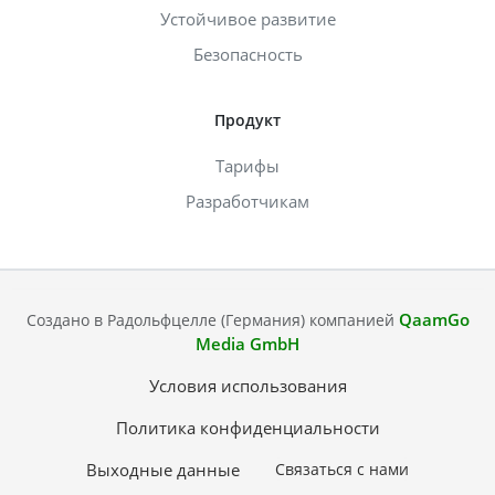
Устойчивое развитие
Безопасность
Продукт
Тарифы
Разработчикам
QaamGo
Создано в Радольфцелле (Германия) компанией
Media GmbH
Условия использования
Политика конфиденциальности
Выходные данные
Связаться с нами