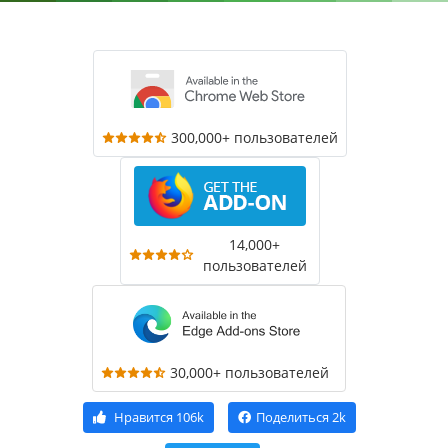
300,000+ пользователей
14,000+
пользователей
30,000+ пользователей
Нравится
106k
Поделиться
2k