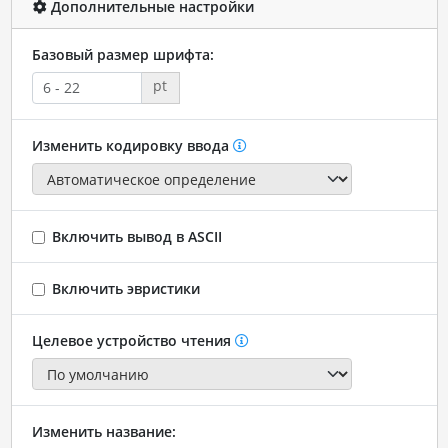
Дополнительные настройки
Базовый размер шрифта:
pt
Изменить кодировку ввода
Включить вывод в ASCII
Включить эвристики
Целевое устройство чтения
Изменить название: