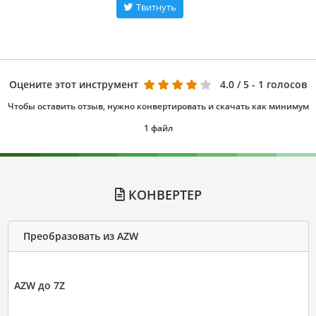
Твитнуть
Оцените этот инструмент
4.0
/ 5 - 1 голосов
Чтобы оставить отзыв, нужно конвертировать и скачать как минимум
1 файл
КОНВЕРТЕР
Преобразовать из AZW
AZW до 7Z