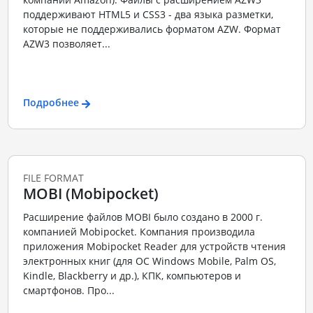
поддерживают HTML5 и CSS3 - два языка разметки,
которые не поддерживались форматом AZW. Формат
AZW3 позволяет...
Подробнее
FILE FORMAT
MOBI (Mobipocket)
Расширение файлов MOBI было создано в 2000 г.
компанией Mobipocket. Компания производила
приложения Mobipocket Reader для устройств чтения
электронных книг (для ОС Windows Mobile, Palm OS,
Kindle, Blackberry и др.), КПК, компьютеров и
смартфонов. Про...