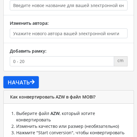
Изменить автора:
Добавить рамку:
cm
НАЧАТЬ
Как конвертировать AZW в файл MOBI?
Выберите файл
AZW
, который хотите
конвертировать
Изменить качество или размер (необязательно)
Нажмите "Start conversion", чтобы конвертировать