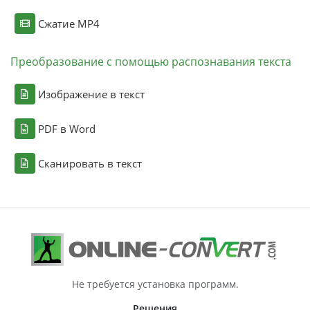
Сжатие MP4
Преобразование с помощью распознавания текста
Изображение в текст
PDF в Word
Сканировать в текст
Не требуется установка программ.
Решения