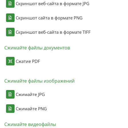
Скриншот веб-сайта в формате JPG
Скриншот сайта в формате PNG
Скриншот веб-сайта в формате TIFF
Сжимайте файлы документов
Сжатие PDF
Сжимайте файлы изображений
Сжимайте JPG
Сжимайте PNG
Сжимайте видеофайлы