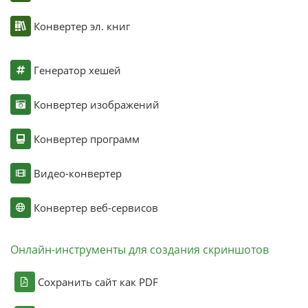
Конвертер эл. книг
Генератор хешей
Конвертер изображений
Конвертер программ
Видео-конвертер
Конвертер веб-сервисов
Онлайн-инструменты для создания скриншотов
Сохранить сайт как PDF