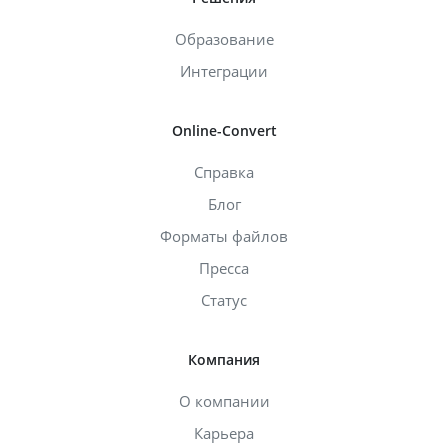
Образование
Интеграции
Online-Convert
Справка
Блог
Форматы файлов
Пресса
Статус
Компания
О компании
Карьера