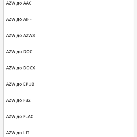
AZW до AAC
AZW до AIFF
AZW до AZW3
AZW до DOC
AZW до DOCX
AZW до EPUB
AZW до FB2
AZW до FLAC
AZW до LIT