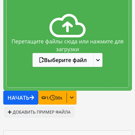
Перетащите файлы сюда или нажмите для
загрузки
Выберите файл
НАЧАТЬ
1
/
30
s
ДОБАВИТЬ ПРИМЕР ФАЙЛА