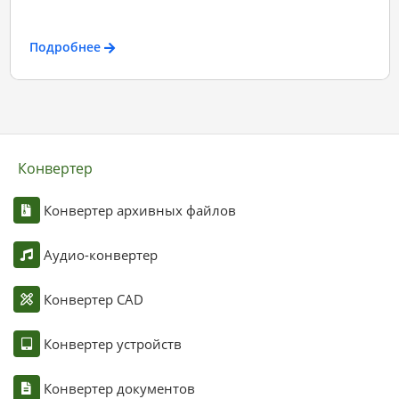
Подробнее
Конвертер
Конвертер архивных файлов
Аудио-конвертер
Конвертер CAD
Конвертер устройств
Конвертер документов