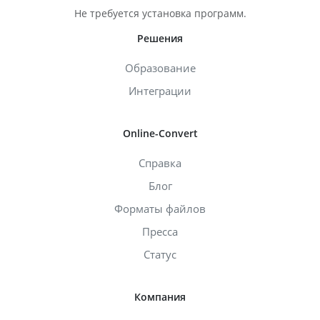
Не требуется установка программ.
Решения
Образование
Интеграции
Online-Convert
Справка
Блог
Форматы файлов
Пресса
Статус
Компания