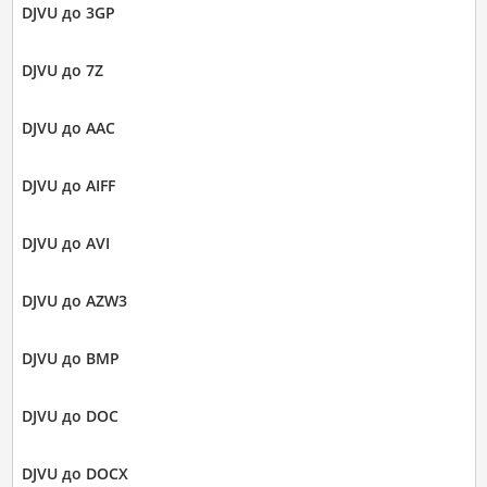
DJVU до 3GP
DJVU до 7Z
DJVU до AAC
DJVU до AIFF
DJVU до AVI
DJVU до AZW3
DJVU до BMP
DJVU до DOC
DJVU до DOCX