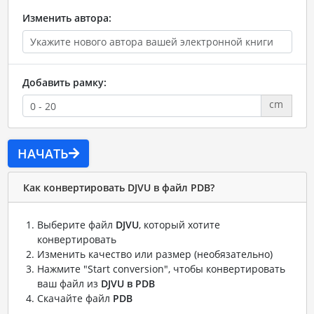
Изменить автора:
Добавить рамку:
cm
НАЧАТЬ
Как конвертировать DJVU в файл PDB?
Выберите файл
DJVU
, который хотите
конвертировать
Изменить качество или размер (необязательно)
Нажмите "Start conversion", чтобы конвертировать
ваш файл из
DJVU в PDB
Скачайте файл
PDB