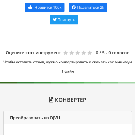
Нравится
106k
Поделиться
2k
Твитнуть
Оцените этот инструмент
0
/ 5 - 0 голосов
Чтобы оставить отзыв, нужно конвертировать и скачать как минимум
1 файл
КОНВЕРТЕР
Преобразовать из DJVU