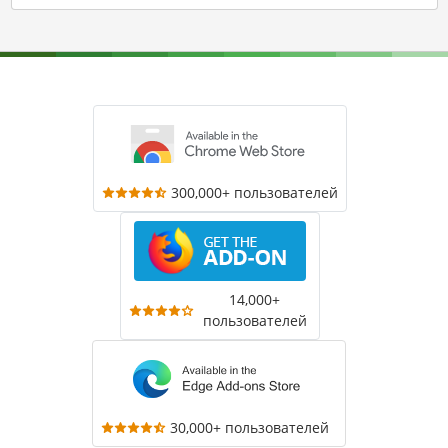
300,000+ пользователей
14,000+
пользователей
30,000+ пользователей