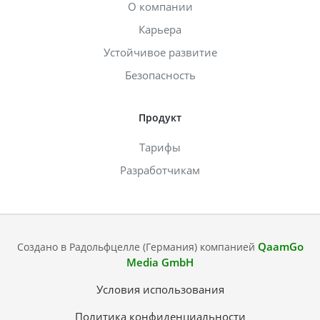
О компании
Карьера
Устойчивое развитие
Безопасность
Продукт
Тарифы
Разработчикам
QaamGo
Создано в Радольфцелле (Германия) компанией
Media GmbH
Условия использования
Политика конфиденциальности