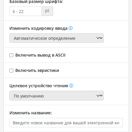
Базовый размер шрифта:
pt
Изменить кодировку ввода
Включить вывод в ASCII
Включить эвристики
Целевое устройство чтения
Изменить название: