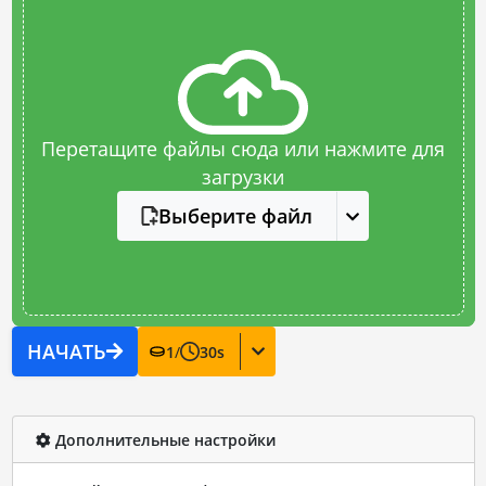
Перетащите файлы сюда или нажмите для
загрузки
Выберите файл
НАЧАТЬ
1
/
30
s
Дополнительные настройки