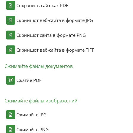
Сохранить сайт как PDF
Скриншот веб-сайта в формате JPG
Скриншот сайта в формате PNG
Скриншот веб-сайта в формате TIFF
Сжимайте файлы документов
Сжатие PDF
Сжимайте файлы изображений
Сжимайте JPG
Сжимайте PNG