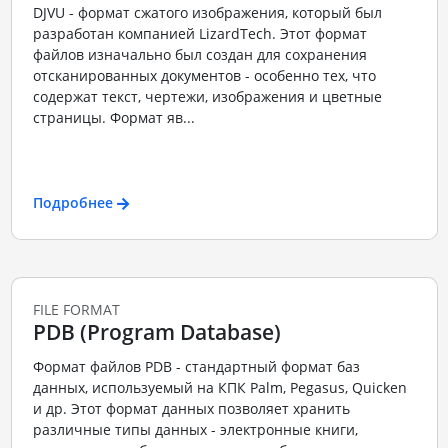
DJVU - формат сжатого изображения, который был
разработан компанией LizardTech. Этот формат
файлов изначально был создан для сохранения
отсканированных документов - особенно тех, что
содержат текст, чертежи, изображения и цветные
страницы. Формат яв...
Подробнее
FILE FORMAT
PDB (Program Database)
Формат файлов PDB - стандартный формат баз
данных, используемый на КПК Palm, Pegasus, Quicken
и др. Этот формат данных позволяет хранить
различные типы данных - электронные книги,