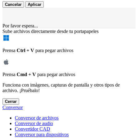
Cancelar
Aplicar
Por favor espera...
Sube archivos directamente desde tu portapapeles
Prensa
Ctrl + V
para pegar archivos
Prensa
Cmd + V
para pegar archivos
Funciona con imágenes, capturas de pantalla y otros tipos de
archivo. ¡Pruébalo!
Cerrar
Conversor
Conversor de archivos
Conversor de audio
Convertidor CAD
Conversor para dispositivos