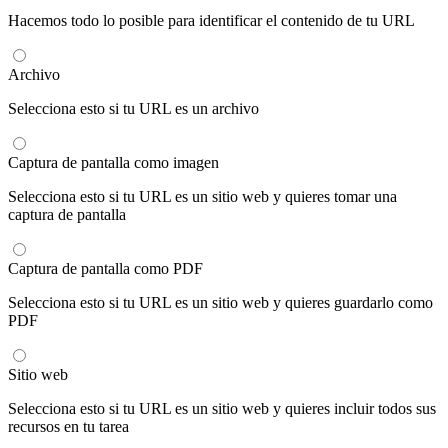
Hacemos todo lo posible para identificar el contenido de tu URL
Archivo
Selecciona esto si tu URL es un archivo
Captura de pantalla como imagen
Selecciona esto si tu URL es un sitio web y quieres tomar una
captura de pantalla
Captura de pantalla como PDF
Selecciona esto si tu URL es un sitio web y quieres guardarlo como
PDF
Sitio web
Selecciona esto si tu URL es un sitio web y quieres incluir todos sus
recursos en tu tarea