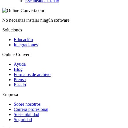
Escaneado a Texto
No necesitas instalar ningún software.
Soluciones
Educación
Integraciones
Online-Convert
Ayuda
Blog
Formatos de archivo
Prensa
Estado
Empresa
Sobre nosotros
Carrera profesional
Sostenibilidad
Seguridad