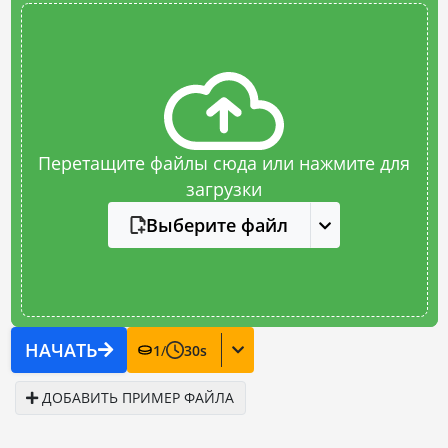
Перетащите файлы сюда или нажмите для
загрузки
Выберите файл
НАЧАТЬ
1
/
30
s
ДОБАВИТЬ ПРИМЕР ФАЙЛА