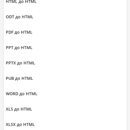
HTML до HTML
ODT до HTML
PDF до HTML
PPT до HTML
PPTX до HTML
PUB до HTML
WORD до HTML
XLS до HTML
XLSX до HTML