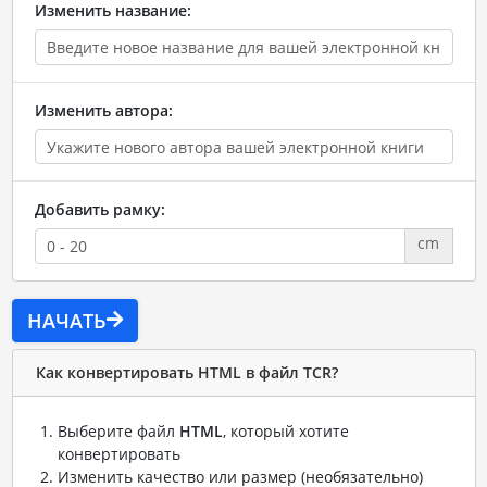
Изменить название:
Изменить автора:
Добавить рамку:
cm
НАЧАТЬ
Как конвертировать HTML в файл TCR?
Выберите файл
HTML
, который хотите
конвертировать
Изменить качество или размер (необязательно)