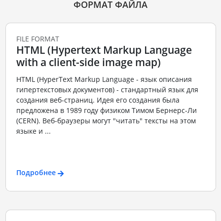
ФОРМАТ ФАЙЛА
FILE FORMAT
HTML (Hypertext Markup Language
with a client-side image map)
HTML (HyperText Markup Language - язык описания
гипертекстовых документов) - стандартный язык для
создания веб-страниц. Идея его создания была
предложена в 1989 году физиком Тимом Бернерс-Ли
(CERN). Веб-браузеры могут "читать" тексты на этом
языке и ...
Подробнее