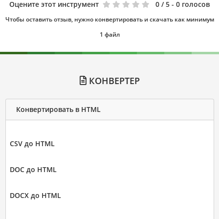
Оцените этот инструмент
0
/ 5 - 0 голосов
Чтобы оставить отзыв, нужно конвертировать и скачать как минимум
1 файл
КОНВЕРТЕР
Конвертировать в HTML
CSV до HTML
DOC до HTML
DOCX до HTML