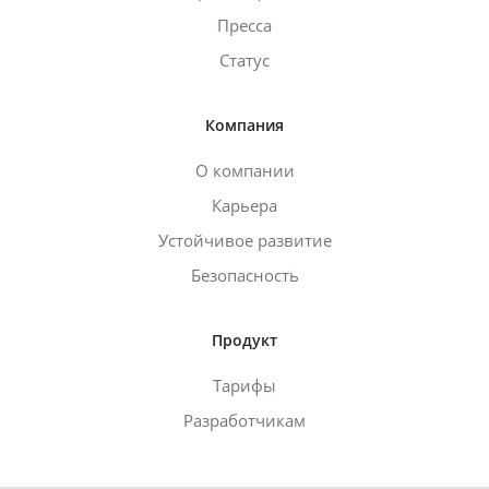
Пресса
Статус
Компания
О компании
Карьера
Устойчивое развитие
Безопасность
Продукт
Тарифы
Разработчикам