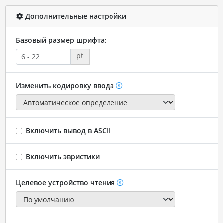
Дополнительные настройки
Базовый размер шрифта:
pt
Изменить кодировку ввода
Включить вывод в ASCII
Включить эвристики
Целевое устройство чтения