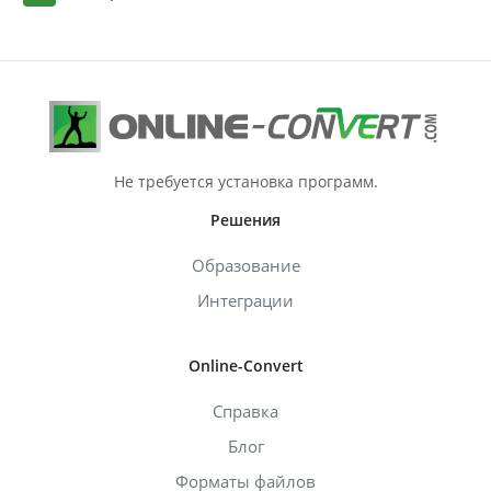
Не требуется установка программ.
Решения
Образование
Интеграции
Online-Convert
Справка
Блог
Форматы файлов