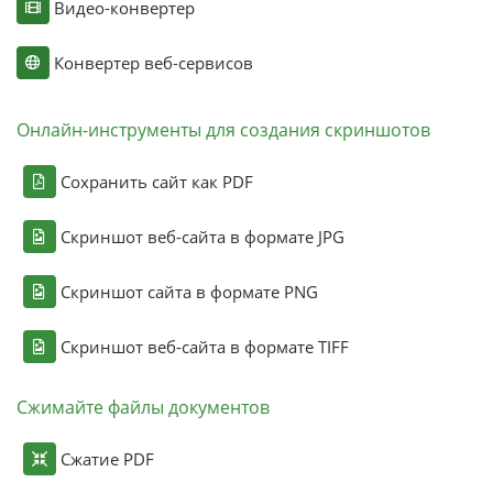
Видео-конвертер
Конвертер веб-сервисов
Онлайн-инструменты для создания скриншотов
Сохранить сайт как PDF
Скриншот веб-сайта в формате JPG
Скриншот сайта в формате PNG
Скриншот веб-сайта в формате TIFF
Сжимайте файлы документов
Сжатие PDF