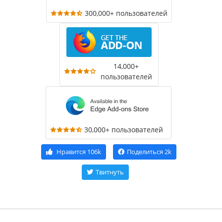
300,000+ пользователей
14,000+
пользователей
30,000+ пользователей
Нравится
106k
Поделиться
2k
Твитнуть