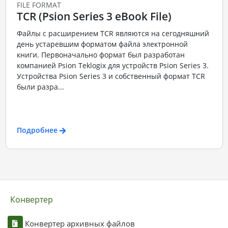
FILE FORMAT
TCR (Psion Series 3 eBook File)
Файлы с расширением TCR являются на сегодняшний
день устаревшим форматом файла электронной
книги. Первоначально формат был разработан
компанией Psion Teklogix для устройств Psion Series 3.
Устройства Psion Series 3 и собственный формат TCR
были разра...
Подробнее
Конвертер
Конвертер архивных файлов