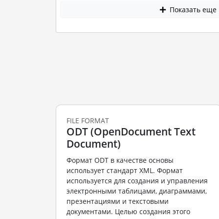
Показать еще
FILE FORMAT
ODT (OpenDocument Text
Document)
Формат ODT в качестве основы
использует стандарт XML. Формат
используется для создания и управления
электронными таблицами, диаграммами,
презентациями и текстовыми
документами. Целью создания этого