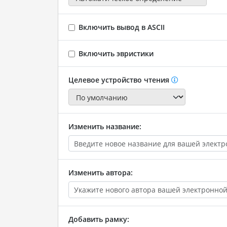
Включить вывод в ASCII
Включить эвристики
Целевое устройство чтения
Изменить название:
Изменить автора:
Добавить рамку: