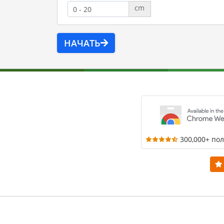
cm
НАЧАТЬ
300,000+ по