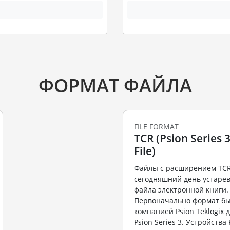
ФОРМАТ ФАЙЛА
FILE FORMAT
TCR (Psion Series 
File)
Файлы с расширением TCR
сегодняшний день устар
файла электронной книги.
Первоначально формат бы
компанией Psion Teklogix 
Psion Series 3. Устройства 