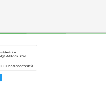
,000+ пользователей