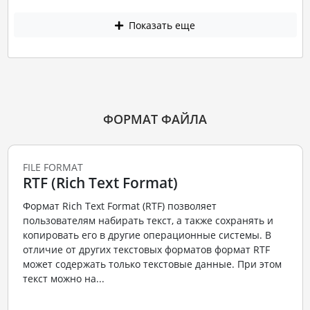
Показать еще
ФОРМАТ ФАЙЛА
FILE FORMAT
RTF (Rich Text Format)
Формат Rich Text Format (RTF) позволяет
пользователям набирать текст, а также сохранять и
копировать его в другие операционные системы. В
отличие от других текстовых форматов формат RTF
может содержать только текстовые данные. При этом
текст можно на...