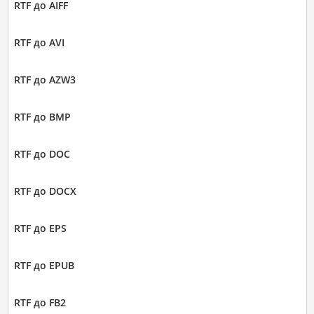
RTF до AIFF
RTF до AVI
RTF до AZW3
RTF до BMP
RTF до DOC
RTF до DOCX
RTF до EPS
RTF до EPUB
RTF до FB2