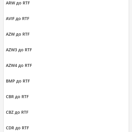
ARW до RTF
AVIF до RTF
AZW до RTF
AZW3 до RTF
AZW4 до RTF
BMP до RTF
CBR до RTF
CBZ до RTF
CDR до RTF