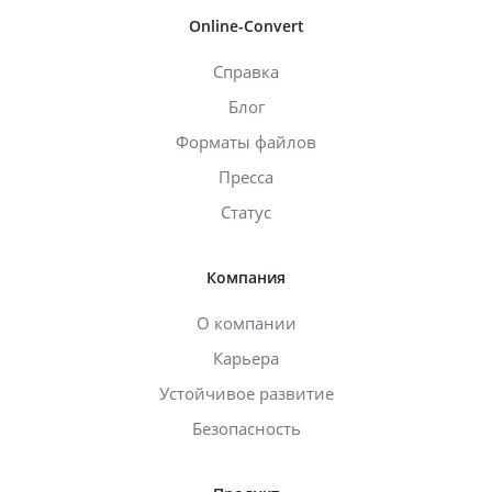
Online-Convert
Справка
Блог
Форматы файлов
Пресса
Статус
Компания
О компании
Карьера
Устойчивое развитие
Безопасность