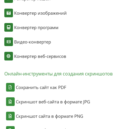
Конвертер изображений
Конвертер программ
Видео-конвертер
Конвертер веб-сервисов
Онлайн-инструменты для создания скриншотов
Сохранить сайт как PDF
Скриншот веб-сайта в формате JPG
Скриншот сайта в формате PNG