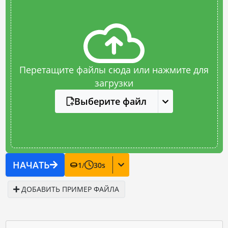
Перетащите файлы сюда или нажмите для
загрузки
Выберите файл
НАЧАТЬ
1
/
30
s
ДОБАВИТЬ ПРИМЕР ФАЙЛА