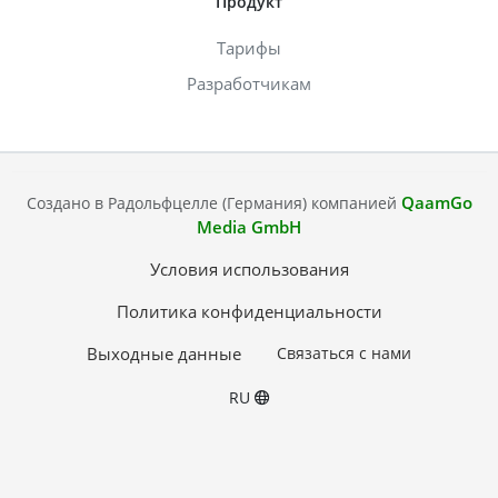
Продукт
Тарифы
Разработчикам
QaamGo
Создано в Радольфцелле (Германия) компанией
Media GmbH
Условия использования
Политика конфиденциальности
Выходные данные
Связаться с нами
RU