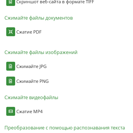
Скриншот веб-сайта в формате TIFF
Сжимайте файлы документов
Сжатие PDF
Сжимайте файлы изображений
Сжимайте JPG
Сжимайте PNG
Сжимайте видеофайлы
Сжатие MP4
Преобразование с помощью распознавания текста