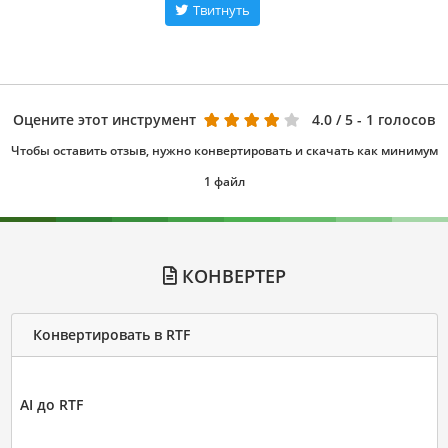
Твитнуть
Оцените этот инструмент
4.0
/ 5 - 1 голосов
Чтобы оставить отзыв, нужно конвертировать и скачать как минимум
1 файл
КОНВЕРТЕР
Конвертировать в RTF
AI до RTF