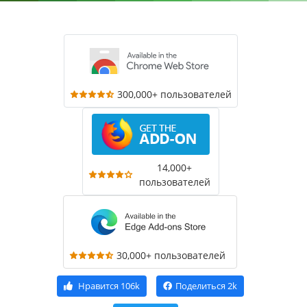
300,000+ пользователей
14,000+
пользователей
30,000+ пользователей
Нравится
106k
Поделиться
2k