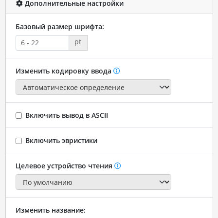
Дополнительные настройки
Базовый размер шрифта:
pt
Изменить кодировку ввода
Включить вывод в ASCII
Включить эвристики
Целевое устройство чтения
Изменить название: