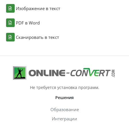
Изображение в текст
PDF в Word
Сканировать в текст
Не требуется установка программ.
Решения
Образование
Интеграции