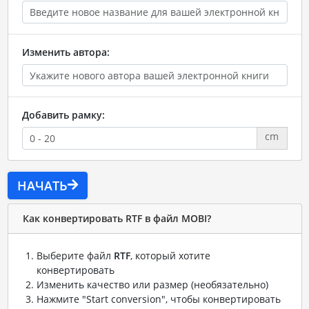
Изменить автора:
Добавить рамку:
cm
НАЧАТЬ
Как конвертировать RTF в файл MOBI?
Выберите файл
RTF
, который хотите
конвертировать
Изменить качество или размер (необязательно)
Нажмите "Start conversion", чтобы конвертировать