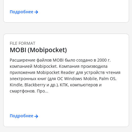
Подробнее
FILE FORMAT
MOBI (Mobipocket)
Расширение файлов MOBI было создано в 2000 г.
компанией Mobipocket. Компания производила
приложения Mobipocket Reader для устройств чтения
электронных книг (для ОС Windows Mobile, Palm OS,
Kindle, Blackberry и др.), КПК, компьютеров и
смартфонов. Про...
Подробнее