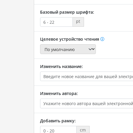
Базовый размер шрифта:
pt
Целевое устройство чтения
Изменить название:
Изменить автора:
Добавить рамку:
cm