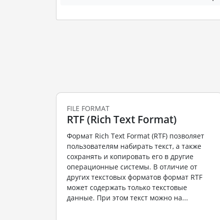
FILE FORMAT
RTF (Rich Text Format)
Формат Rich Text Format (RTF) позволяет
пользователям набирать текст, а также
сохранять и копировать его в другие
операционные системы. В отличие от
других текстовых форматов формат RTF
может содержать только текстовые
данные. При этом текст можно на...