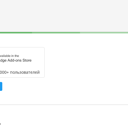
,000+ пользователей
л