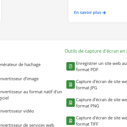
En savoir plus
Outils de capture d'écran en 
Enregistrer un site web au
nérateur de hachage
format PDF
nvertisseur d'image
Capture d'écran de site w
format JPG
nvertisseur au format natif d'un
giciel
Capture d'écran de site w
format PNG
nvertisseur vidéo
Capture d'écran de site w
format TIFF
nvertisseur de services web