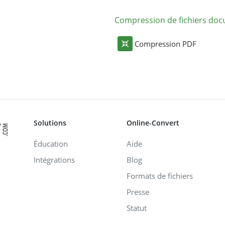
Compression de fichiers do
Compression PDF
Solutions
Online-Convert
Éducation
Aide
Intégrations
Blog
Formats de fichiers
Presse
Statut