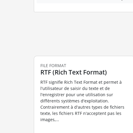
FILE FORMAT
RTF (Rich Text Format)
RTF signifie Rich Text Format et permet à
l'utilisateur de saisir du texte et de
l'enregistrer pour une utilisation sur
différents systèmes d'exploitation.
Contrairement à d'autres types de fichiers
texte, les fichiers RTF n'acceptent pas les
images,...