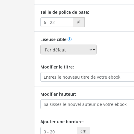
Taille de police de base:
pt
Liseuse cible
Modifier le titre:
Modifier l'auteur:
Ajouter une bordure:
cm