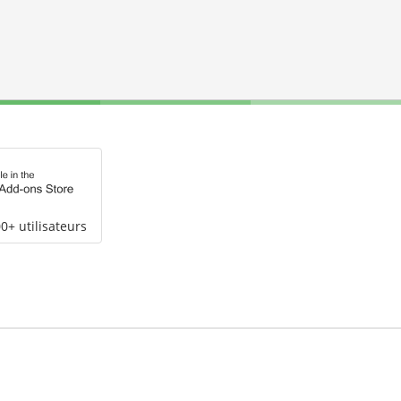
0+ utilisateurs