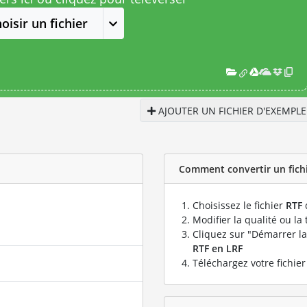
oisir un fichier
AJOUTER UN FICHIER D'EXEMPLE
Comment convertir un fichie
Choisissez le fichier
RTF
Modifier la qualité ou la 
Cliquez sur "Démarrer la
RTF en LRF
Téléchargez votre fichie