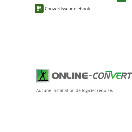
Convertisseur d'ebook
Aucune installation de logiciel requise.