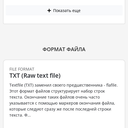
Показать еще
ФОРМАТ ФАЙЛА
FILE FORMAT
TXT (Raw text file)
Textfile (TXT) заменил своего предшественника - flafile.
Этот формат файлов структурирует набор строк
текста. Окончание таких файлов очень часто
указывается с помощью маркеров окончания файла,
которые следуют сразу же после последней строки
текста. Ф...