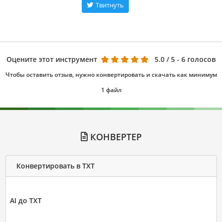
Твитнуть
Оцените этот инструмент
5.0
/ 5 - 6 голосов
Чтобы оставить отзыв, нужно конвертировать и скачать как минимум
1 файл
КОНВЕРТЕР
Конвертировать в TXT
AI до TXT