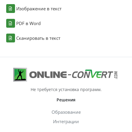
Изображение в текст
PDF в Word
Сканировать в текст
Не требуется установка программ.
Решения
Образование
Интеграции