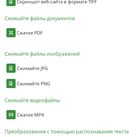
Скриншот веб-сайта в формате TIFF
Сжимайте файлы документов
Сжатие PDF
Сжимайте файлы изображений
Сжимайте JPG
Сжимайте PNG
Сжимайте видеофайлы
Сжатие MP4
Преобразование с помощью распознавания текста