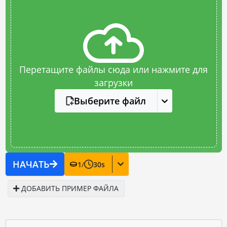
Перетащите файлы сюда или нажмите для
загрузки
Выберите файл
НАЧАТЬ
1
/
30
s
ДОБАВИТЬ ПРИМЕР ФАЙЛА