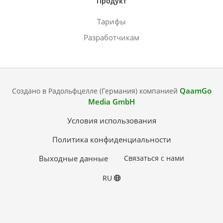
Продукт
Тарифы
Разработчикам
QaamGo
Создано в Радольфцелле (Германия) компанией
Media GmbH
Условия использования
Политика конфиденциальности
Выходные данные
Связаться с нами
RU