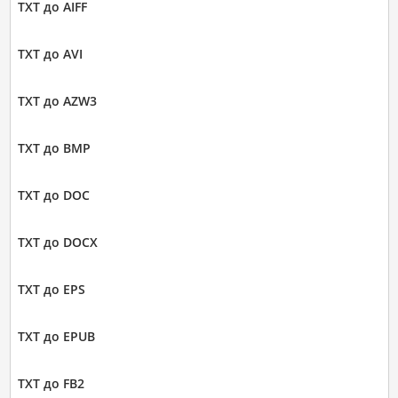
TXT до AIFF
TXT до AVI
TXT до AZW3
TXT до BMP
TXT до DOC
TXT до DOCX
TXT до EPS
TXT до EPUB
TXT до FB2