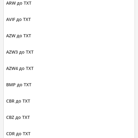
ARW до TXT
AVIF до TXT
AZW до TXT
AZW3 до TXT
AZW4 до TXT
BMP до TXT
CBR до TXT
CBZ до TXT
CDR до TXT