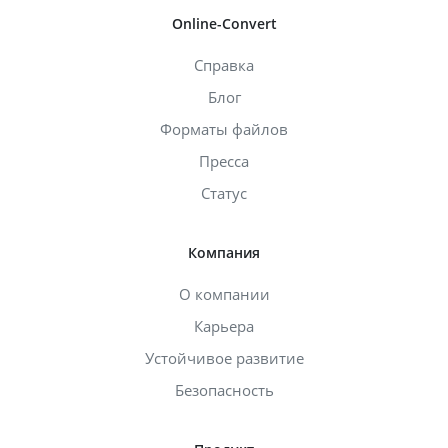
Online-Convert
Справка
Блог
Форматы файлов
Пресса
Статус
Компания
О компании
Карьера
Устойчивое развитие
Безопасность