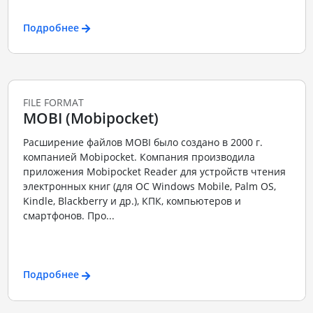
Подробнее
FILE FORMAT
MOBI (Mobipocket)
Расширение файлов MOBI было создано в 2000 г.
компанией Mobipocket. Компания производила
приложения Mobipocket Reader для устройств чтения
электронных книг (для ОС Windows Mobile, Palm OS,
Kindle, Blackberry и др.), КПК, компьютеров и
смартфонов. Про...
Подробнее