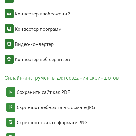
Конвертер изображений
Конвертер программ
Видео-конвертер
Конвертер веб-сервисов
Онлайн-инструменты для создания скриншотов
Сохранить сайт как PDF
Скриншот веб-сайта в формате JPG
Скриншот сайта в формате PNG