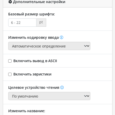
Дополнительные настройки
Базовый размер шрифта:
pt
Изменить кодировку ввода
Включить вывод в ASCII
Включить эвристики
Целевое устройство чтения
Изменить название: