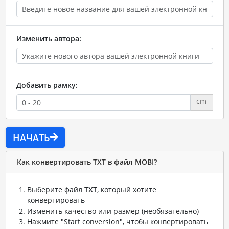
Изменить автора:
Добавить рамку:
cm
НАЧАТЬ
Как конвертировать TXT в файл MOBI?
Выберите файл
TXT
, который хотите
конвертировать
Изменить качество или размер (необязательно)
Нажмите "Start conversion", чтобы конвертировать