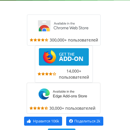
300,000+ пользователей
14,000+
пользователей
30,000+ пользователей
Нравится
106k
Поделиться
2k