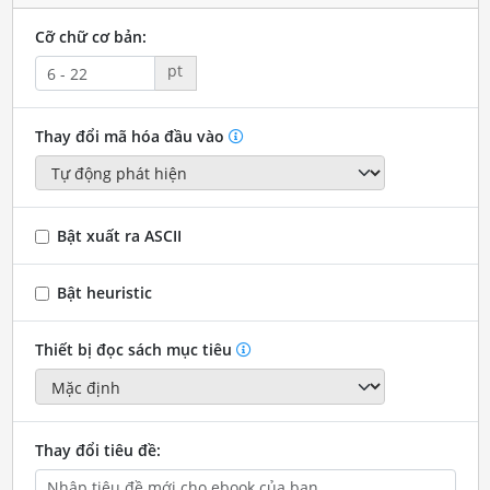
Cỡ chữ cơ bản:
pt
Thay đổi mã hóa đầu vào
Bật xuất ra ASCII
Bật heuristic
Thiết bị đọc sách mục tiêu
Thay đổi tiêu đề: