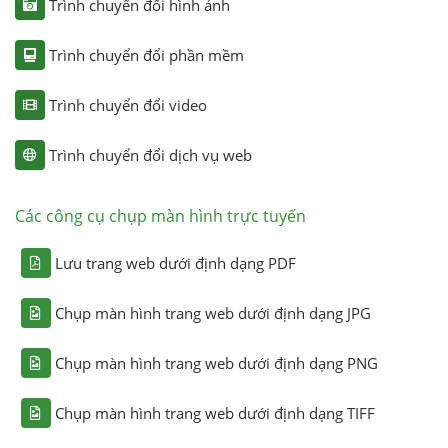
Trình chuyển đổi hình ảnh
Trình chuyển đổi phần mềm
Trình chuyển đổi video
Trình chuyển đổi dịch vụ web
Các công cụ chụp màn hình trực tuyến
Lưu trang web dưới định dạng PDF
Chụp màn hình trang web dưới định dạng JPG
Chụp màn hình trang web dưới định dạng PNG
Chụp màn hình trang web dưới định dạng TIFF