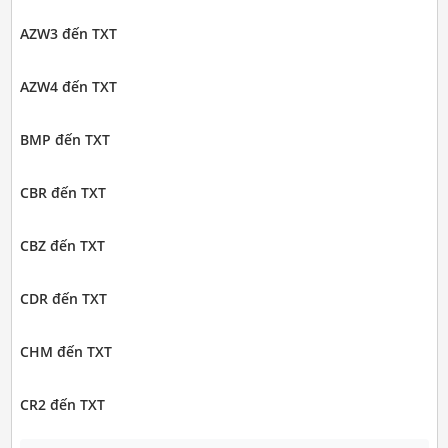
AZW3 đến TXT
AZW4 đến TXT
BMP đến TXT
CBR đến TXT
CBZ đến TXT
CDR đến TXT
CHM đến TXT
CR2 đến TXT