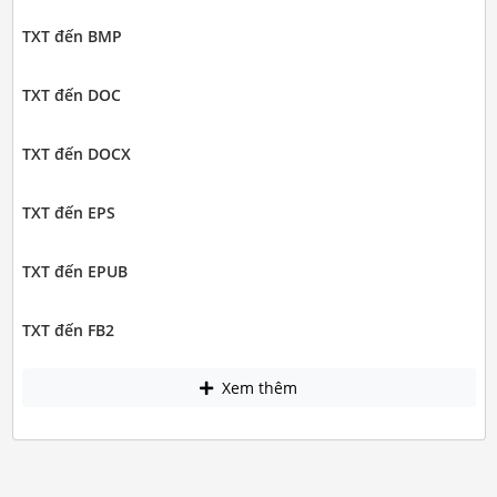
TXT đến BMP
TXT đến DOC
TXT đến DOCX
TXT đến EPS
TXT đến EPUB
TXT đến FB2
Xem thêm