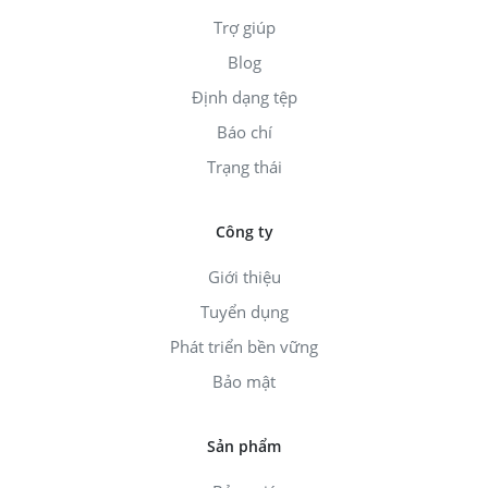
Trợ giúp
Blog
Định dạng tệp
Báo chí
Trạng thái
Công ty
Giới thiệu
Tuyển dụng
Phát triển bền vững
Bảo mật
Sản phẩm