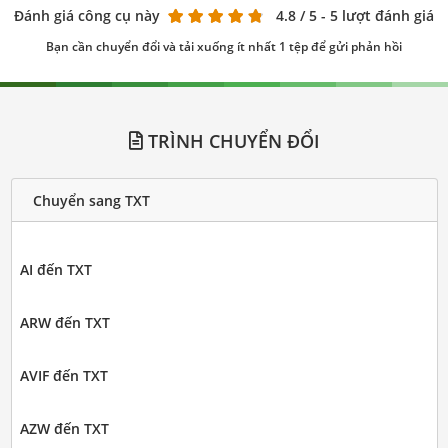
Đánh giá công cụ này
4.8
/ 5 - 5 lượt đánh giá
Bạn cần chuyển đổi và tải xuống ít nhất 1 tệp để gửi phản hồi
TRÌNH CHUYỂN ĐỔI
Chuyển sang TXT
AI đến TXT
ARW đến TXT
AVIF đến TXT
AZW đến TXT