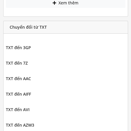
Xem thêm
Chuyển đổi từ TXT
TXT đến 3GP
TXT đến 7Z
TXT đến AAC
TXT đến AIFF
TXT đến AVI
TXT đến AZW3