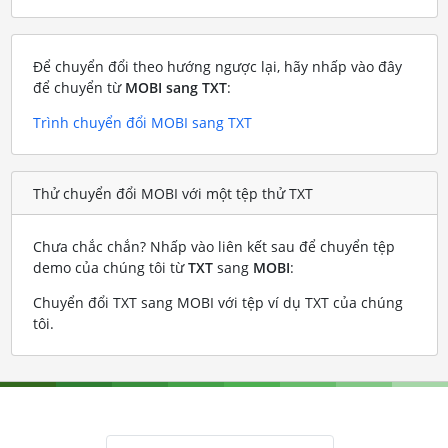
Để chuyển đổi theo hướng ngược lại, hãy nhấp vào đây
để chuyển từ
MOBI sang TXT
:
Trình chuyển đổi MOBI sang TXT
Thử chuyển đổi MOBI với một tệp thử TXT
Chưa chắc chắn? Nhấp vào liên kết sau để chuyển tệp
demo của chúng tôi từ
TXT
sang
MOBI
:
Chuyển đổi TXT sang MOBI với tệp ví dụ TXT của chúng
tôi
.