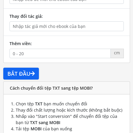
Thay đổi tác giả:
Thêm viền:
cm
BẮT ĐẦU
Cách chuyển đổi tệp TXT sang tệp MOBI?
Chọn tệp
TXT
bạn muốn chuyển đổi
Thay đổi chất lượng hoặc kích thước (không bắt buộc)
Nhấp vào "Start conversion" để chuyển đổi tệp của
bạn từ
TXT sang MOBI
Tải tệp
MOBI
của bạn xuống