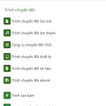
Trình chuyển đổi
Trình chuyển đổi lưu trữ
Trình chuyển đổi âm thanh
Công cụ chuyển đổi CAD
Trình chuyển đổi thiết bị
Trình chuyển đổi tài liệu
Trình chuyển đổi ebook
Trình tạo băm