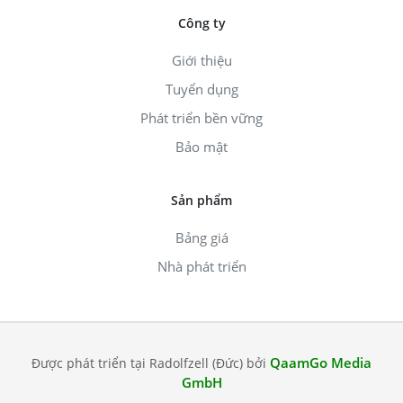
Công ty
Giới thiệu
Tuyển dụng
Phát triển bền vững
Bảo mật
Sản phẩm
Bảng giá
Nhà phát triển
QaamGo Media
Được phát triển tại Radolfzell (Đức) bởi
GmbH