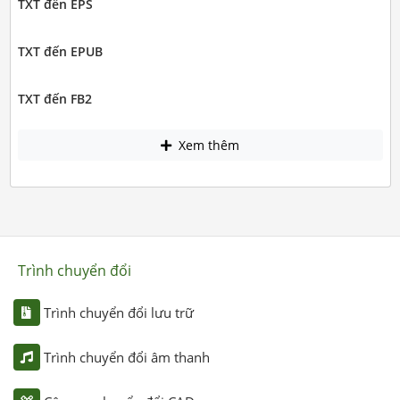
TXT đến EPS
TXT đến EPUB
TXT đến FB2
Xem thêm
Trình chuyển đổi
Trình chuyển đổi lưu trữ
Trình chuyển đổi âm thanh