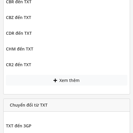
CBR đến TXT
CBZ đến TXT
CDR đến TXT
CHM đến TXT
CR2 đến TXT
Xem thêm
Chuyển đổi từ TXT
TXT đến 3GP