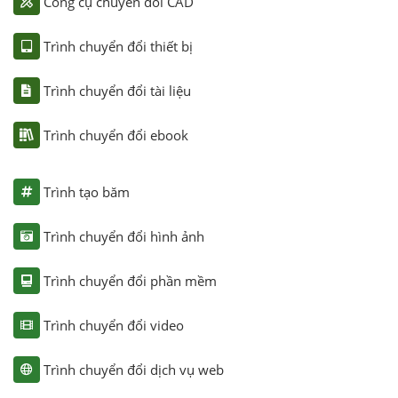
Công cụ chuyển đổi CAD
Trình chuyển đổi thiết bị
Trình chuyển đổi tài liệu
Trình chuyển đổi ebook
Trình tạo băm
Trình chuyển đổi hình ảnh
Trình chuyển đổi phần mềm
Trình chuyển đổi video
Trình chuyển đổi dịch vụ web