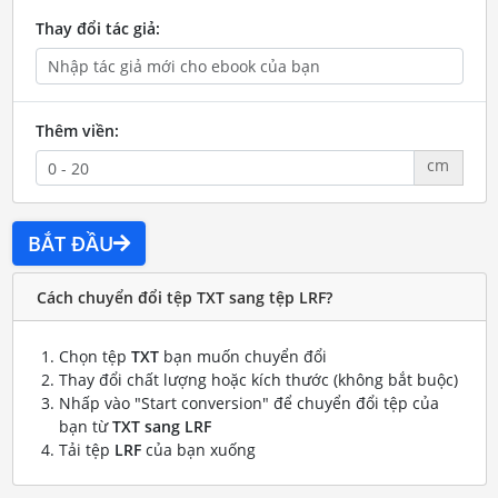
Thay đổi tác giả:
Thêm viền:
cm
BẮT ĐẦU
Cách chuyển đổi tệp TXT sang tệp LRF?
Chọn tệp
TXT
bạn muốn chuyển đổi
Thay đổi chất lượng hoặc kích thước (không bắt buộc)
Nhấp vào "Start conversion" để chuyển đổi tệp của
bạn từ
TXT sang LRF
Tải tệp
LRF
của bạn xuống