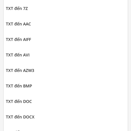
TXT đến 7Z
TXT đến AAC
TXT đến AIFF
TXT đến AVI
TXT đến AZW3
TXT đến BMP
TXT đến DOC
TXT đến DOCX