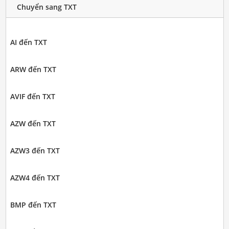
Chuyển sang TXT
AI đến TXT
ARW đến TXT
AVIF đến TXT
AZW đến TXT
AZW3 đến TXT
AZW4 đến TXT
BMP đến TXT