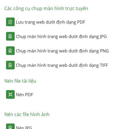
Các công cụ chụp màn hình trực tuyến
Lưu trang web dưới định dạng PDF
Chụp màn hình trang web dưới định dạng JPG
Chụp màn hình trang web dưới định dạng PNG
Chụp màn hình trang web dưới định dạng TIFF
Nén file tài liệu
Nén PDF
Nén các file hình ảnh
Nén JPG