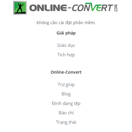
Không cần cài đặt phần mềm.
Giải pháp
Giáo dục
Tích hợp
Online-Convert
Trợ giúp
Blog
Định dạng tệp
Báo chí
Trạng thái