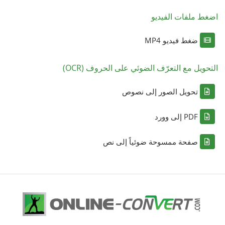
اضغط ملفات الفيديو
ضغط فيديو MP4
التحويل مع التعرّف الضوئي على الحروف (OCR)
تحويل الصور إلى نصوص
PDF إلى وورد
صفحة ممسوحة ضوئياً إلى نص