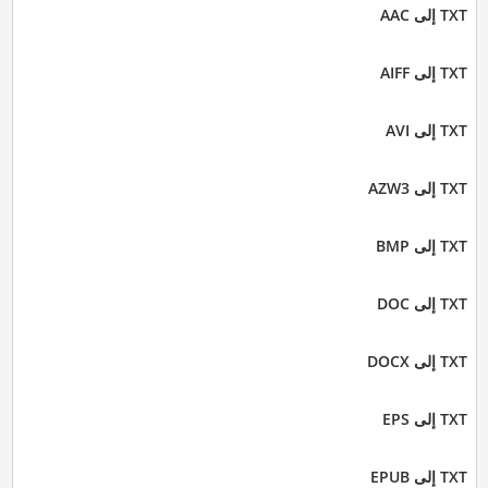
TXT إلى AAC
TXT إلى AIFF
TXT إلى AVI
TXT إلى AZW3
TXT إلى BMP
TXT إلى DOC
TXT إلى DOCX
TXT إلى EPS
TXT إلى EPUB