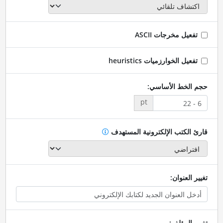
تفعيل مخرجات ASCII
تفعيل الخوارزميات heuristics
حجم الخط الأساسي:
pt
قارئ الكتب الإلكترونية المستهدف
تغيير العنوان:
تغيير المؤلف: