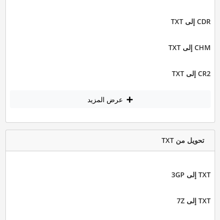
CDR إلى TXT
CHM إلى TXT
CR2 إلى TXT
عرض المزيد
تحويل من TXT
TXT إلى 3GP
TXT إلى 7Z