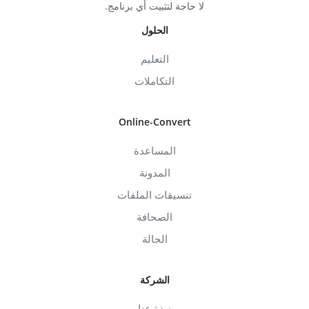
لا حاجة لتثبيت أي برنامج.
الحلول
التعليم
التكاملات
Online-Convert
المساعدة
المدونة
تنسيقات الملفات
الصحافة
الحالة
الشركة
نبذة عنا