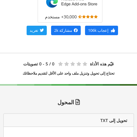
30,000+ مستخدم
إعجاب
106k
مشاركة
2k
تغريد
قيّم هذه الأداة
0
/ 5 - 0 تصويتات
تحتاج إلى تحويل وتنزيل ملف واحد على الأقل لتقديم ملاحظاتك
المحول
تحويل إلى TXT