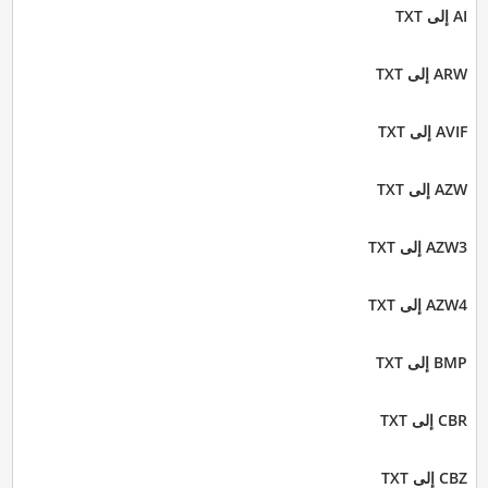
AI إلى TXT
ARW إلى TXT
AVIF إلى TXT
AZW إلى TXT
AZW3 إلى TXT
AZW4 إلى TXT
BMP إلى TXT
CBR إلى TXT
CBZ إلى TXT