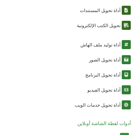
أداة تحويل المستندات
تحويل الكتب الإلكترونية
أداة توليد ملف الهاش
أداة تحويل الصور
أداة تحويل البرنامج
أداة تحويل الفيديو
أداة تحويل خدمات الويب
أدوات لقطة الشاشة أونلاين