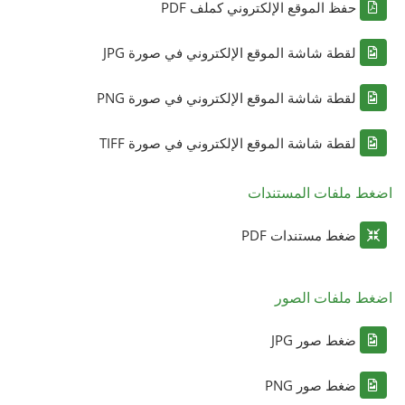
حفظ الموقع الإلكتروني كملف PDF
لقطة شاشة الموقع الإلكتروني في صورة JPG
لقطة شاشة الموقع الإلكتروني في صورة PNG
لقطة شاشة الموقع الإلكتروني في صورة TIFF
اضغط ملفات المستندات
ضغط مستندات PDF
اضغط ملفات الصور
ضغط صور JPG
ضغط صور PNG