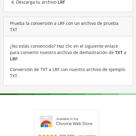
Descarga tu archivo
LRF
Prueba la conversión a LRF con un archivo de prueba
TXT
¿No estás convencido? Haz clic en el siguiente enlace
para convertir nuestro archivo de demostración de
TXT
a
LRF
:
Conversión de TXT a LRF con nuestro archivo de ejemplo
TXT
.