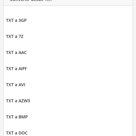
TXT a 3GP
TXT a 7Z
TXT a AAC
TXT a AIFF
TXT a AVI
TXT a AZW3
TXT a BMP
TXT a DOC