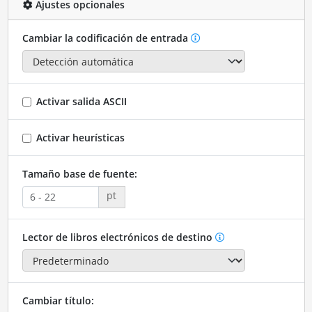
Ajustes opcionales
Cambiar la codificación de entrada
Activar salida ASCII
Activar heurísticas
Tamaño base de fuente:
pt
Lector de libros electrónicos de destino
Cambiar título: