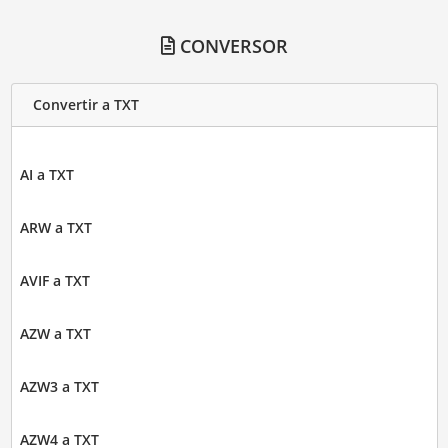
CONVERSOR
Convertir a TXT
AI a TXT
ARW a TXT
AVIF a TXT
AZW a TXT
AZW3 a TXT
AZW4 a TXT