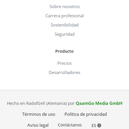
Sobre nosotros
Carrera profesional
Sostenibilidad
Seguridad
Producto
Precios
Desarrolladores
QaamGo Media GmbH
Hecho en Radolfzell (Alemania) por
Términos de uso
Política de privacidad
Aviso legal
Contáctanos
ES