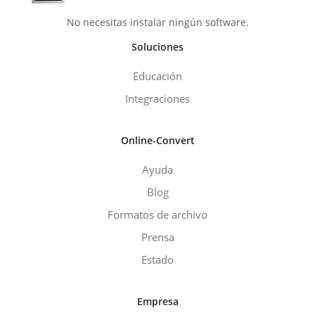
No necesitas instalar ningún software.
Soluciones
Educación
Integraciones
Online-Convert
Ayuda
Blog
Formatos de archivo
Prensa
Estado
Empresa