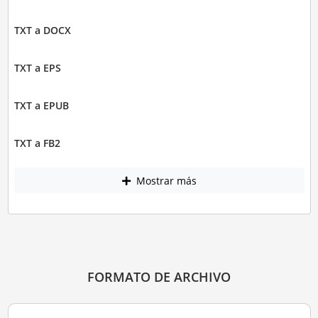
TXT a DOCX
TXT a EPS
TXT a EPUB
TXT a FB2
Mostrar más
FORMATO DE ARCHIVO