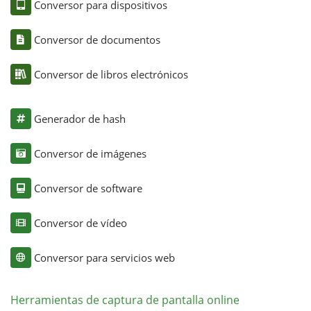
Conversor para dispositivos
Conversor de documentos
Conversor de libros electrónicos
Generador de hash
Conversor de imágenes
Conversor de software
Conversor de vídeo
Conversor para servicios web
Herramientas de captura de pantalla online