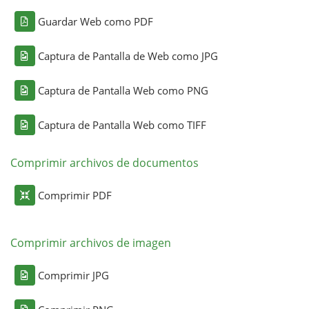
Guardar Web como PDF
Captura de Pantalla de Web como JPG
Captura de Pantalla Web como PNG
Captura de Pantalla Web como TIFF
Comprimir archivos de documentos
Comprimir PDF
Comprimir archivos de imagen
Comprimir JPG