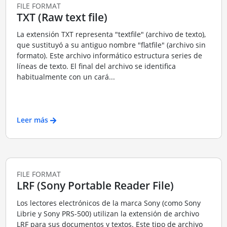
FILE FORMAT
TXT (Raw text file)
La extensión TXT representa "textfile" (archivo de texto),
que sustituyó a su antiguo nombre "flatfile" (archivo sin
formato). Este archivo informático estructura series de
líneas de texto. El final del archivo se identifica
habitualmente con un cará...
Leer más
FILE FORMAT
LRF (Sony Portable Reader File)
Los lectores electrónicos de la marca Sony (como Sony
Librie y Sony PRS-500) utilizan la extensión de archivo
LRF para sus documentos y textos. Este tipo de archivo