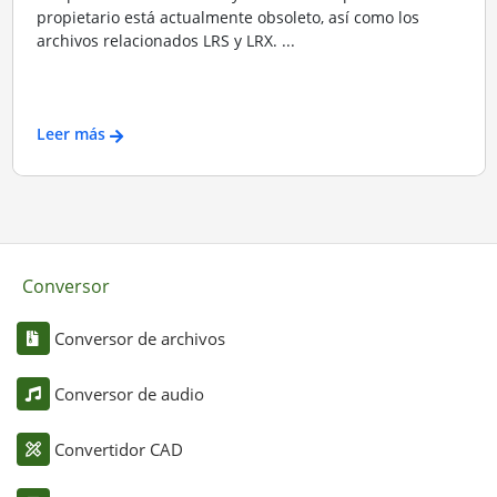
propietario está actualmente obsoleto, así como los
archivos relacionados LRS y LRX. ...
Leer más
Conversor
Conversor de archivos
Conversor de audio
Convertidor CAD