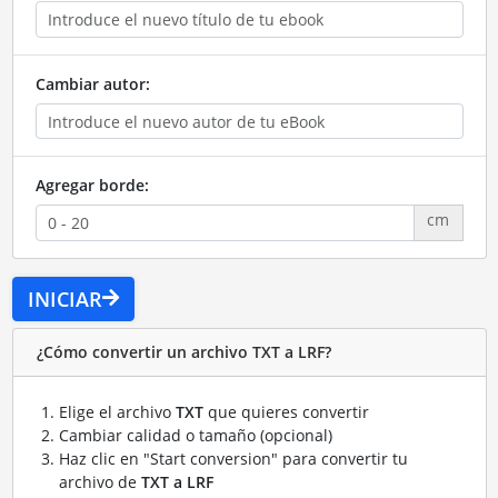
Cambiar autor:
Agregar borde:
cm
INICIAR
¿Cómo convertir un archivo TXT a LRF?
Elige el archivo
TXT
que quieres convertir
Cambiar calidad o tamaño (opcional)
Haz clic en "Start conversion" para convertir tu
archivo de
TXT a LRF