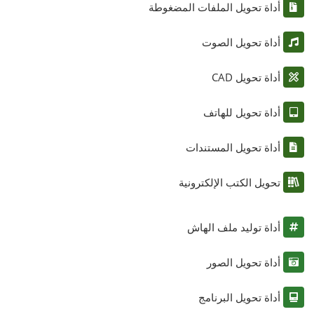
أداة تحويل الملفات المضغوطة
أداة تحويل الصوت
أداة تحويل CAD
أداة تحويل للهاتف
أداة تحويل المستندات
تحويل الكتب الإلكترونية
أداة توليد ملف الهاش
أداة تحويل الصور
أداة تحويل البرنامج