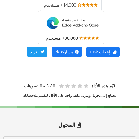
14,000+ مستخدم
30,000+ مستخدم
إعجاب
106k
مشاركة
2k
تغريد
قيّم هذه الأداة
0
/ 5 - 0 تصويتات
تحتاج إلى تحويل وتنزيل ملف واحد على الأقل لتقديم ملاحظاتك
المحول