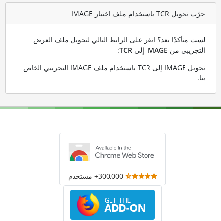
جرّب تحويل TCR باستخدام ملف اختبار IMAGE
لست متأكدًا بعد؟ انقر على الرابط التالي لتحويل ملف العرض
التجريبي من
IMAGE
إلى
TCR
:
تحويل IMAGE إلى TCR باستخدام ملف IMAGE التجريبي الخاص
بنا
.
300,000+ مستخدم