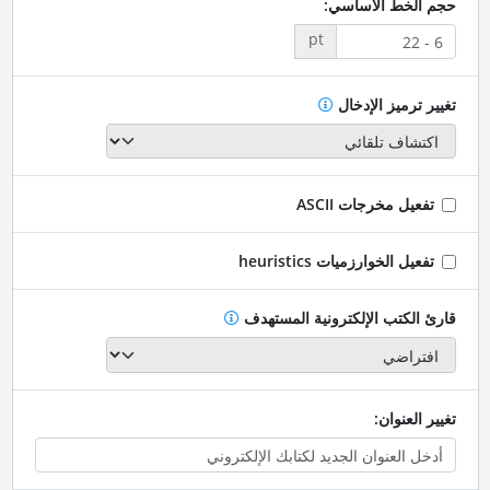
حجم الخط الأساسي:
pt
تغيير ترميز الإدخال
تفعيل مخرجات ASCII
تفعيل الخوارزميات heuristics
قارئ الكتب الإلكترونية المستهدف
تغيير العنوان: