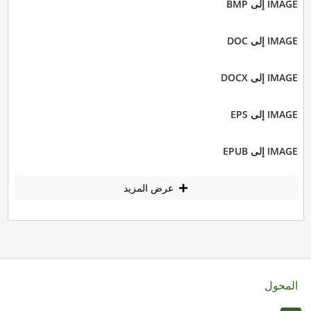
IMAGE إلى BMP
IMAGE إلى DOC
IMAGE إلى DOCX
IMAGE إلى EPS
IMAGE إلى EPUB
عرض المزيد
المحول