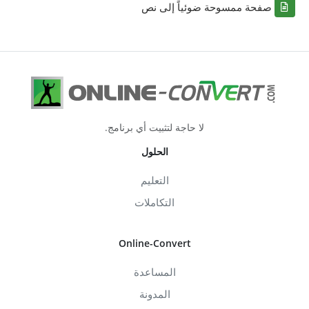
صفحة ممسوحة ضوئياً إلى نص
لا حاجة لتثبيت أي برنامج.
الحلول
التعليم
التكاملات
Online-Convert
المساعدة
المدونة