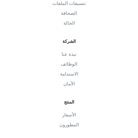
تنسيقات الملفات
الصحافة
الحالة
الشركة
نبذة عنا
الوظائف
الاستدامة
الأمان
المنتج
الأسعار
المطورون