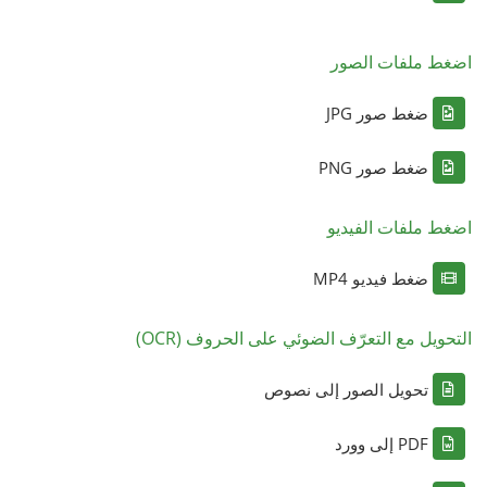
اضغط ملفات الصور
ضغط صور JPG
ضغط صور PNG
اضغط ملفات الفيديو
ضغط فيديو MP4
التحويل مع التعرّف الضوئي على الحروف (OCR)
تحويل الصور إلى نصوص
PDF إلى وورد