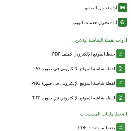
أداة تحويل الفيديو
أداة تحويل خدمات الويب
أدوات لقطة الشاشة أونلاين
حفظ الموقع الإلكتروني كملف PDF
لقطة شاشة الموقع الإلكتروني في صورة JPG
لقطة شاشة الموقع الإلكتروني في صورة PNG
لقطة شاشة الموقع الإلكتروني في صورة TIFF
اضغط ملفات المستندات
ضغط مستندات PDF