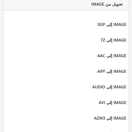
تحويل من IMAGE
IMAGE إلى 3GP
IMAGE إلى 7Z
IMAGE إلى AAC
IMAGE إلى AIFF
IMAGE إلى AUDIO
IMAGE إلى AVI
IMAGE إلى AZW3