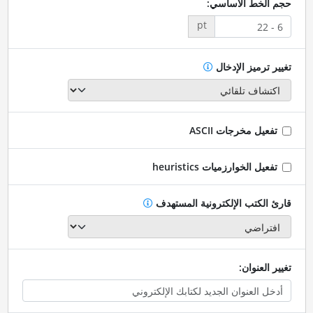
حجم الخط الأساسي:
pt
تغيير ترميز الإدخال
تفعيل مخرجات ASCII
تفعيل الخوارزميات heuristics
قارئ الكتب الإلكترونية المستهدف
تغيير العنوان: