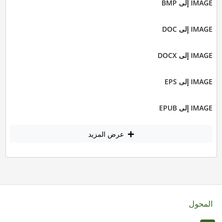
IMAGE إلى BMP
IMAGE إلى DOC
IMAGE إلى DOCX
IMAGE إلى EPS
IMAGE إلى EPUB
عرض المزيد
المحول