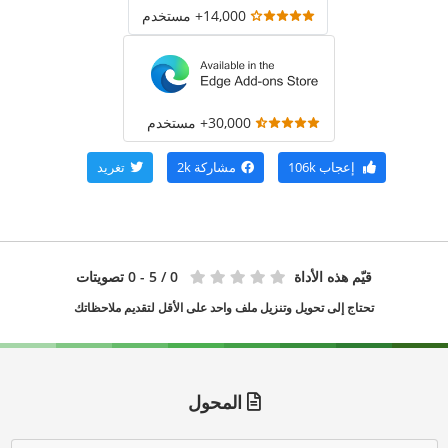
14,000+ مستخدم
30,000+ مستخدم
إعجاب
106k
مشاركة
2k
تغريد
قيّم هذه الأداة
0
/ 5 - 0 تصويتات
تحتاج إلى تحويل وتنزيل ملف واحد على الأقل لتقديم ملاحظاتك
المحول