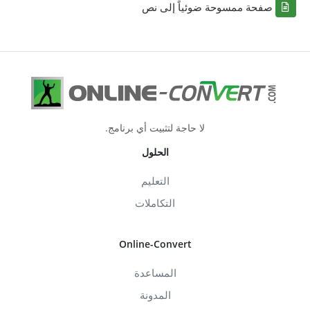
صفحة ممسوحة ضوئياً إلى نص
لا حاجة لتثبيت أي برنامج.
الحلول
التعليم
التكاملات
Online-Convert
المساعدة
المدونة