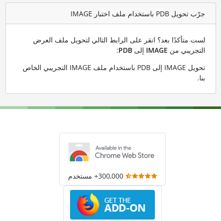
جرّب تحويل PDB باستخدام ملف اختبار IMAGE
لست متأكدًا بعد؟ انقر على الرابط التالي لتحويل ملف العرض
التجريبي من
IMAGE
إلى
PDB
:
تحويل IMAGE إلى PDB باستخدام ملف IMAGE التجريبي الخاص
بنا
.
300,000+ مستخدم