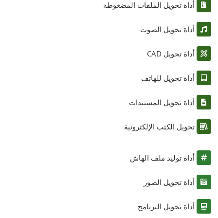
أداة تحويل الملفات المضغوطة
أداة تحويل الصوت
أداة تحويل CAD
أداة تحويل للهاتف
أداة تحويل المستندات
تحويل الكتب الإلكترونية
أداة توليد ملف الهاش
أداة تحويل الصور
أداة تحويل البرنامج