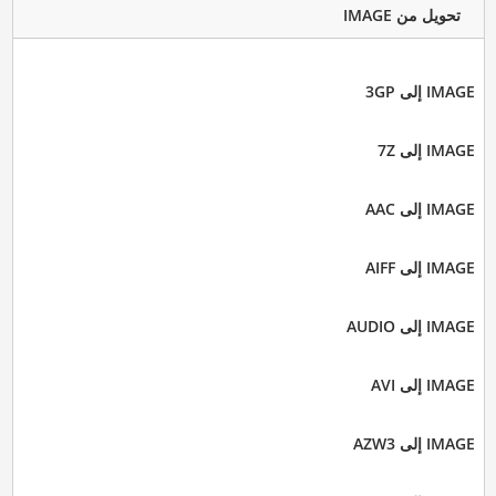
تحويل من IMAGE
IMAGE إلى 3GP
IMAGE إلى 7Z
IMAGE إلى AAC
IMAGE إلى AIFF
IMAGE إلى AUDIO
IMAGE إلى AVI
IMAGE إلى AZW3