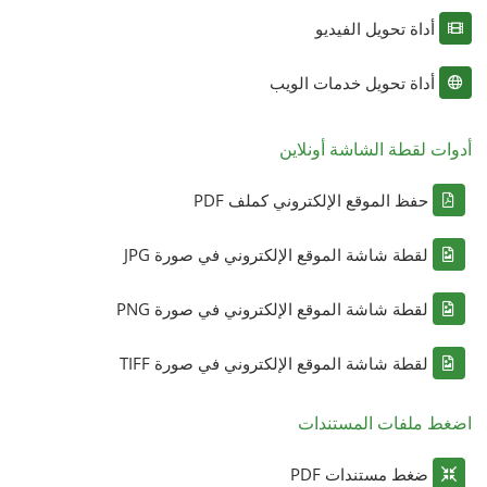
أداة تحويل الفيديو
أداة تحويل خدمات الويب
أدوات لقطة الشاشة أونلاين
حفظ الموقع الإلكتروني كملف PDF
لقطة شاشة الموقع الإلكتروني في صورة JPG
لقطة شاشة الموقع الإلكتروني في صورة PNG
لقطة شاشة الموقع الإلكتروني في صورة TIFF
اضغط ملفات المستندات
ضغط مستندات PDF