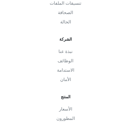
تنسيقات الملفات
الصحافة
الحالة
الشركة
نبذة عنا
الوظائف
الاستدامة
الأمان
المنتج
الأسعار
المطورون