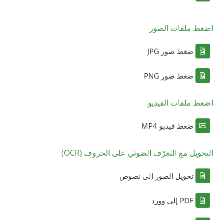
اضغط ملفات الصور
ضغط صور JPG
ضغط صور PNG
اضغط ملفات الفيديو
ضغط فيديو MP4
التحويل مع التعرّف الضوئي على الحروف (OCR)
تحويل الصور إلى نصوص
PDF إلى وورد