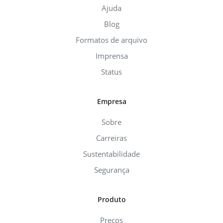
Ajuda
Blog
Formatos de arquivo
Imprensa
Status
Empresa
Sobre
Carreiras
Sustentabilidade
Segurança
Produto
Preços