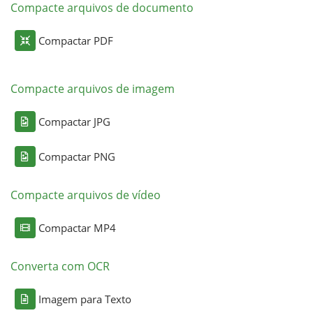
Compacte arquivos de documento
Compactar PDF
Compacte arquivos de imagem
Compactar JPG
Compactar PNG
Compacte arquivos de vídeo
Compactar MP4
Converta com OCR
Imagem para Texto