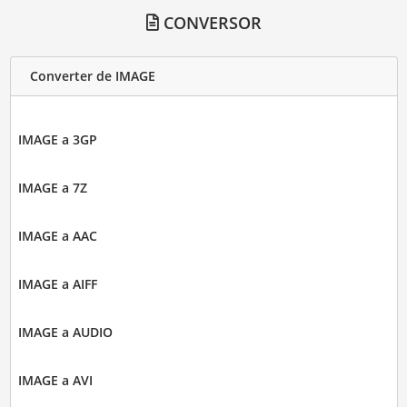
CONVERSOR
Converter de IMAGE
IMAGE a 3GP
IMAGE a 7Z
IMAGE a AAC
IMAGE a AIFF
IMAGE a AUDIO
IMAGE a AVI