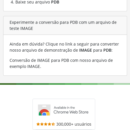
Baixe seu arquivo
PDB
Experimente a conversão para PDB com um arquivo de
teste IMAGE
Ainda em dúvida? Clique no link a seguir para converter
nosso arquivo de demonstração de
IMAGE
para
PDB
:
Conversão de IMAGE para PDB com nosso arquivo de
exemplo IMAGE
.
300,000+ usuários