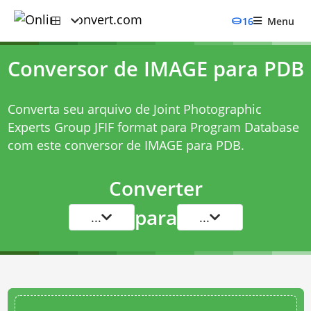
16
Menu
Conversor de IMAGE para PDB
Converta seu arquivo de Joint Photographic
Experts Group JFIF format para Program Database
com este
conversor de IMAGE para PDB
.
Converter
para
...
...