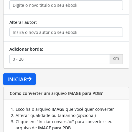
Alterar autor:
Adicionar borda:
cm
INICIAR
Como converter um arquivo IMAGE para PDB?
Escolha o arquivo
IMAGE
que você quer converter
Alterar qualidade ou tamanho (opcional)
Clique em "Iniciar conversão" para converter seu
arquivo de
IMAGE para PDB