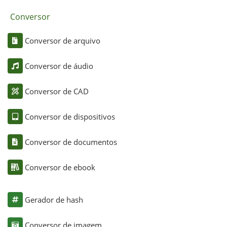
Conversor
Conversor de arquivo
Conversor de áudio
Conversor de CAD
Conversor de dispositivos
Conversor de documentos
Conversor de ebook
Gerador de hash
Conversor de imagem