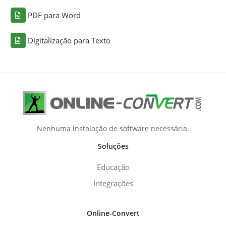
PDF para Word
Digitalização para Texto
Nenhuma instalação de software necessária.
Soluções
Educação
Integrações
Online-Convert