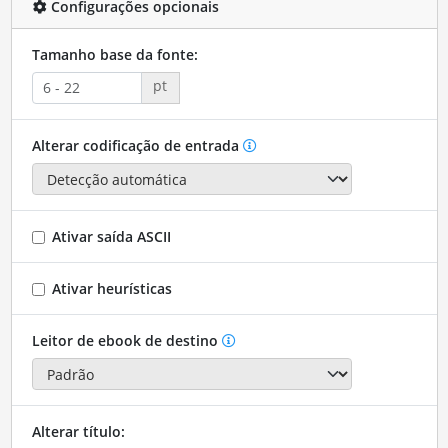
Configurações opcionais
Tamanho base da fonte:
pt
Alterar codificação de entrada
Ativar saída ASCII
Ativar heurísticas
Leitor de ebook de destino
Alterar título: