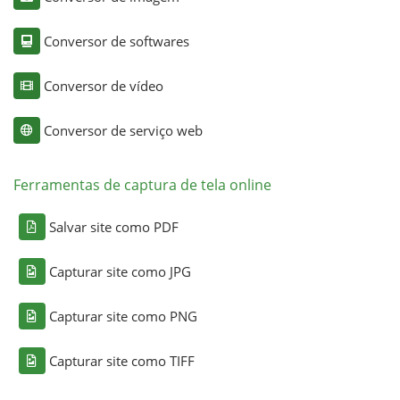
Conversor de softwares
Conversor de vídeo
Conversor de serviço web
Ferramentas de captura de tela online
Salvar site como PDF
Capturar site como JPG
Capturar site como PNG
Capturar site como TIFF