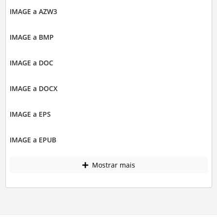
IMAGE a AZW3
IMAGE a BMP
IMAGE a DOC
IMAGE a DOCX
IMAGE a EPS
IMAGE a EPUB
Mostrar mais