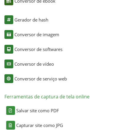
Conversor de ebook
Gerador de hash
Conversor de imagem
Conversor de softwares
Conversor de vídeo
Conversor de serviço web
Ferramentas de captura de tela online
Salvar site como PDF
Capturar site como JPG