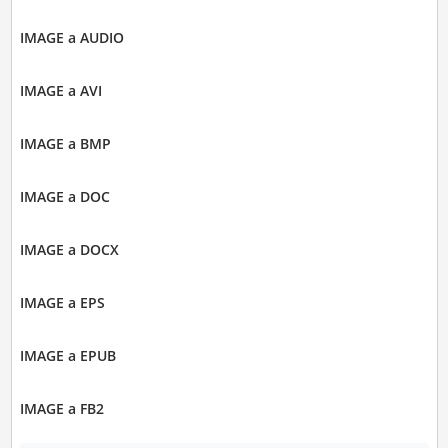
IMAGE a AUDIO
IMAGE a AVI
IMAGE a BMP
IMAGE a DOC
IMAGE a DOCX
IMAGE a EPS
IMAGE a EPUB
IMAGE a FB2