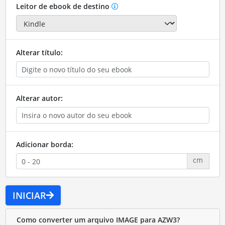
Leitor de ebook de destino
Alterar título:
Alterar autor:
Adicionar borda:
cm
INICIAR
Como converter um arquivo IMAGE para AZW3?