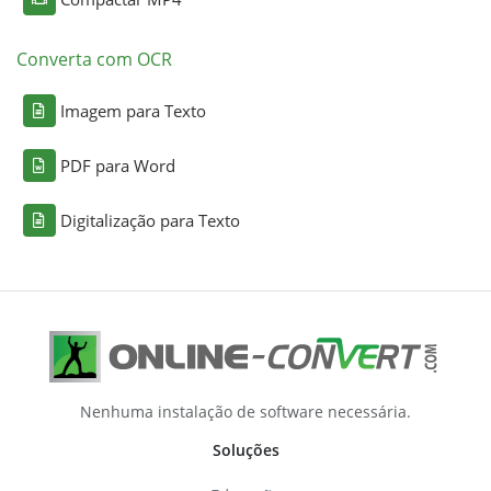
Converta com OCR
Imagem para Texto
PDF para Word
Digitalização para Texto
Nenhuma instalação de software necessária.
Soluções