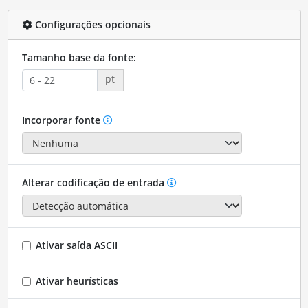
Configurações opcionais
Tamanho base da fonte:
pt
Incorporar fonte
Alterar codificação de entrada
Ativar saída ASCII
Ativar heurísticas