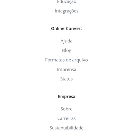
Educação
Integrações
Online-Convert
Ajuda
Blog
Formatos de arquivo
Imprensa
Status
Empresa
Sobre
Carreiras
Sustentabilidade