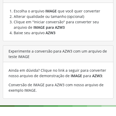
Escolha o arquivo
IMAGE
que você quer converter
Alterar qualidade ou tamanho (opcional)
Clique em "Iniciar conversão" para converter seu
arquivo de
IMAGE para AZW3
Baixe seu arquivo
AZW3
Experimente a conversão para AZW3 com um arquivo de
teste IMAGE
Ainda em dúvida? Clique no link a seguir para converter
nosso arquivo de demonstração de
IMAGE
para
AZW3
:
Conversão de IMAGE para AZW3 com nosso arquivo de
exemplo IMAGE
.