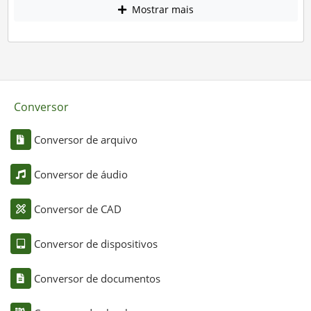
Mostrar mais
Conversor
Conversor de arquivo
Conversor de áudio
Conversor de CAD
Conversor de dispositivos
Conversor de documentos