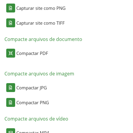
Capturar site como PNG
Capturar site como TIFF
Compacte arquivos de documento
Compactar PDF
Compacte arquivos de imagem
Compactar JPG
Compactar PNG
Compacte arquivos de vídeo
Compactar MP4