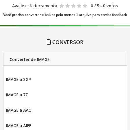
Avalie esta ferramenta
0
/ 5 - 0 votos
Você precisa converter e baixar pelo menos 1 arquivo para enviar feedback
CONVERSOR
Converter de IMAGE
IMAGE a 3GP
IMAGE a 7Z
IMAGE a AAC
IMAGE a AIFF