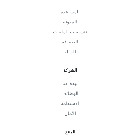
المساعدة
المدونة
تنسيقات الملفات
الصحافة
الحالة
الشركة
نبذة عنا
الوظائف
الاستدامة
الأمان
المنتج