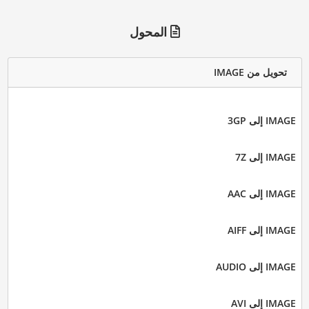
المحول
تحويل من IMAGE
IMAGE إلى 3GP
IMAGE إلى 7Z
IMAGE إلى AAC
IMAGE إلى AIFF
IMAGE إلى AUDIO
IMAGE إلى AVI