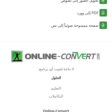
تحويل الصور إلى نصوص
PDF إلى وورد
صفحة ممسوحة ضوئياً إلى نص
لا حاجة لتثبيت أي برنامج.
الحلول
التعليم
التكاملات
Online-Convert