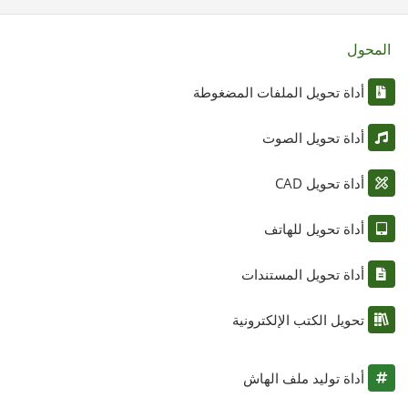
المحول
أداة تحويل الملفات المضغوطة
أداة تحويل الصوت
أداة تحويل CAD
أداة تحويل للهاتف
أداة تحويل المستندات
تحويل الكتب الإلكترونية
أداة توليد ملف الهاش