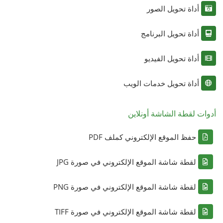
أداة تحويل الصور
أداة تحويل البرنامج
أداة تحويل الفيديو
أداة تحويل خدمات الويب
أدوات لقطة الشاشة أونلاين
حفظ الموقع الإلكتروني كملف PDF
لقطة شاشة الموقع الإلكتروني في صورة JPG
لقطة شاشة الموقع الإلكتروني في صورة PNG
لقطة شاشة الموقع الإلكتروني في صورة TIFF