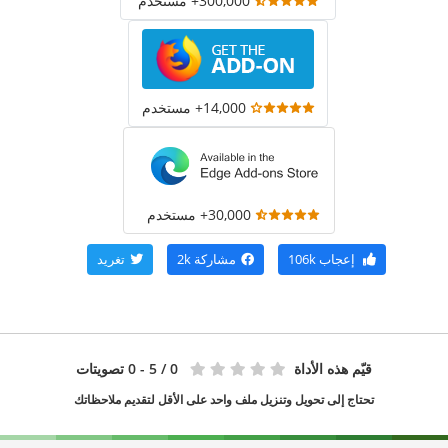
300,000+ مستخدم
14,000+ مستخدم
30,000+ مستخدم
إعجاب
106k
مشاركة
2k
تغريد
قيّم هذه الأداة
0
/ 5 - 0 تصويتات
تحتاج إلى تحويل وتنزيل ملف واحد على الأقل لتقديم ملاحظاتك