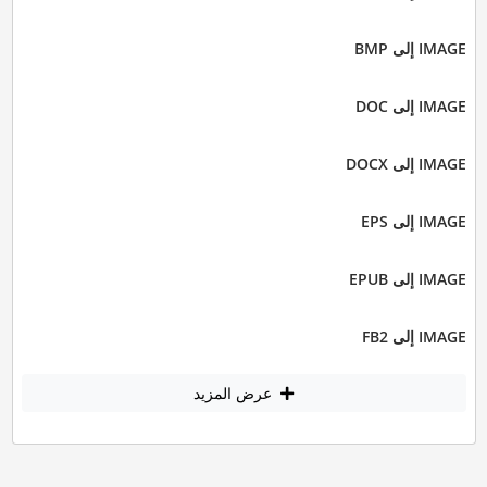
IMAGE إلى BMP
IMAGE إلى DOC
IMAGE إلى DOCX
IMAGE إلى EPS
IMAGE إلى EPUB
IMAGE إلى FB2
عرض المزيد