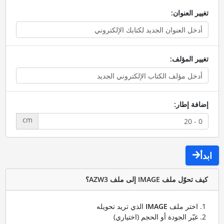
تغيير العنوان:
تغيير المؤلف:
إضافة إطار:
cm
ابدأ
كيف تحوّل ملف IMAGE إلى ملف AZW3؟
اختر ملف
IMAGE
الذي تريد تحويله
غيّر الجودة أو الحجم (اختياري)