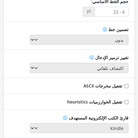
حجم الخط الأساسي:
pt
تضمين خط
تغيير ترميز الإدخال
تفعيل مخرجات ASCII
تفعيل الخوارزميات heuristics
قارئ الكتب الإلكترونية المستهدف