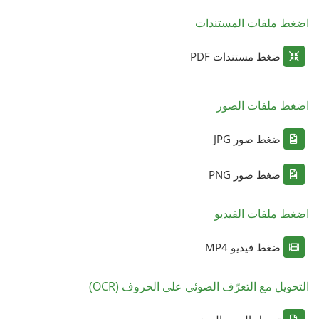
اضغط ملفات المستندات
ضغط مستندات PDF
اضغط ملفات الصور
ضغط صور JPG
ضغط صور PNG
اضغط ملفات الفيديو
ضغط فيديو MP4
التحويل مع التعرّف الضوئي على الحروف (OCR)