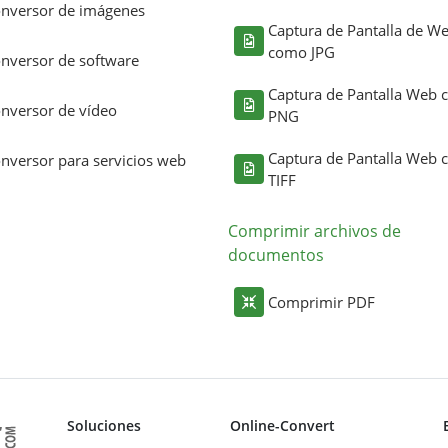
nversor de imágenes
Captura de Pantalla de W
como JPG
nversor de software
Captura de Pantalla Web
nversor de vídeo
PNG
Captura de Pantalla Web
nversor para servicios web
TIFF
Comprimir archivos de
documentos
Comprimir PDF
Soluciones
Online-Convert