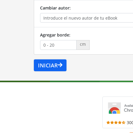
Cambiar autor:
Agregar borde:
cm
INICIAR
30