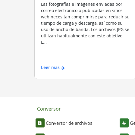
Las fotografías e imágenes enviadas por
correo electrónico o publicadas en sitios
web necesitan comprimirse para reducir su
tiempo de carga y descarga, así como su
uso de ancho de banda. Los archivos JPG se
utilizan habitualmente con este objetivo.
L...
Leer más
Conversor
Conversor de archivos
Ge