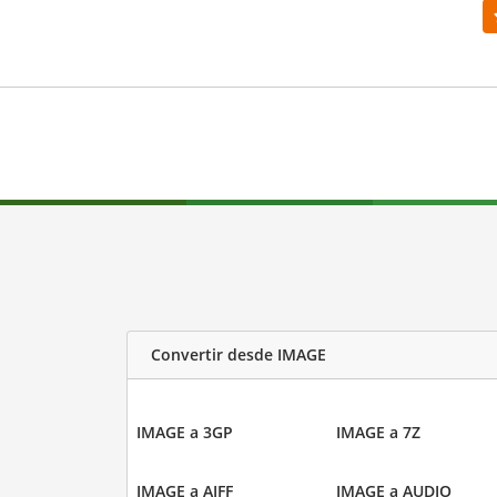
Convertir desde IMAGE
IMAGE a 3GP
IMAGE a 7Z
IMAGE a AIFF
IMAGE a AUDIO