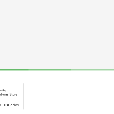
0+ usuarios