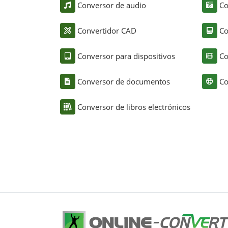
Conversor de audio
Co
Convertidor CAD
Co
Conversor para dispositivos
Co
Conversor de documentos
Co
Conversor de libros electrónicos