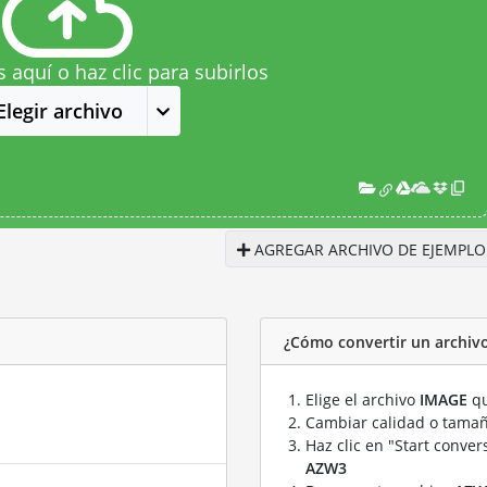
s aquí o haz clic para subirlos
Elegir archivo
AGREGAR ARCHIVO DE EJEMPLO
¿Cómo convertir un archiv
Elige el archivo
IMAGE
qu
Cambiar calidad o tamañ
Haz clic en "Start conver
AZW3