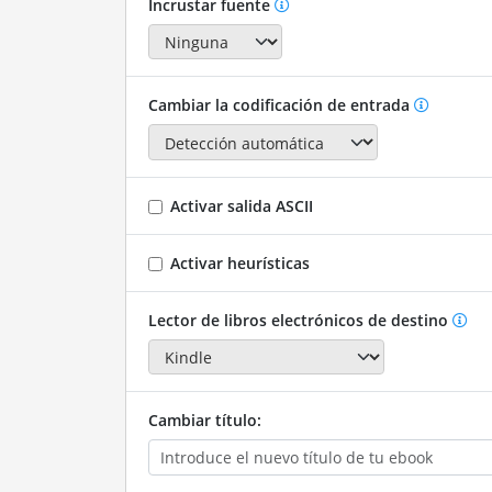
Incrustar fuente
Cambiar la codificación de entrada
Activar salida ASCII
Activar heurísticas
Lector de libros electrónicos de destino
Cambiar título: