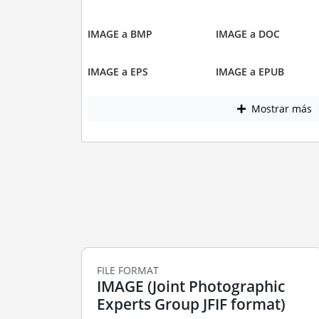
IMAGE a BMP
IMAGE a DOC
IMAGE a EPS
IMAGE a EPUB
Mostrar más
FILE FORMAT
IMAGE (Joint Photographic
Experts Group JFIF format)