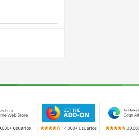
0,000+ usuarios
14,000+ usuarios
30,00