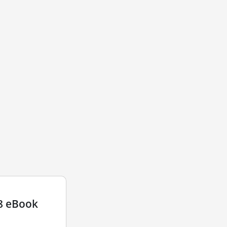
8 eBook