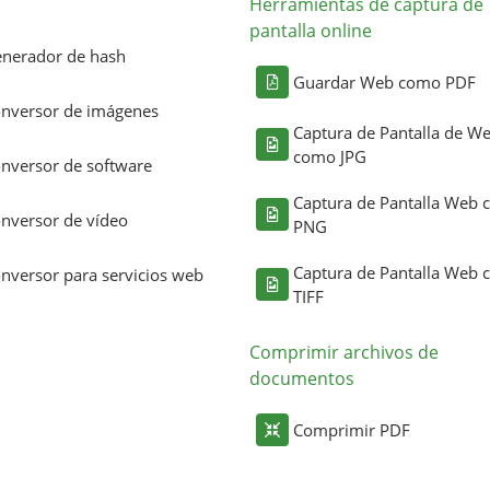
Herramientas de captura de
pantalla online
nerador de hash
Guardar Web como PDF
nversor de imágenes
Captura de Pantalla de W
como JPG
nversor de software
Captura de Pantalla Web
nversor de vídeo
PNG
Captura de Pantalla Web
nversor para servicios web
TIFF
Comprimir archivos de
documentos
Comprimir PDF