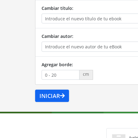
Cambiar título:
Cambiar autor:
Agregar borde:
cm
INICIAR