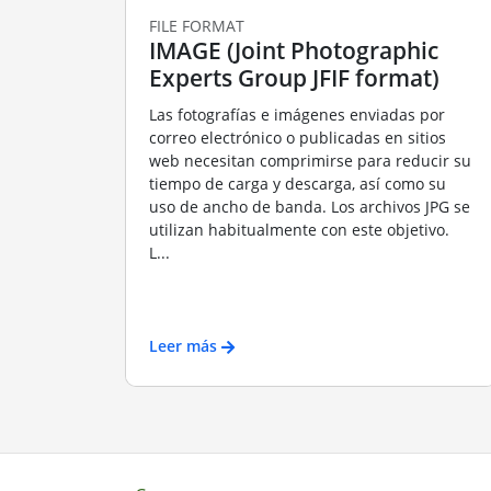
FILE FORMAT
IMAGE (Joint Photographic
Experts Group JFIF format)
Las fotografías e imágenes enviadas por
correo electrónico o publicadas en sitios
web necesitan comprimirse para reducir su
tiempo de carga y descarga, así como su
uso de ancho de banda. Los archivos JPG se
utilizan habitualmente con este objetivo.
L...
Leer más