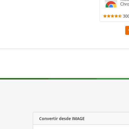
30
Convertir desde IMAGE