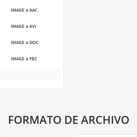
IMAGE a AAC
IMAGE a AVI
IMAGE a DOC
IMAGE a FB2
FORMATO DE ARCHIVO