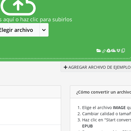
s aquí o haz clic para subirlos
Elegir archivo
AGREGAR ARCHIVO DE EJEMPLO
¿Cómo convertir un archiv
Elige el archivo
IMAGE
qu
Cambiar calidad o tamañ
Haz clic en "Start conver
EPUB