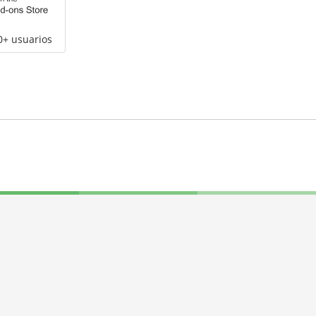
0+ usuarios