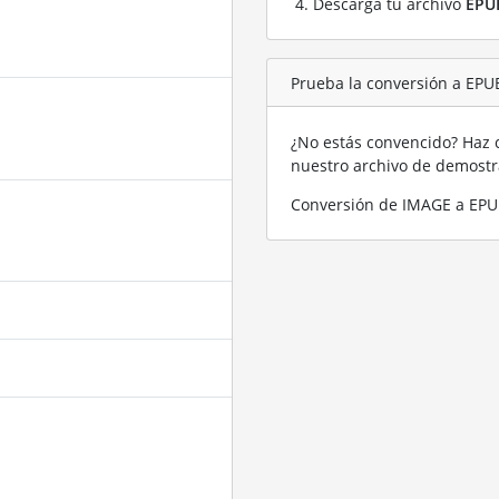
Descarga tu archivo
EPU
Prueba la conversión a EPU
¿No estás convencido? Haz c
nuestro archivo de demost
Conversión de IMAGE a EPU