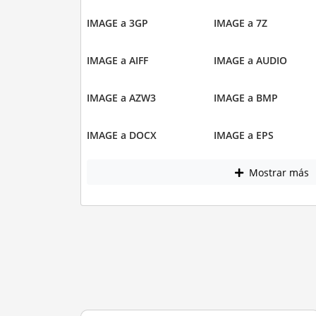
IMAGE a 3GP
IMAGE a 7Z
IMAGE a AIFF
IMAGE a AUDIO
IMAGE a AZW3
IMAGE a BMP
IMAGE a DOCX
IMAGE a EPS
Mostrar más