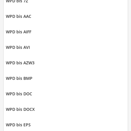
WPD bis 7Z
WPD bis AAC
WPD bis AIFF
WPD bis AVI
WPD bis AZW3
WPD bis BMP
WPD bis DOC
WPD bis DOCX
WPD bis EPS