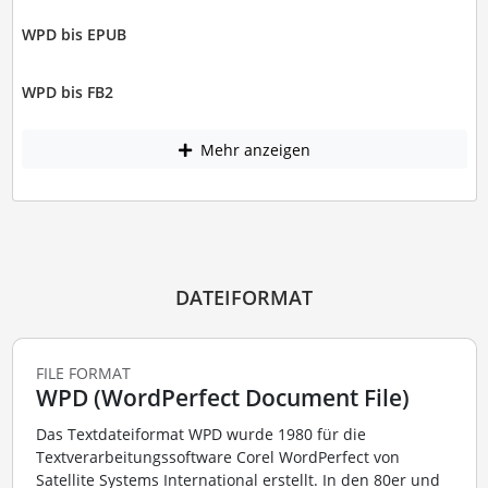
WPD bis EPUB
WPD bis FB2
Mehr anzeigen
DATEIFORMAT
FILE FORMAT
WPD (WordPerfect Document File)
Das Textdateiformat WPD wurde 1980 für die
Textverarbeitungssoftware Corel WordPerfect von
Satellite Systems International erstellt. In den 80er und