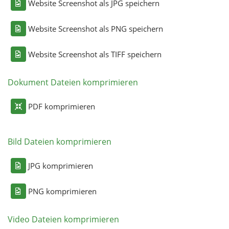
Website Screenshot als JPG speichern
Website Screenshot als PNG speichern
Website Screenshot als TIFF speichern
Dokument Dateien komprimieren
PDF komprimieren
Bild Dateien komprimieren
JPG komprimieren
PNG komprimieren
Video Dateien komprimieren