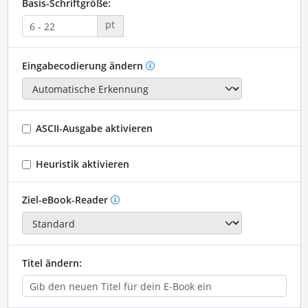
Basis-Schriftgröße:
pt
Eingabecodierung ändern
ASCII-Ausgabe aktivieren
Heuristik aktivieren
Ziel-eBook-Reader
Titel ändern: