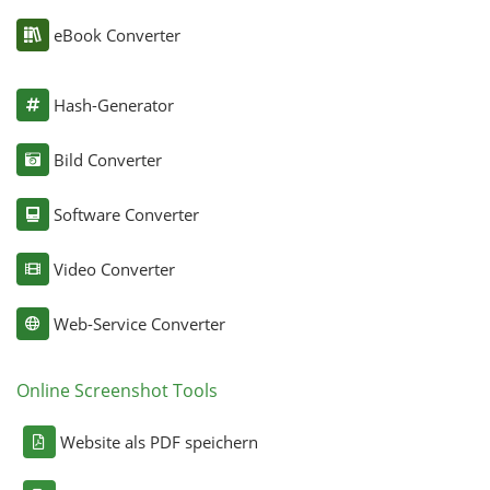
eBook Converter
Hash-Generator
Bild Converter
Software Converter
Video Converter
Web-Service Converter
Online Screenshot Tools
Website als PDF speichern