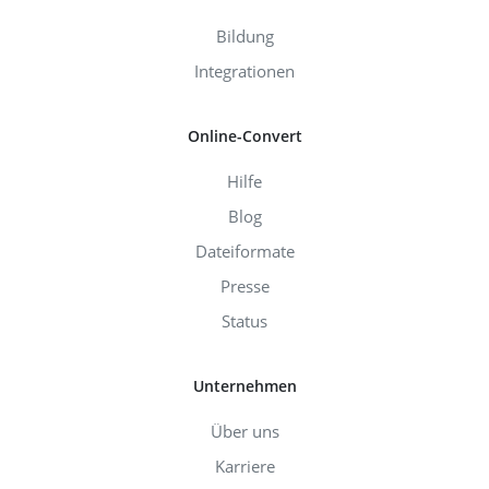
Bildung
Integrationen
Online-Convert
Hilfe
Blog
Dateiformate
Presse
Status
Unternehmen
Über uns
Karriere