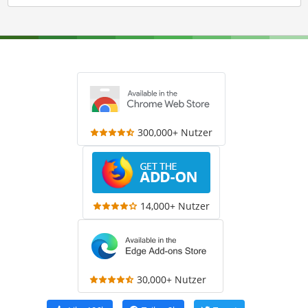
300,000+ Nutzer
14,000+ Nutzer
30,000+ Nutzer