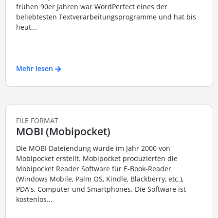
frühen 90er Jahren war WordPerfect eines der
beliebtesten Textverarbeitungsprogramme und hat bis
heut...
Mehr lesen
FILE FORMAT
MOBI (Mobipocket)
Die MOBI Dateiendung wurde im Jahr 2000 von
Mobipocket erstellt. Mobipocket produzierten die
Mobipocket Reader Software für E-Book-Reader
(Windows Mobile, Palm OS, Kindle, Blackberry, etc.),
PDA's, Computer und Smartphones. Die Software ist
kostenlos...