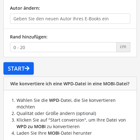
Autor ändern:
Rand hinzufügen:
cm
START
Wie konvertiere ich eine WPD-Datei in eine MOBI-Datei?
Wählen Sie die
WPD
-Datei, die Sie konvertieren
möchten
Qualität oder Größe ändern (optional)
Klicken Sie auf "Start conversion", um Ihre Datei von
WPD zu MOBI
zu konvertieren
Laden Sie Ihre
MOBI
-Datei herunter