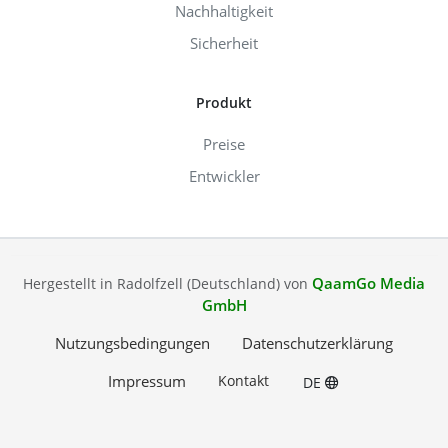
Nachhaltigkeit
Sicherheit
Produkt
Preise
Entwickler
QaamGo Media
Hergestellt in Radolfzell (Deutschland) von
GmbH
Nutzungsbedingungen
Datenschutzerklärung
Impressum
Kontakt
DE