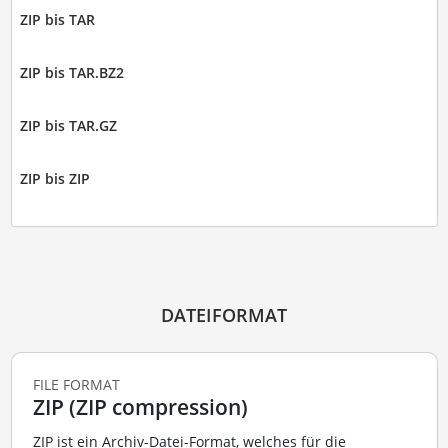
ZIP bis TAR
ZIP bis TAR.BZ2
ZIP bis TAR.GZ
ZIP bis ZIP
DATEIFORMAT
FILE FORMAT
ZIP (ZIP compression)
ZIP ist ein Archiv-Datei-Format, welches für die