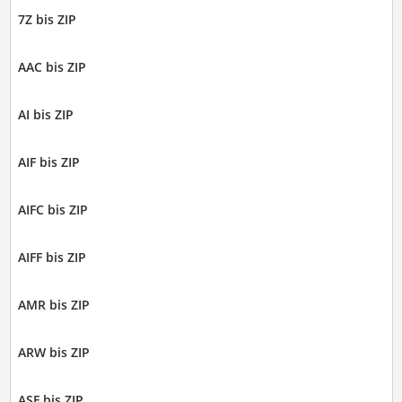
7Z bis ZIP
AAC bis ZIP
AI bis ZIP
AIF bis ZIP
AIFC bis ZIP
AIFF bis ZIP
AMR bis ZIP
ARW bis ZIP
ASF bis ZIP