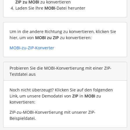
ZIP zu MOBI
zu konvertieren
Laden Sie Ihre
MOBI
-Datei herunter
Um in die andere Richtung zu konvertieren, klicken Sie
hier, um von
MOBI zu ZIP
zu konvertieren:
MOBI-zu-ZIP-Konverter
Probieren Sie die MOBI-Konvertierung mit einer ZIP-
Testdatei aus
Noch nicht überzeugt? Klicken Sie auf den folgenden
Link, um unsere Demodatei von
ZIP
in
MOBI
zu
konvertieren:
ZIP-zu-MOBI-Konvertierung mit unserer ZIP-
Beispieldatei
.