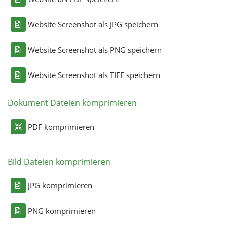
Website Screenshot als JPG speichern
Website Screenshot als PNG speichern
Website Screenshot als TIFF speichern
Dokument Dateien komprimieren
PDF komprimieren
Bild Dateien komprimieren
JPG komprimieren
PNG komprimieren