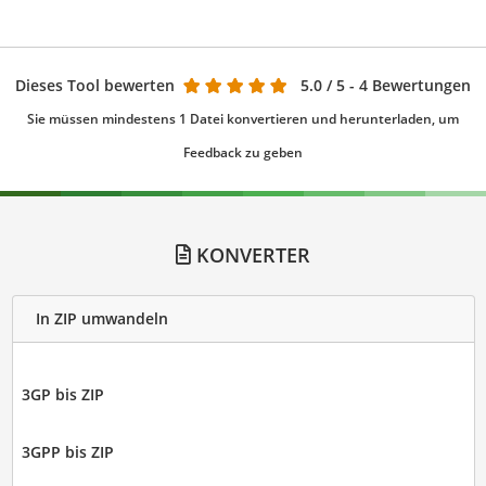
Dieses Tool bewerten
5.0
/ 5 - 4 Bewertungen
Sie müssen mindestens 1 Datei konvertieren und herunterladen, um
Feedback zu geben
KONVERTER
In ZIP umwandeln
3GP bis ZIP
3GPP bis ZIP