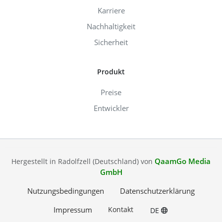
Karriere
Nachhaltigkeit
Sicherheit
Produkt
Preise
Entwickler
QaamGo Media
Hergestellt in Radolfzell (Deutschland) von
GmbH
Nutzungsbedingungen
Datenschutzerklärung
Impressum
Kontakt
DE