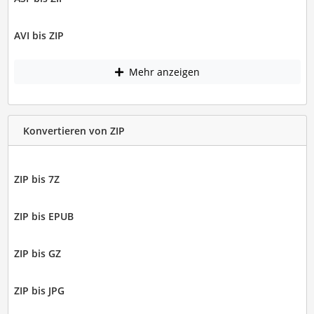
AVI bis ZIP
Mehr anzeigen
Konvertieren von ZIP
ZIP bis 7Z
ZIP bis EPUB
ZIP bis GZ
ZIP bis JPG