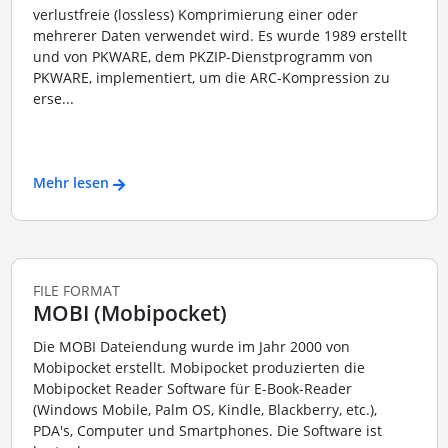
verlustfreie (lossless) Komprimierung einer oder
mehrerer Daten verwendet wird. Es wurde 1989 erstellt
und von PKWARE, dem PKZIP-Dienstprogramm von
PKWARE, implementiert, um die ARC-Kompression zu
erse...
Mehr lesen
FILE FORMAT
MOBI (Mobipocket)
Die MOBI Dateiendung wurde im Jahr 2000 von
Mobipocket erstellt. Mobipocket produzierten die
Mobipocket Reader Software für E-Book-Reader
(Windows Mobile, Palm OS, Kindle, Blackberry, etc.),
PDA's, Computer und Smartphones. Die Software ist