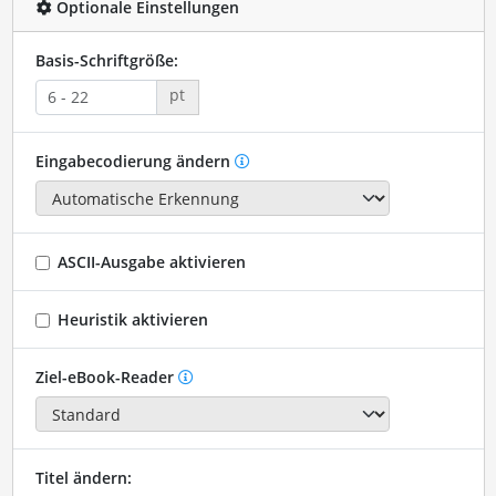
Optionale Einstellungen
Basis-Schriftgröße:
pt
Eingabecodierung ändern
ASCII-Ausgabe aktivieren
Heuristik aktivieren
Ziel-eBook-Reader
Titel ändern: