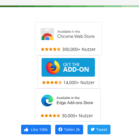
300,000+ Nutzer
14,000+ Nutzer
30,000+ Nutzer
Like
106k
Teilen
2k
Tweet