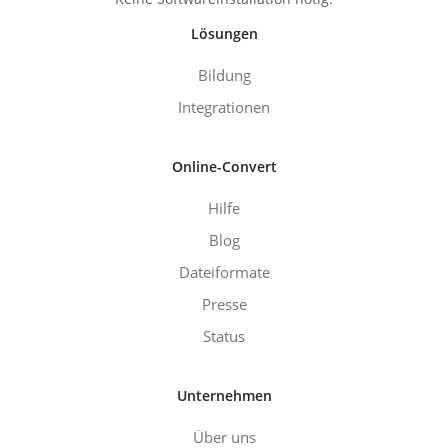
Lösungen
Bildung
Integrationen
Online-Convert
Hilfe
Blog
Dateiformate
Presse
Status
Unternehmen
Über uns