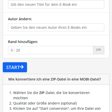
Autor ändern:
Rand hinzufügen:
cm
START
Wie konvertiere ich eine ZIP-Datei in eine MOBI-Datei?
Wählen Sie die
ZIP
-Datei, die Sie konvertieren
möchten
Qualität oder Größe ändern (optional)
Klicken Sie auf "Start conversion", um Ihre Datei von