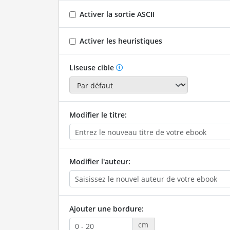
Activer la sortie ASCII
Activer les heuristiques
Liseuse cible
Modifier le titre:
Modifier l'auteur:
Ajouter une bordure:
cm