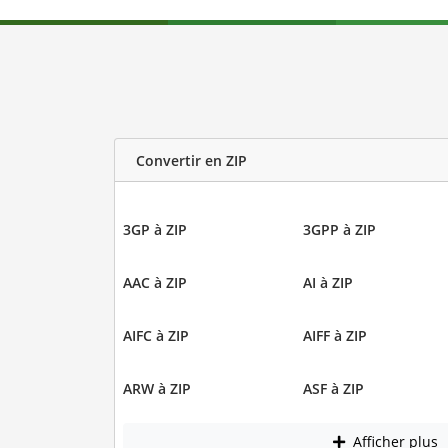
Convertir en ZIP
3GP à ZIP
3GPP à ZIP
AAC à ZIP
AI à ZIP
AIFC à ZIP
AIFF à ZIP
ARW à ZIP
ASF à ZIP
Afficher plus