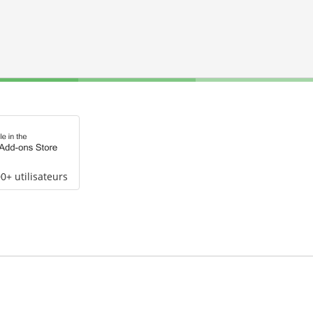
0+ utilisateurs