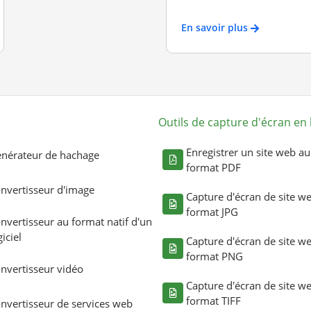
En savoir plus
Outils de capture d'écran en 
Enregistrer un site web au
nérateur de hachage
format PDF
nvertisseur d'image
Capture d'écran de site w
format JPG
nvertisseur au format natif d'un
giciel
Capture d'écran de site w
format PNG
nvertisseur vidéo
Capture d'écran de site w
format TIFF
nvertisseur de services web