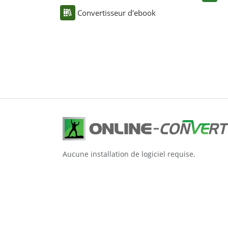
Convertisseur d'ebook
Aucune installation de logiciel requise.