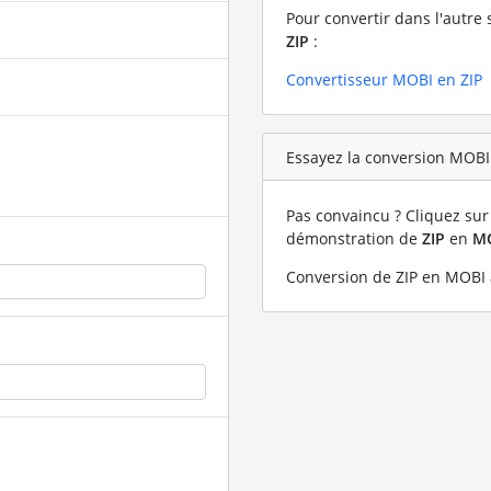
Pour convertir dans l'autre 
ZIP
:
Convertisseur MOBI en ZIP
Essayez la conversion MOBI 
Pas convaincu ? Cliquez sur 
démonstration de
ZIP
en
M
Conversion de ZIP en MOBI a