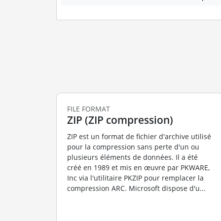
FILE FORMAT
ZIP (ZIP compression)
ZIP est un format de fichier d'archive utilisé
pour la compression sans perte d'un ou
plusieurs éléments de données. Il a été
créé en 1989 et mis en œuvre par PKWARE,
Inc via l'utilitaire PKZIP pour remplacer la
compression ARC. Microsoft dispose d'u...