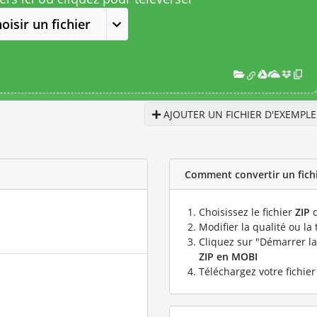
oisir un fichier
AJOUTER UN FICHIER D'EXEMPLE
Comment convertir un fichi
Choisissez le fichier
ZIP
q
Modifier la qualité ou la 
Cliquez sur "Démarrer la
ZIP en MOBI
Téléchargez votre fichie