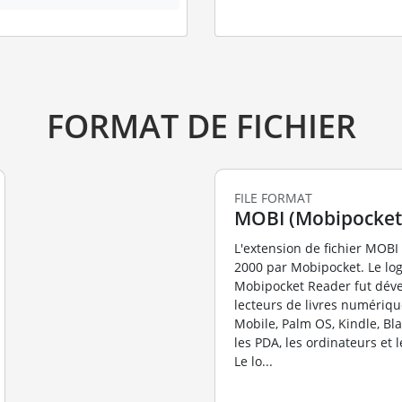
FORMAT DE FICHIER
FILE FORMAT
MOBI (Mobipocket
L'extension de fichier MOBI
2000 par Mobipocket. Le log
Mobipocket Reader fut déve
lecteurs de livres numériq
Mobile, Palm OS, Kindle, Blac
les PDA, les ordinateurs et
Le lo...