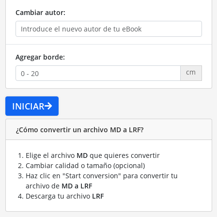
Cambiar autor:
Agregar borde:
cm
INICIAR
¿Cómo convertir un archivo MD a LRF?
Elige el archivo
MD
que quieres convertir
Cambiar calidad o tamaño (opcional)
Haz clic en "Start conversion" para convertir tu
archivo de
MD a LRF
Descarga tu archivo
LRF