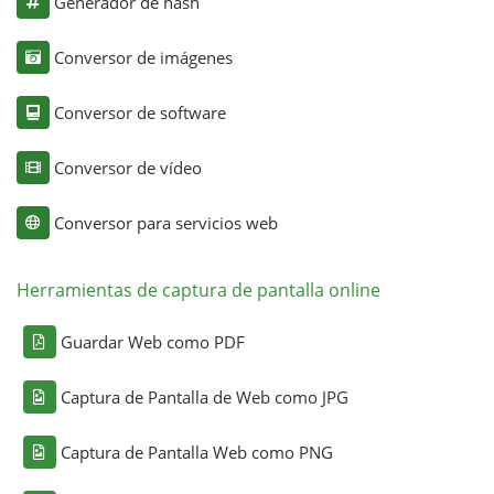
Generador de hash
Conversor de imágenes
Conversor de software
Conversor de vídeo
Conversor para servicios web
Herramientas de captura de pantalla online
Guardar Web como PDF
Captura de Pantalla de Web como JPG
Captura de Pantalla Web como PNG