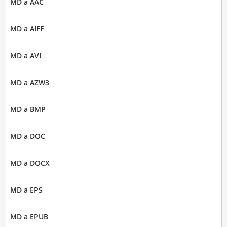
MD a AAC
MD a AIFF
MD a AVI
MD a AZW3
MD a BMP
MD a DOC
MD a DOCX
MD a EPS
MD a EPUB