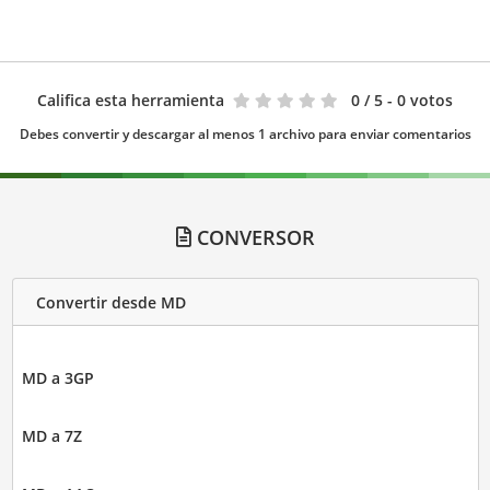
Califica esta herramienta
0
/ 5 - 0 votos
Debes convertir y descargar al menos 1 archivo para enviar comentarios
CONVERSOR
Convertir desde MD
MD a 3GP
MD a 7Z