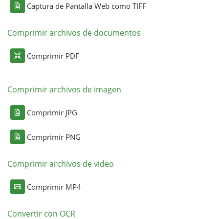
Captura de Pantalla Web como TIFF
Comprimir archivos de documentos
Comprimir PDF
Comprimir archivos de imagen
Comprimir JPG
Comprimir PNG
Comprimir archivos de video
Comprimir MP4
Convertir con OCR