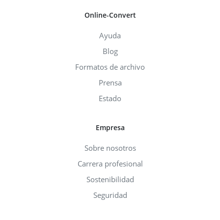
Online-Convert
Ayuda
Blog
Formatos de archivo
Prensa
Estado
Empresa
Sobre nosotros
Carrera profesional
Sostenibilidad
Seguridad