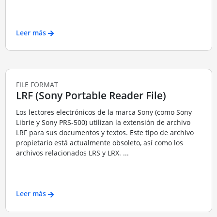
Leer más
FILE FORMAT
LRF (Sony Portable Reader File)
Los lectores electrónicos de la marca Sony (como Sony
Librie y Sony PRS-500) utilizan la extensión de archivo
LRF para sus documentos y textos. Este tipo de archivo
propietario está actualmente obsoleto, así como los
archivos relacionados LRS y LRX. ...
Leer más