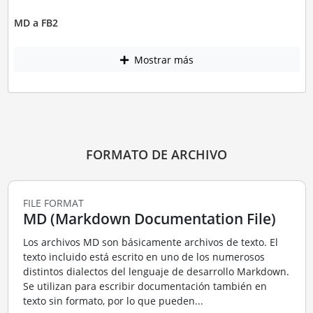
MD a FB2
Mostrar más
FORMATO DE ARCHIVO
FILE FORMAT
MD (Markdown Documentation File)
Los archivos MD son básicamente archivos de texto. El
texto incluido está escrito en uno de los numerosos
distintos dialectos del lenguaje de desarrollo Markdown.
Se utilizan para escribir documentación también en
texto sin formato, por lo que pueden...