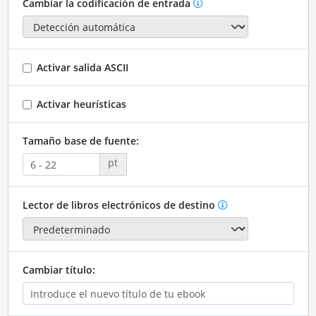
Cambiar la codificación de entrada
Activar salida ASCII
Activar heurísticas
Tamaño base de fuente:
pt
Lector de libros electrónicos de destino
Cambiar título: