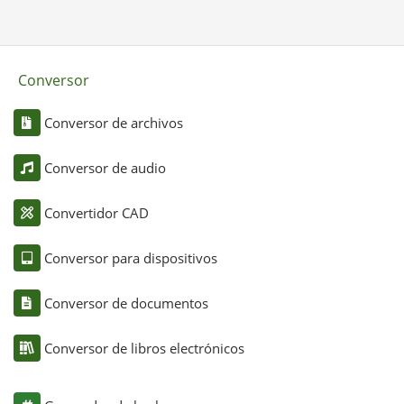
Conversor
Conversor de archivos
Conversor de audio
Convertidor CAD
Conversor para dispositivos
Conversor de documentos
Conversor de libros electrónicos