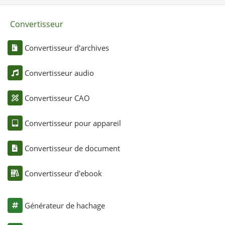
Convertisseur
Convertisseur d'archives
Convertisseur audio
Convertisseur CAO
Convertisseur pour appareil
Convertisseur de document
Convertisseur d'ebook
Générateur de hachage