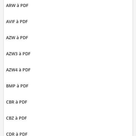
ARW à PDF
AVIF à PDF
AZW à PDF
AZW3 à PDF
AZW4 à PDF
BMP à PDF
CBR à PDF
CBZ à PDF
CDR à PDF