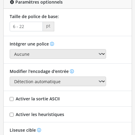
Paramètres optionnels
Taille de police de base:
pt
Intégrer une police
Modifier l'encodage d'entrée
Activer la sortie ASCII
Activer les heuristiques
Liseuse cible