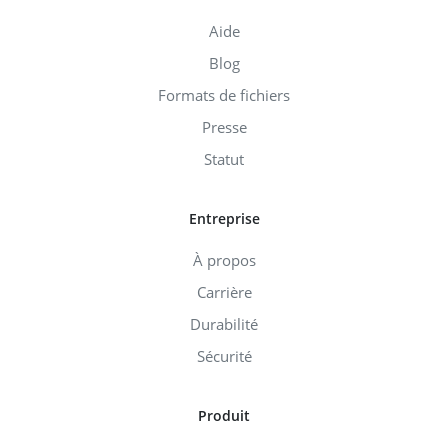
Aide
Blog
Formats de fichiers
Presse
Statut
Entreprise
À propos
Carrière
Durabilité
Sécurité
Produit