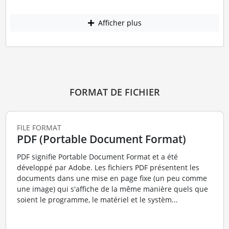
Afficher plus
FORMAT DE FICHIER
FILE FORMAT
PDF (Portable Document Format)
PDF signifie Portable Document Format et a été
développé par Adobe. Les fichiers PDF présentent les
documents dans une mise en page fixe (un peu comme
une image) qui s'affiche de la même manière quels que
soient le programme, le matériel et le systèm...