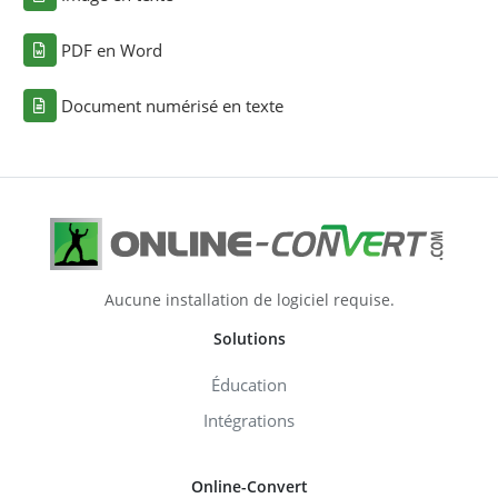
PDF en Word
Document numérisé en texte
Aucune installation de logiciel requise.
Solutions
Éducation
Intégrations
Online-Convert