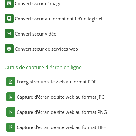
Convertisseur d'image
Convertisseur au format natif d'un logiciel
Convertisseur vidéo
Convertisseur de services web
Outils de capture d'écran en ligne
Enregistrer un site web au format PDF
Capture d'écran de site web au format JPG
Capture d'écran de site web au format PNG
Capture d'écran de site web au format TIFF