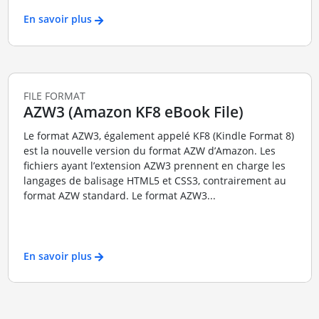
En savoir plus
FILE FORMAT
AZW3 (Amazon KF8 eBook File)
Le format AZW3, également appelé KF8 (Kindle Format 8)
est la nouvelle version du format AZW d’Amazon. Les
fichiers ayant l’extension AZW3 prennent en charge les
langages de balisage HTML5 et CSS3, contrairement au
format AZW standard. Le format AZW3...
En savoir plus