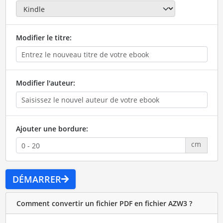
Modifier le titre:
Modifier l'auteur:
Ajouter une bordure:
cm
DÉMARRER
Comment convertir un fichier PDF en fichier AZW3 ?