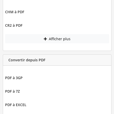
CHM à PDF
CR2 à PDF
Afficher plus
Convertir depuis PDF
PDF à 3GP
PDF à 7Z
PDF à EXCEL