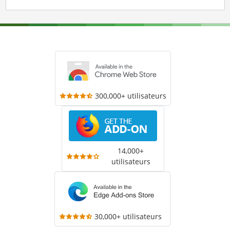
300,000+ utilisateurs
14,000+
utilisateurs
30,000+ utilisateurs