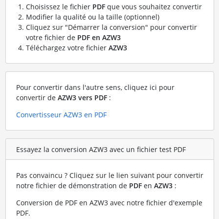
Choisissez le fichier
PDF
que vous souhaitez convertir
Modifier la qualité ou la taille (optionnel)
Cliquez sur "Démarrer la conversion" pour convertir
votre fichier de
PDF en AZW3
Téléchargez votre fichier
AZW3
Pour convertir dans l'autre sens, cliquez ici pour
convertir de
AZW3 vers PDF
:
Convertisseur AZW3 en PDF
Essayez la conversion AZW3 avec un fichier test PDF
Pas convaincu ? Cliquez sur le lien suivant pour convertir
notre fichier de démonstration de
PDF
en
AZW3
:
Conversion de PDF en AZW3 avec notre fichier d'exemple
PDF
.