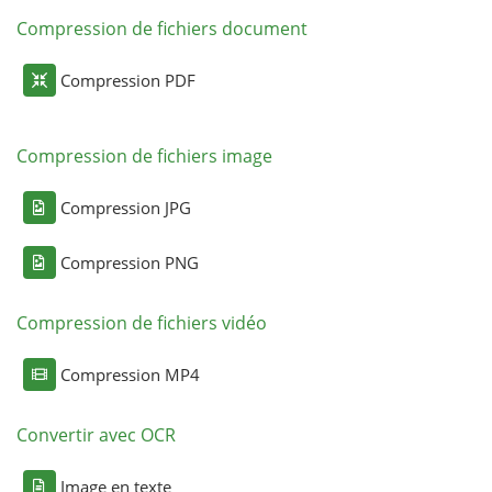
Compression de fichiers document
Compression PDF
Compression de fichiers image
Compression JPG
Compression PNG
Compression de fichiers vidéo
Compression MP4
Convertir avec OCR
Image en texte