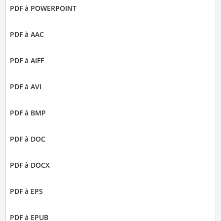
PDF à POWERPOINT
PDF à AAC
PDF à AIFF
PDF à AVI
PDF à BMP
PDF à DOC
PDF à DOCX
PDF à EPS
PDF à EPUB