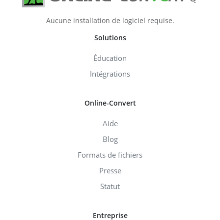
Aucune installation de logiciel requise.
Solutions
Éducation
Intégrations
Online-Convert
Aide
Blog
Formats de fichiers
Presse
Statut
Entreprise