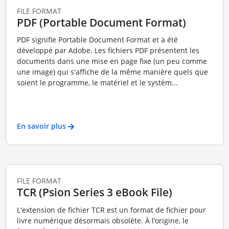
FILE FORMAT
PDF (Portable Document Format)
PDF signifie Portable Document Format et a été
développé par Adobe. Les fichiers PDF présentent les
documents dans une mise en page fixe (un peu comme
une image) qui s'affiche de la même manière quels que
soient le programme, le matériel et le systèm...
En savoir plus
FILE FORMAT
TCR (Psion Series 3 eBook File)
L'extension de fichier TCR est un format de fichier pour
livre numérique désormais obsolète. À l’origine, le