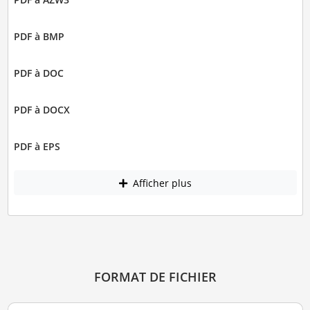
PDF à BMP
PDF à DOC
PDF à DOCX
PDF à EPS
Afficher plus
FORMAT DE FICHIER