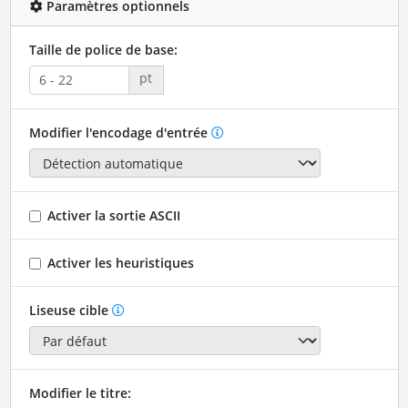
Paramètres optionnels
Taille de police de base:
pt
Modifier l'encodage d'entrée
Activer la sortie ASCII
Activer les heuristiques
Liseuse cible
Modifier le titre: