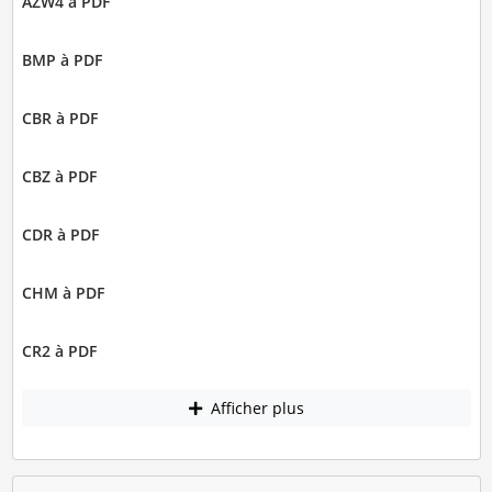
AZW4 à PDF
BMP à PDF
CBR à PDF
CBZ à PDF
CDR à PDF
CHM à PDF
CR2 à PDF
Afficher plus