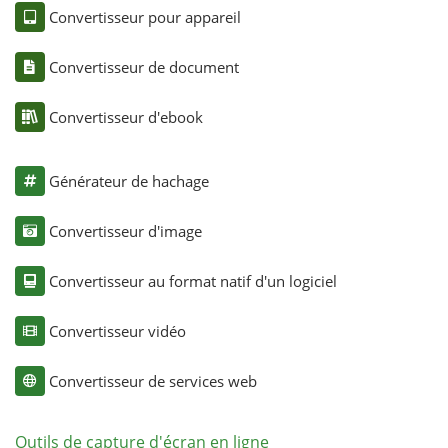
Convertisseur pour appareil
Convertisseur de document
Convertisseur d'ebook
Générateur de hachage
Convertisseur d'image
Convertisseur au format natif d'un logiciel
Convertisseur vidéo
Convertisseur de services web
Outils de capture d'écran en ligne