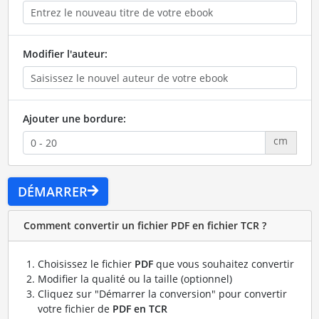
Modifier l'auteur:
Ajouter une bordure:
cm
DÉMARRER
Comment convertir un fichier PDF en fichier TCR ?
Choisissez le fichier
PDF
que vous souhaitez convertir
Modifier la qualité ou la taille (optionnel)
Cliquez sur "Démarrer la conversion" pour convertir
votre fichier de
PDF en TCR