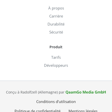
À propos
Carrière
Durabilité
Sécurité
Produit
Tarifs
Développeurs
QaamGo Media GmbH
Conçu à Radolfzell (Allemagne) par
Conditions d'utilisation
Politique de confidentialité
Mentions légales