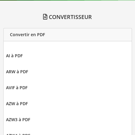
CONVERTISSEUR
Convertir en PDF
AI à PDF
ARW à PDF
AVIF à PDF
AZW à PDF
AZW3 à PDF