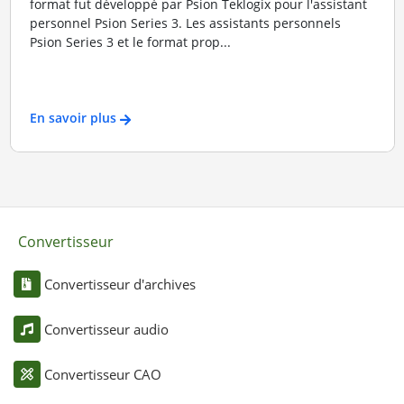
format fut développé par Psion Teklogix pour l'assistant
personnel Psion Series 3. Les assistants personnels
Psion Series 3 et le format prop...
En savoir plus
Convertisseur
Convertisseur d'archives
Convertisseur audio
Convertisseur CAO