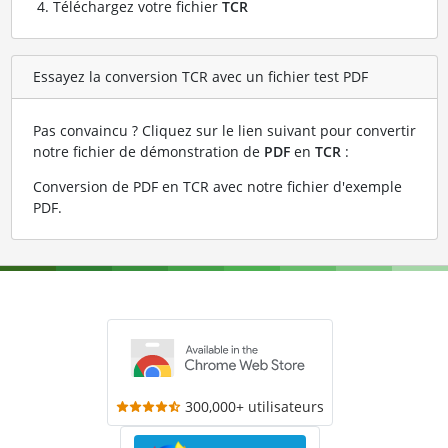
Téléchargez votre fichier
TCR
Essayez la conversion TCR avec un fichier test PDF
Pas convaincu ? Cliquez sur le lien suivant pour convertir
notre fichier de démonstration de
PDF
en
TCR
:
Conversion de PDF en TCR avec notre fichier d'exemple
PDF
.
300,000+ utilisateurs