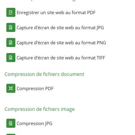
Enregistrer un site web au format PDF
Capture d'écran de site web au format JPG
Capture d'écran de site web au format PNG
Capture d'écran de site web au format TIFF
Compression de fichiers document
Compression PDF
Compression de fichiers image
Compression JPG