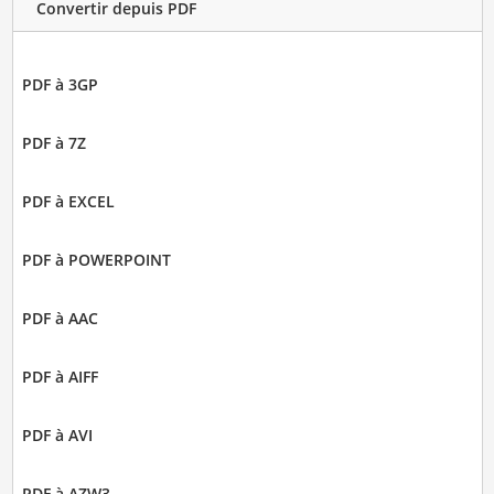
Convertir depuis PDF
PDF à 3GP
PDF à 7Z
PDF à EXCEL
PDF à POWERPOINT
PDF à AAC
PDF à AIFF
PDF à AVI
PDF à AZW3