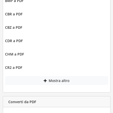
BMP a PDF
CBR a PDF
CBZ a PDF
CDR a PDF
CHM a PDF
CR2 a PDF
Mostra altro
Converti da PDF