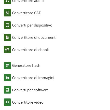
Convertitore audio
Convertitore CAD
Converti per dispositivo
Convertitore di documenti
Convertitore di ebook
Generatore hash
Convertitore di immagini
Converti per software
Convertitore video