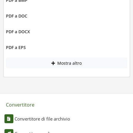
PDF a BMP
PDF a DOC
PDF a DOCX
PDF a EPS
Mostra altro
Convertitore
Convertitore di file archivio