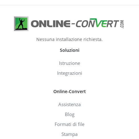
Nessuna installazione richiesta.
Soluzioni
Istruzione
Integrazioni
Online-Convert
Assistenza
Blog
Formati di file
Stampa