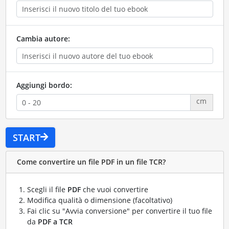
Cambia autore:
Aggiungi bordo:
cm
START
Come convertire un file PDF in un file TCR?
Scegli il file
PDF
che vuoi convertire
Modifica qualità o dimensione (facoltativo)
Fai clic su "Avvia conversione" per convertire il tuo file
da
PDF a TCR