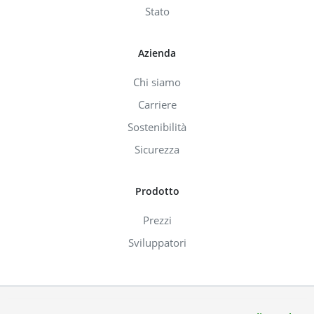
Stato
Azienda
Chi siamo
Carriere
Sostenibilità
Sicurezza
Prodotto
Prezzi
Sviluppatori