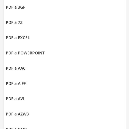
PDF a 3GP
PDF a 7Z
PDF a EXCEL
PDF a POWERPOINT
PDF a AAC
PDF a AIFF
PDF a AVI
PDF a AZW3