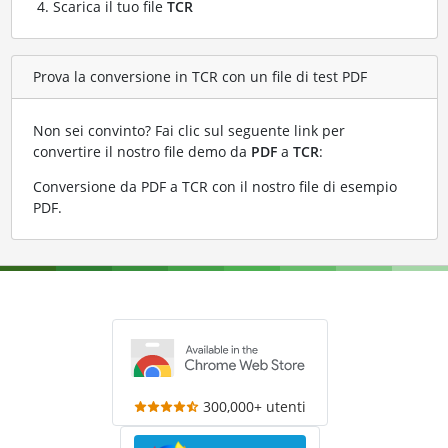
Scarica il tuo file
TCR
Prova la conversione in TCR con un file di test PDF
Non sei convinto? Fai clic sul seguente link per
convertire il nostro file demo da
PDF
a
TCR
:
Conversione da PDF a TCR con il nostro file di esempio
PDF
.
300,000+ utenti