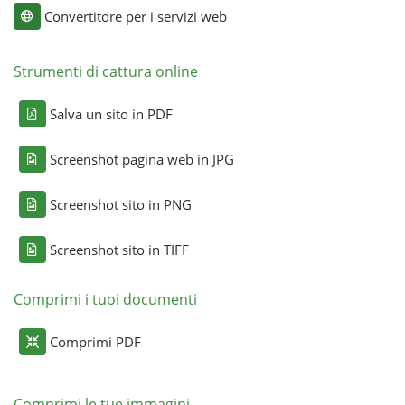
Convertitore per i servizi web
Strumenti di cattura online
Salva un sito in PDF
Screenshot pagina web in JPG
Screenshot sito in PNG
Screenshot sito in TIFF
Comprimi i tuoi documenti
Comprimi PDF
Comprimi le tue immagini