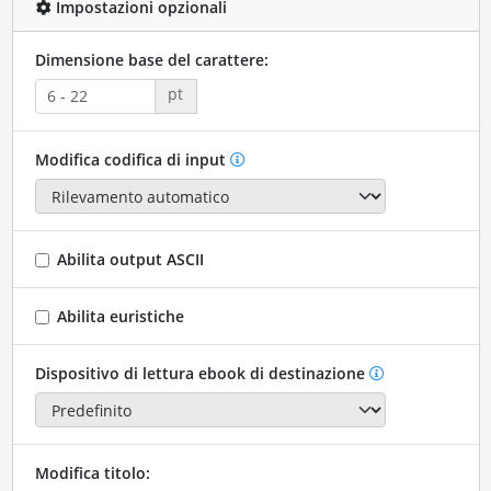
Impostazioni opzionali
Dimensione base del carattere:
pt
Modifica codifica di input
Abilita output ASCII
Abilita euristiche
Dispositivo di lettura ebook di destinazione
Modifica titolo: