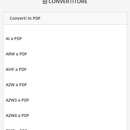
CONVERTITORE
Converti in PDF
AI a PDF
ARW a PDF
AVIF a PDF
AZW a PDF
AZW3 a PDF
AZW4 a PDF