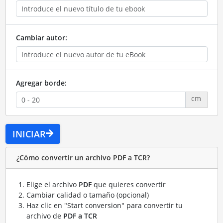
Cambiar autor:
Agregar borde:
cm
INICIAR
¿Cómo convertir un archivo PDF a TCR?
Elige el archivo
PDF
que quieres convertir
Cambiar calidad o tamaño (opcional)
Haz clic en "Start conversion" para convertir tu
archivo de
PDF a TCR