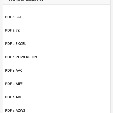
PDF a 3GP
PDF a 7Z
PDF a EXCEL
PDF a POWERPOINT
PDF a AAC
PDF a AIFF
PDF a AVI
PDF a AZW3