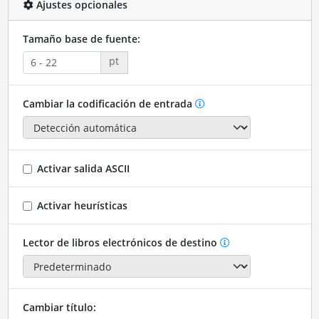
Ajustes opcionales
Tamaño base de fuente:
pt
Cambiar la codificación de entrada
Activar salida ASCII
Activar heurísticas
Lector de libros electrónicos de destino
Cambiar título: