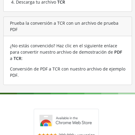
Descarga tu archivo
TCR
Prueba la conversión a TCR con un archivo de prueba
PDF
¿No estás convencido? Haz clic en el siguiente enlace
para convertir nuestro archivo de demostración de
PDF
a
TCR
:
Conversión de PDF a TCR con nuestro archivo de ejemplo
PDF
.