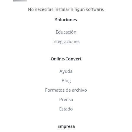
No necesitas instalar ningún software.
Soluciones
Educación
Integraciones
Online-Convert
Ayuda
Blog
Formatos de archivo
Prensa
Estado
Empresa