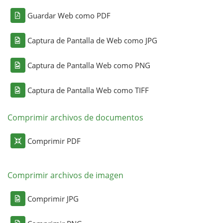
Guardar Web como PDF
Captura de Pantalla de Web como JPG
Captura de Pantalla Web como PNG
Captura de Pantalla Web como TIFF
Comprimir archivos de documentos
Comprimir PDF
Comprimir archivos de imagen
Comprimir JPG