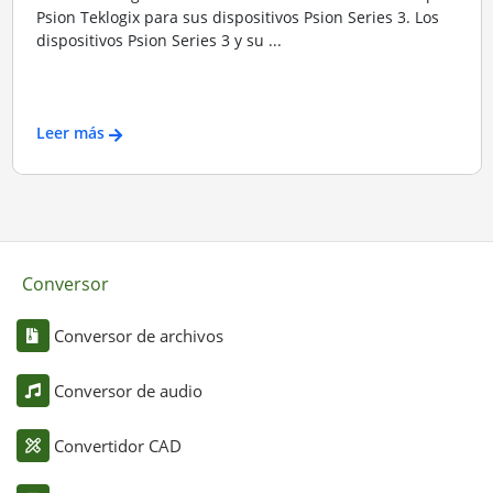
Psion Teklogix para sus dispositivos Psion Series 3. Los
dispositivos Psion Series 3 y su ...
Leer más
Conversor
Conversor de archivos
Conversor de audio
Convertidor CAD