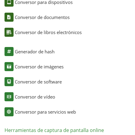
Conversor para dispositivos
Conversor de documentos
Conversor de libros electrónicos
Generador de hash
Conversor de imágenes
Conversor de software
Conversor de vídeo
Conversor para servicios web
Herramientas de captura de pantalla online