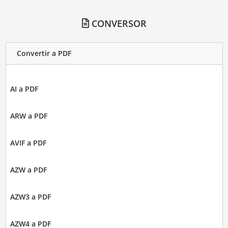
CONVERSOR
Convertir a PDF
AI a PDF
ARW a PDF
AVIF a PDF
AZW a PDF
AZW3 a PDF
AZW4 a PDF