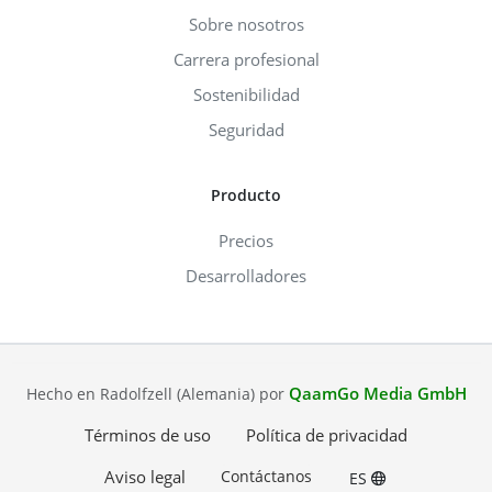
Sobre nosotros
Carrera profesional
Sostenibilidad
Seguridad
Producto
Precios
Desarrolladores
QaamGo Media GmbH
Hecho en Radolfzell (Alemania) por
Términos de uso
Política de privacidad
Aviso legal
Contáctanos
ES