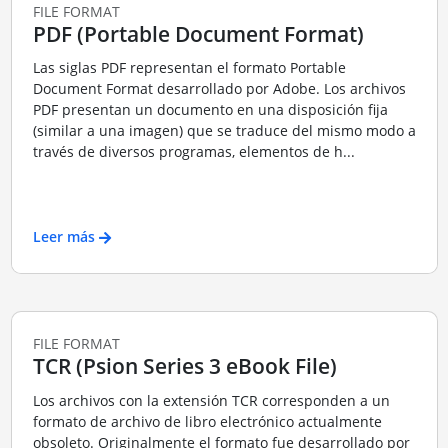
FILE FORMAT
PDF (Portable Document Format)
Las siglas PDF representan el formato Portable
Document Format desarrollado por Adobe. Los archivos
PDF presentan un documento en una disposición fija
(similar a una imagen) que se traduce del mismo modo a
través de diversos programas, elementos de h...
Leer más
FILE FORMAT
TCR (Psion Series 3 eBook File)
Los archivos con la extensión TCR corresponden a un
formato de archivo de libro electrónico actualmente
obsoleto. Originalmente el formato fue desarrollado por