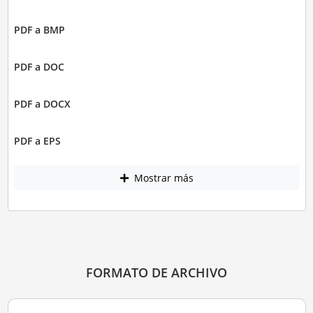
PDF a BMP
PDF a DOC
PDF a DOCX
PDF a EPS
Mostrar más
FORMATO DE ARCHIVO