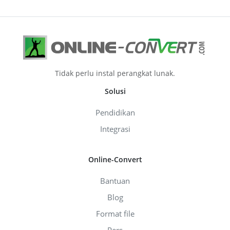
Tidak perlu instal perangkat lunak.
Solusi
Pendidikan
Integrasi
Online-Convert
Bantuan
Blog
Format file