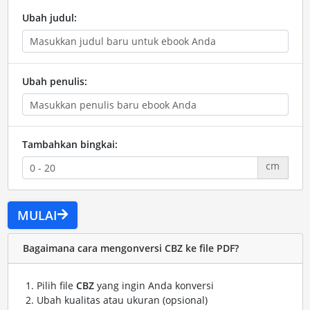
Ubah judul:
Ubah penulis:
Tambahkan bingkai:
cm
MULAI
Bagaimana cara mengonversi CBZ ke file PDF?
Pilih file
CBZ
yang ingin Anda konversi
Ubah kualitas atau ukuran (opsional)