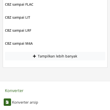
CBZ sampai FLAC
CBZ sampai LIT
CBZ sampai LRF
CBZ sampai M4A
Tampilkan lebih banyak
Konverter
Konverter arsip