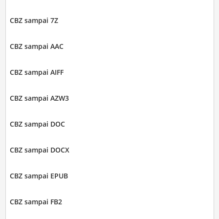
CBZ sampai 7Z
CBZ sampai AAC
CBZ sampai AIFF
CBZ sampai AZW3
CBZ sampai DOC
CBZ sampai DOCX
CBZ sampai EPUB
CBZ sampai FB2