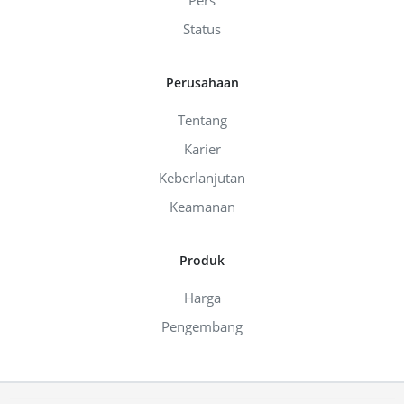
Pers
Status
Perusahaan
Tentang
Karier
Keberlanjutan
Keamanan
Produk
Harga
Pengembang