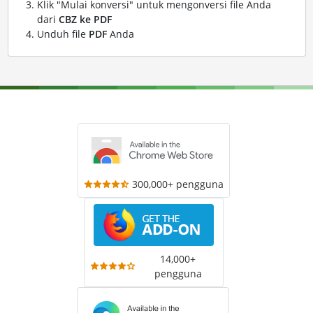
Klik "Mulai konversi" untuk mengonversi file Anda
dari
CBZ ke PDF
Unduh file
PDF
Anda
300,000+ pengguna
14,000+
pengguna