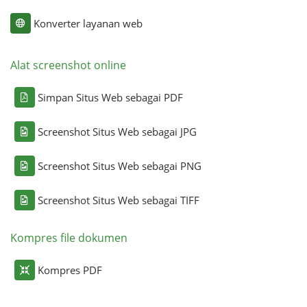
Konverter layanan web
Alat screenshot online
Simpan Situs Web sebagai PDF
Screenshot Situs Web sebagai JPG
Screenshot Situs Web sebagai PNG
Screenshot Situs Web sebagai TIFF
Kompres file dokumen
Kompres PDF