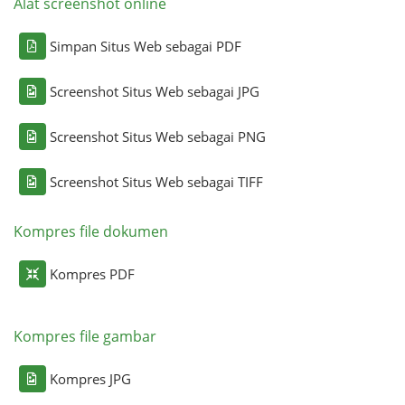
Alat screenshot online
Simpan Situs Web sebagai PDF
Screenshot Situs Web sebagai JPG
Screenshot Situs Web sebagai PNG
Screenshot Situs Web sebagai TIFF
Kompres file dokumen
Kompres PDF
Kompres file gambar
Kompres JPG