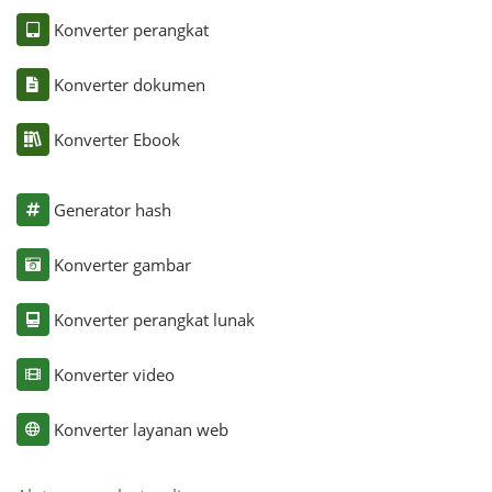
Konverter perangkat
Konverter dokumen
Konverter Ebook
Generator hash
Konverter gambar
Konverter perangkat lunak
Konverter video
Konverter layanan web