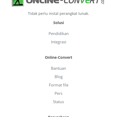
Tidak perlu instal perangkat lunak.
Solusi
Pendidikan
Integrasi
Online-Convert
Bantuan
Blog
Format file
Pers
Status