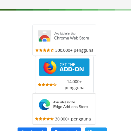
300,000+ pengguna
14,000+
pengguna
30,000+ pengguna