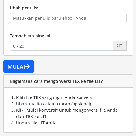
Ubah penulis:
Tambahkan bingkai:
cm
MULAI
Bagaimana cara mengonversi TEX ke file LIT?
Pilih file
TEX
yang ingin Anda konversi
Ubah kualitas atau ukuran (opsional)
Klik "Mulai konversi" untuk mengonversi file Anda
dari
TEX ke LIT
Unduh file
LIT
Anda