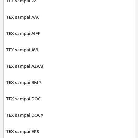
TEX sampai 7Z
TEX sampai AAC
TEX sampai AIFF
TEX sampai AVI
TEX sampai AZW3
TEX sampai BMP
TEX sampai DOC
TEX sampai DOCX
TEX sampai EPS