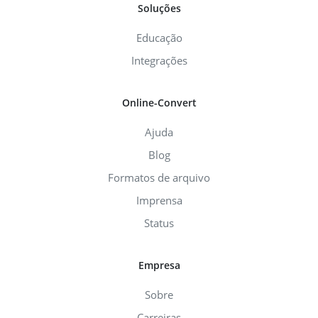
Soluções
Educação
Integrações
Online-Convert
Ajuda
Blog
Formatos de arquivo
Imprensa
Status
Empresa
Sobre
Carreiras