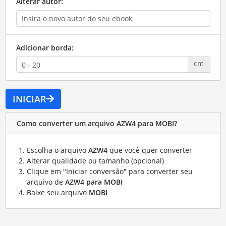
Alterar autor:
Adicionar borda:
cm
INICIAR
Como converter um arquivo AZW4 para MOBI?
Escolha o arquivo
AZW4
que você quer converter
Alterar qualidade ou tamanho (opcional)
Clique em "Iniciar conversão" para converter seu
arquivo de
AZW4 para MOBI
Baixe seu arquivo
MOBI