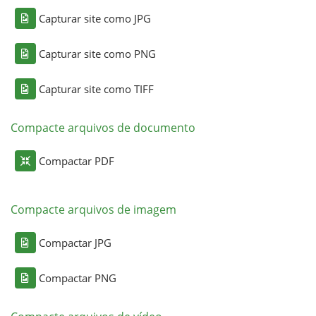
Capturar site como JPG
Capturar site como PNG
Capturar site como TIFF
Compacte arquivos de documento
Compactar PDF
Compacte arquivos de imagem
Compactar JPG
Compactar PNG