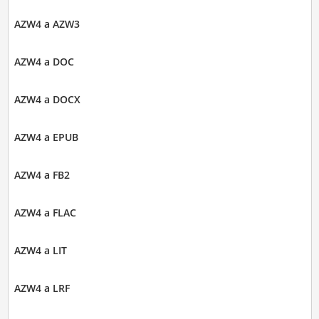
AZW4 a AZW3
AZW4 a DOC
AZW4 a DOCX
AZW4 a EPUB
AZW4 a FB2
AZW4 a FLAC
AZW4 a LIT
AZW4 a LRF