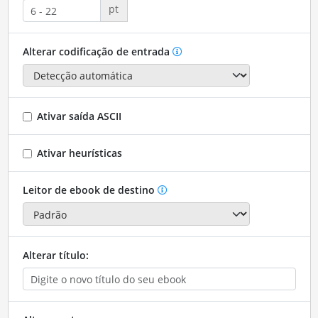
pt
Alterar codificação de entrada
Ativar saída ASCII
Ativar heurísticas
Leitor de ebook de destino
Alterar título: