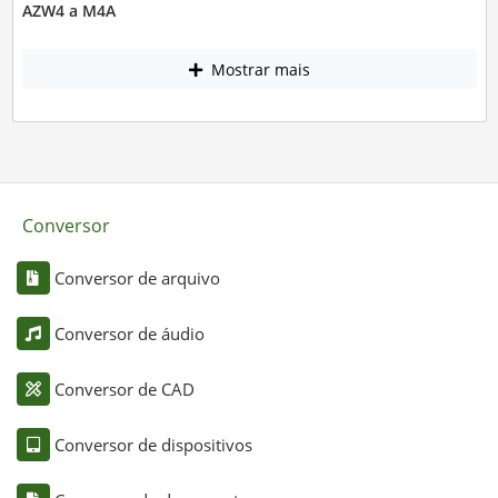
AZW4 a M4A
Mostrar mais
Conversor
Conversor de arquivo
Conversor de áudio
Conversor de CAD
Conversor de dispositivos