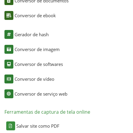
Conversor de documentos
Conversor de ebook
Gerador de hash
Conversor de imagem
Conversor de softwares
Conversor de vídeo
Conversor de serviço web
Ferramentas de captura de tela online
Salvar site como PDF