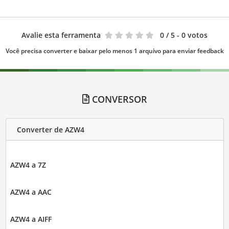
Avalie esta ferramenta
0
/ 5 - 0 votos
Você precisa converter e baixar pelo menos 1 arquivo para enviar feedback
CONVERSOR
Converter de AZW4
AZW4 a 7Z
AZW4 a AAC
AZW4 a AIFF