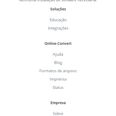
Soluções
Educação
Integrações
Online-Convert
Ajuda
Blog
Formatos de arquivo
Imprensa
Status
Empresa
Sobre