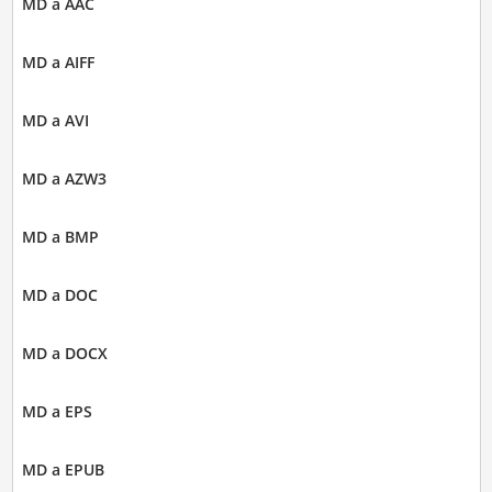
MD a AAC
MD a AIFF
MD a AVI
MD a AZW3
MD a BMP
MD a DOC
MD a DOCX
MD a EPS
MD a EPUB