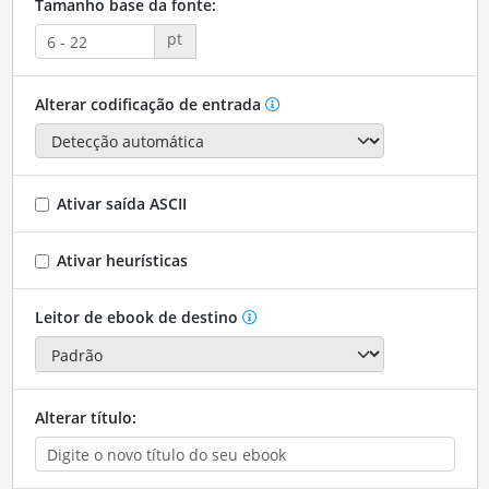
Tamanho base da fonte:
pt
Alterar codificação de entrada
Ativar saída ASCII
Ativar heurísticas
Leitor de ebook de destino
Alterar título: