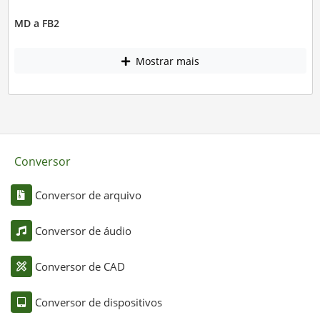
MD a FB2
Mostrar mais
Conversor
Conversor de arquivo
Conversor de áudio
Conversor de CAD
Conversor de dispositivos