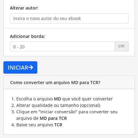
Alterar autor:
Adicionar borda:
cm
INICIAR
Como converter um arquivo MD para TCR?
Escolha o arquivo
MD
que você quer converter
Alterar qualidade ou tamanho (opcional)
Clique em "Iniciar conversão" para converter seu
arquivo de
MD para TCR
Baixe seu arquivo
TCR