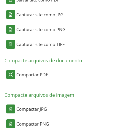
Capturar site como JPG
Capturar site como PNG
Capturar site como TIFF
Compacte arquivos de documento
Compactar PDF
Compacte arquivos de imagem
Compactar JPG
Compactar PNG