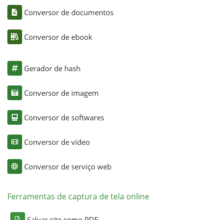
Conversor de documentos
Conversor de ebook
Gerador de hash
Conversor de imagem
Conversor de softwares
Conversor de vídeo
Conversor de serviço web
Ferramentas de captura de tela online
Salvar site como PDF