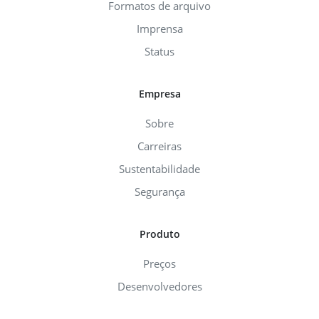
Formatos de arquivo
Imprensa
Status
Empresa
Sobre
Carreiras
Sustentabilidade
Segurança
Produto
Preços
Desenvolvedores