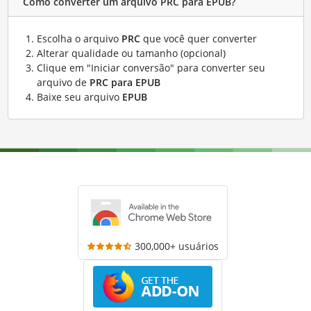
Como converter um arquivo PRC para EPUB?
Escolha o arquivo
PRC
que você quer converter
Alterar qualidade ou tamanho (opcional)
Clique em "Iniciar conversão" para converter seu
arquivo de
PRC para EPUB
Baixe seu arquivo
EPUB
300,000+ usuários