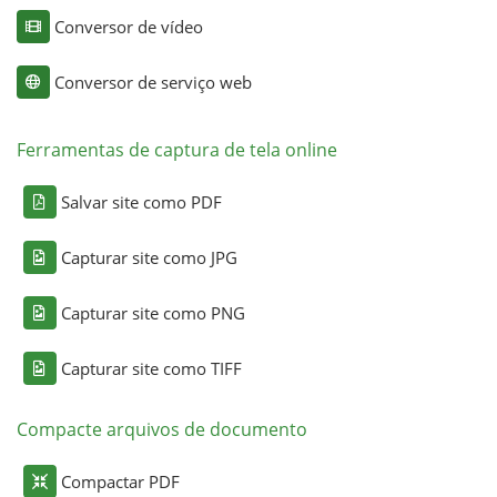
Conversor de vídeo
Conversor de serviço web
Ferramentas de captura de tela online
Salvar site como PDF
Capturar site como JPG
Capturar site como PNG
Capturar site como TIFF
Compacte arquivos de documento
Compactar PDF