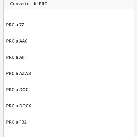
Converter de PRC
PRC a 7Z
PRC a AAC
PRC a AIFF
PRC a AZW3
PRC a DOC
PRC a DOCX
PRC a FB2