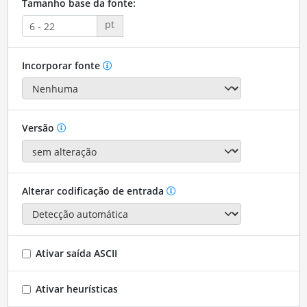
Tamanho base da fonte:
pt
Incorporar fonte
Versão
Alterar codificação de entrada
Ativar saída ASCII
Ativar heurísticas