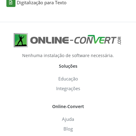
Digitalização para Texto
Nenhuma instalação de software necessária.
Soluções
Educação
Integrações
Online-Convert
Ajuda
Blog