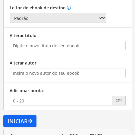
Leitor de ebook de destino
Alterar título:
Alterar autor:
Adicionar borda:
cm
INICIAR