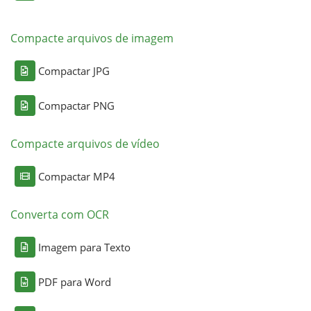
Compacte arquivos de imagem
Compactar JPG
Compactar PNG
Compacte arquivos de vídeo
Compactar MP4
Converta com OCR
Imagem para Texto
PDF para Word