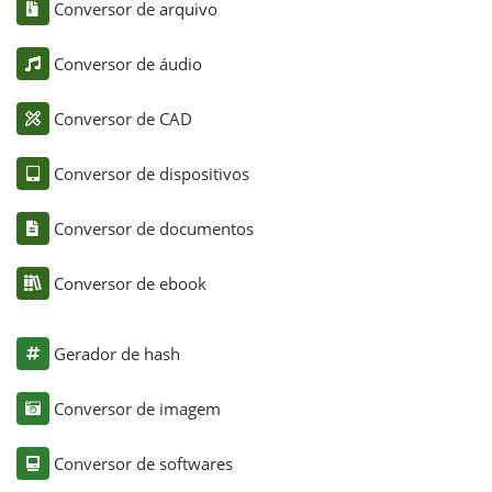
Conversor de arquivo
Conversor de áudio
Conversor de CAD
Conversor de dispositivos
Conversor de documentos
Conversor de ebook
Gerador de hash
Conversor de imagem
Conversor de softwares