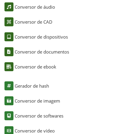
Conversor de áudio
Conversor de CAD
Conversor de dispositivos
Conversor de documentos
Conversor de ebook
Gerador de hash
Conversor de imagem
Conversor de softwares
Conversor de vídeo