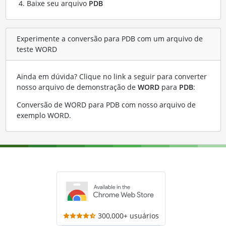
Baixe seu arquivo
PDB
Experimente a conversão para PDB com um arquivo de
teste WORD
Ainda em dúvida? Clique no link a seguir para converter
nosso arquivo de demonstração de
WORD
para
PDB
:
Conversão de WORD para PDB com nosso arquivo de
exemplo WORD
.
300,000+ usuários