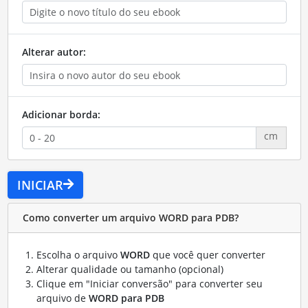
Alterar autor:
Adicionar borda:
cm
INICIAR
Como converter um arquivo WORD para PDB?
Escolha o arquivo
WORD
que você quer converter
Alterar qualidade ou tamanho (opcional)
Clique em "Iniciar conversão" para converter seu
arquivo de
WORD para PDB