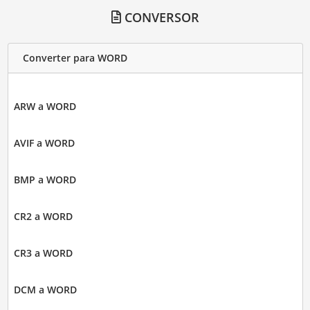
CONVERSOR
Converter para WORD
ARW a WORD
AVIF a WORD
BMP a WORD
CR2 a WORD
CR3 a WORD
DCM a WORD