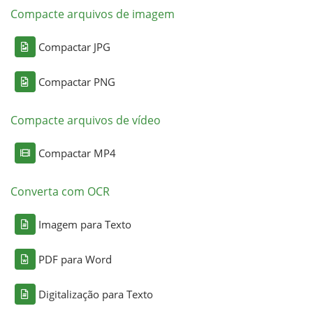
Compacte arquivos de imagem
Compactar JPG
Compactar PNG
Compacte arquivos de vídeo
Compactar MP4
Converta com OCR
Imagem para Texto
PDF para Word
Digitalização para Texto