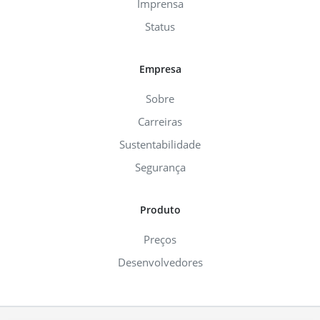
Imprensa
Status
Empresa
Sobre
Carreiras
Sustentabilidade
Segurança
Produto
Preços
Desenvolvedores