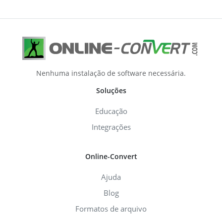
Nenhuma instalação de software necessária.
Soluções
Educação
Integrações
Online-Convert
Ajuda
Blog
Formatos de arquivo