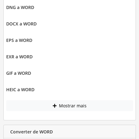
DNG a WORD
DOCX a WORD
EPS a WORD
EXR a WORD
GIF a WORD
HEIC a WORD
Mostrar mais
Converter de WORD