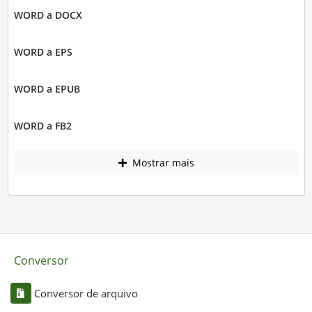
WORD a DOCX
WORD a EPS
WORD a EPUB
WORD a FB2
Mostrar mais
Conversor
Conversor de arquivo