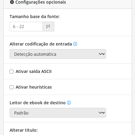
Configurações opcionais
Tamanho base da fonte:
pt
Alterar codificação de entrada
Ativar saída ASCII
Ativar heurísticas
Leitor de ebook de destino
Alterar título: