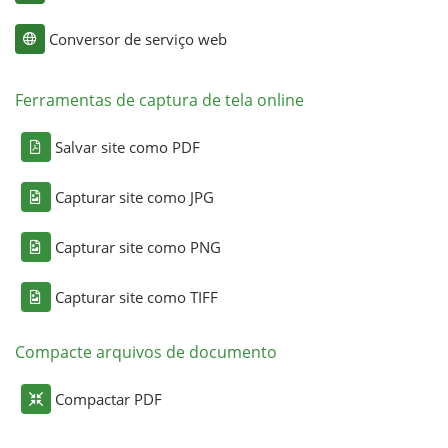
Conversor de serviço web
Ferramentas de captura de tela online
Salvar site como PDF
Capturar site como JPG
Capturar site como PNG
Capturar site como TIFF
Compacte arquivos de documento
Compactar PDF