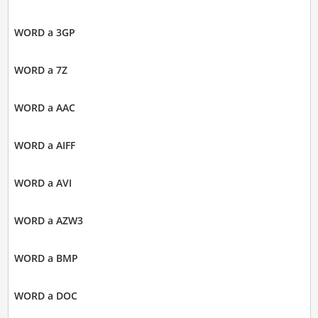
WORD a 3GP
WORD a 7Z
WORD a AAC
WORD a AIFF
WORD a AVI
WORD a AZW3
WORD a BMP
WORD a DOC