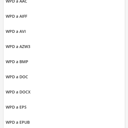
WPD a AAC
WPD a AIFF
WPD a AVI
WPD a AZW3
WPD a BMP
WPD a DOC
WPD a DOCX
WPD a EPS
WPD a EPUB