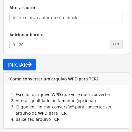
Alterar autor:
Adicionar borda:
cm
INICIAR
Como converter um arquivo WPD para TCR?
Escolha o arquivo
WPD
que você quer converter
Alterar qualidade ou tamanho (opcional)
Clique em "Iniciar conversão" para converter seu
arquivo de
WPD para TCR
Baixe seu arquivo
TCR