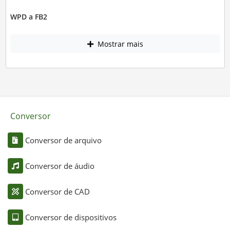
WPD a FB2
Mostrar mais
Conversor
Conversor de arquivo
Conversor de áudio
Conversor de CAD
Conversor de dispositivos