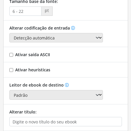
Tamanho base da fonte:
pt
Alterar codificação de entrada
Ativar saída ASCII
Ativar heurísticas
Leitor de ebook de destino
Alterar título: