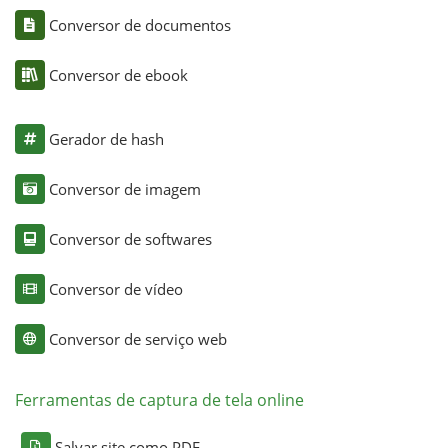
Conversor de documentos
Conversor de ebook
Gerador de hash
Conversor de imagem
Conversor de softwares
Conversor de vídeo
Conversor de serviço web
Ferramentas de captura de tela online
Salvar site como PDF