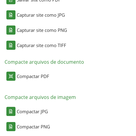
Capturar site como JPG
Capturar site como PNG
Capturar site como TIFF
Compacte arquivos de documento
Compactar PDF
Compacte arquivos de imagem
Compactar JPG
Compactar PNG