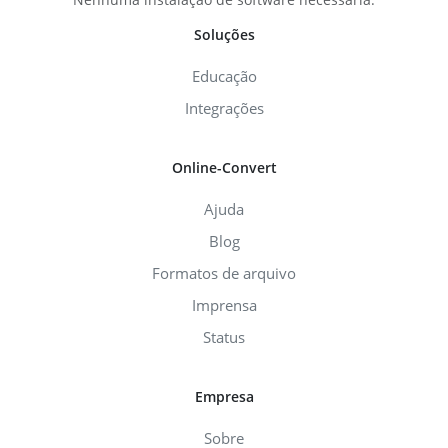
Soluções
Educação
Integrações
Online-Convert
Ajuda
Blog
Formatos de arquivo
Imprensa
Status
Empresa
Sobre