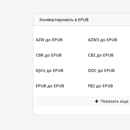
Конвертировать в EPUB
AZW до EPUB
AZW3 до EPUB
CBR до EPUB
CBZ до EPUB
DJVU до EPUB
DOC до EPUB
EPUB до EPUB
FB2 до EPUB
Показать еще