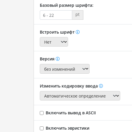
Базовый размер шрифта:
pt
Встроить шрифт
Версия
Изменить кодировку ввода
Включить вывод в ASCII
Включить эвристики