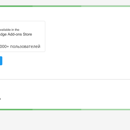
,000+ пользователей
л