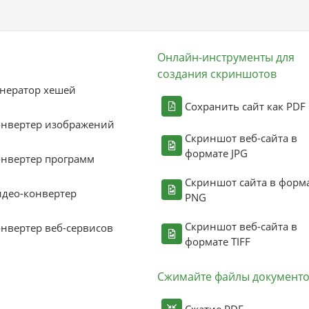
Онлайн-инструменты для
создания скриншотов
нератор хешей
Сохранить сайт как PDF
онвертер изображений
Скриншот веб-сайта в
формате JPG
нвертер программ
Скриншот сайта в форм
део-конвертер
PNG
Скриншот веб-сайта в
нвертер веб-сервисов
формате TIFF
Сжимайте файлы документ