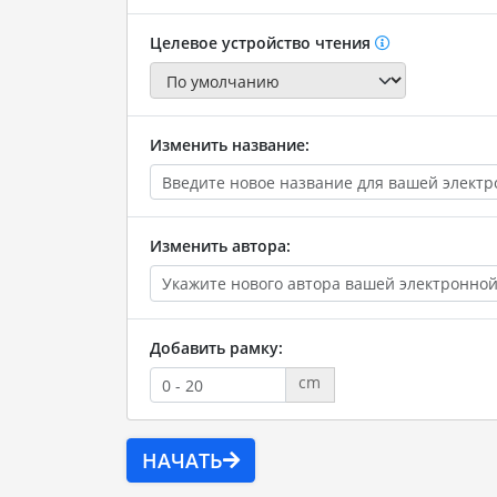
Целевое устройство чтения
Изменить название:
Изменить автора:
Добавить рамку:
cm
НАЧАТЬ