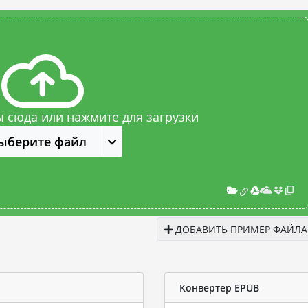
 сюда или нажмите для загрузки
ыберите файл
ДОБАВИТЬ ПРИМЕР ФАЙЛА
Конвертер EPUB