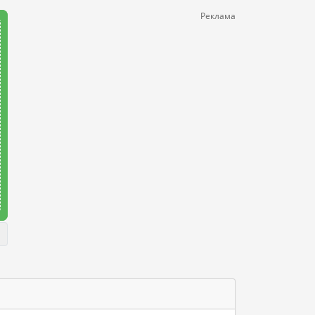
Реклама