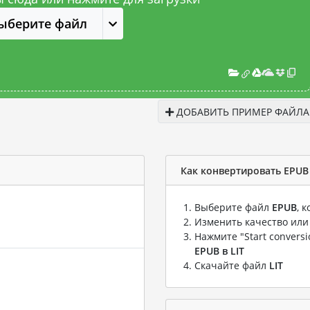
ыберите файл
ДОБАВИТЬ ПРИМЕР ФАЙЛА
Как конвертировать EPUB 
Выберите файл
EPUB
, 
Изменить качество или
Нажмите "Start convers
EPUB в LIT
Скачайте файл
LIT