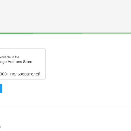
,000+ пользователей
л