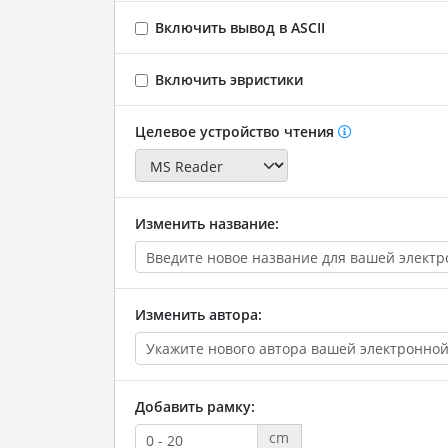
Включить вывод в ASCII
Включить эвристики
Целевое устройство чтения
Изменить название:
Изменить автора:
Добавить рамку:
cm