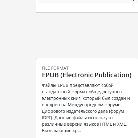
FILE FORMAT
EPUB (Electronic Publication)
Файлы EPUB представляют собой
стандартный формат общедоступных
электронных книг, который был создан и
внедрен на Международном форуме
цифрового издательского дела (форум
IDPF). Данные файлы используют
различные версии языков HTML и XML.
Вызывающие кр...