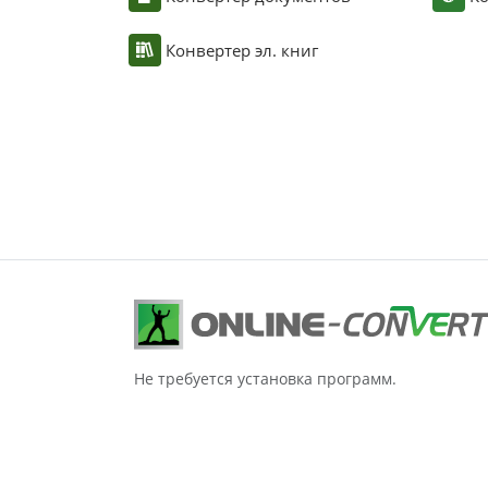
Конвертер эл. книг
Не требуется установка программ.