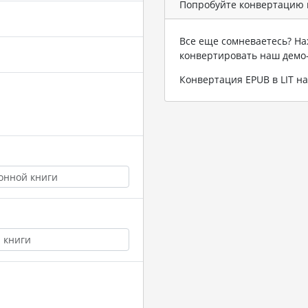
Попробуйте конвертацию в
Все еще сомневаетесь? На
конвертировать наш демо
Конвертация EPUB в LIT 