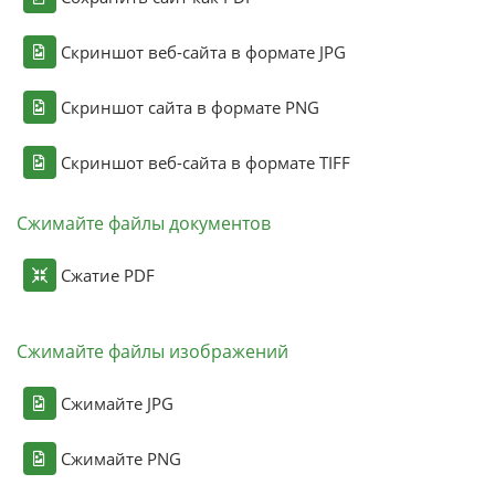
Скриншот веб-сайта в формате JPG
Скриншот сайта в формате PNG
Скриншот веб-сайта в формате TIFF
Сжимайте файлы документов
Сжатие PDF
Сжимайте файлы изображений
Сжимайте JPG
Сжимайте PNG