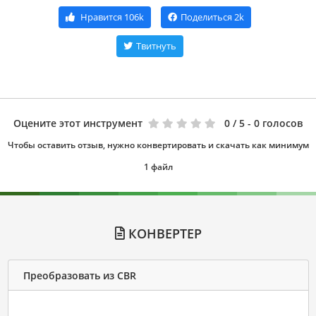
Нравится
106k
Поделиться
2k
Твитнуть
Оцените этот инструмент
0
/ 5 - 0 голосов
Чтобы оставить отзыв, нужно конвертировать и скачать как минимум
1 файл
КОНВЕРТЕР
Преобразовать из CBR