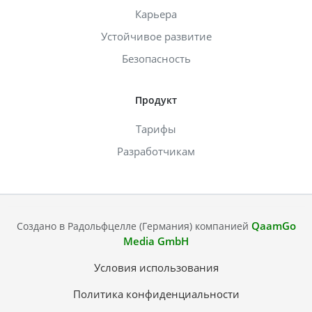
Карьера
Устойчивое развитие
Безопасность
Продукт
Тарифы
Разработчикам
QaamGo
Создано в Радольфцелле (Германия) компанией
Media GmbH
Условия использования
Политика конфиденциальности