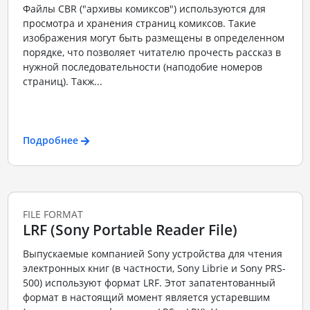
Файлы CBR ("архивы комиксов") используются для
просмотра и хранения страниц комиксов. Такие
изображения могут быть размещены в определенном
порядке, что позволяет читателю прочесть рассказ в
нужной последовательности (наподобие номеров
страниц). Такж...
Подробнее
FILE FORMAT
LRF (Sony Portable Reader File)
Выпускаемые компанией Sony устройства для чтения
электронных книг (в частности, Sony Librie и Sony PRS-
500) используют формат LRF. Этот запатентованный
формат в настоящий момент является устаревшим