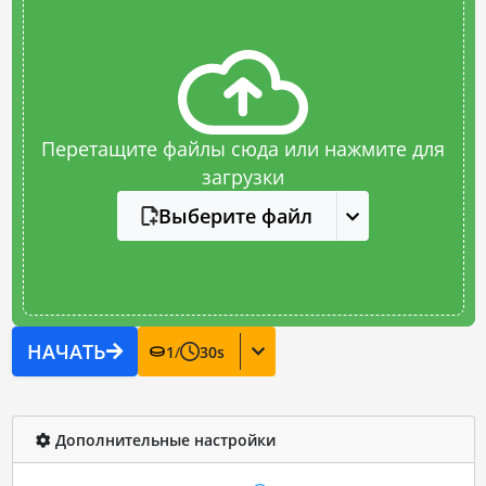
Перетащите файлы сюда или нажмите для
загрузки
Выберите файл
НАЧАТЬ
1
/
30
s
Дополнительные настройки