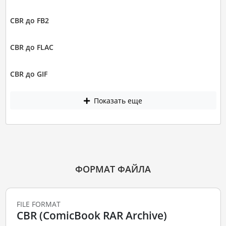
CBR до FB2
CBR до FLAC
CBR до GIF
Показать еще
ФОРМАТ ФАЙЛА
FILE FORMAT
CBR (ComicBook RAR Archive)