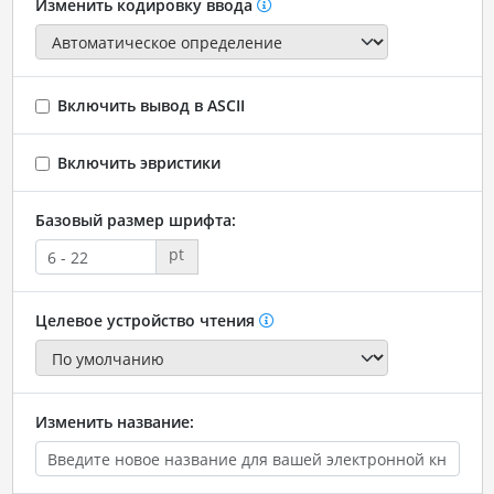
Изменить кодировку ввода
Включить вывод в ASCII
Включить эвристики
Базовый размер шрифта:
pt
Целевое устройство чтения
Изменить название: