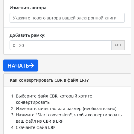
Изменить автора:
Добавить рамку:
cm
НАЧАТЬ
Как конвертировать CBR в файл LRF?
Выберите файл
CBR
, который хотите
конвертировать
Изменить качество или размер (необязательно)
Нажмите "Start conversion", чтобы конвертировать
ваш файл из
CBR в LRF
Скачайте файл
LRF