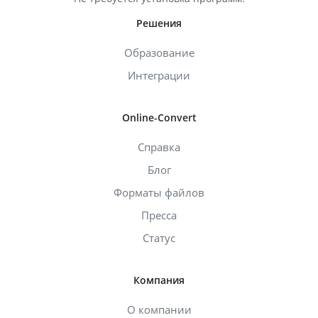
Решения
Образование
Интеграции
Online-Convert
Справка
Блог
Форматы файлов
Пресса
Статус
Компания
О компании