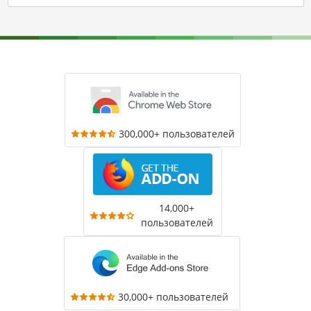
300,000+ пользователей
14,000+
пользователей
30,000+ пользователей