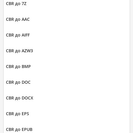
CBR до 7Z
CBR до AAC
CBR до AIFF
CBR до AZW3
CBR до BMP
CBR до DOC
CBR до DOCX
CBR до EPS
CBR до EPUB