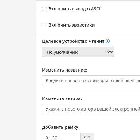
Включить вывод в ASCII
Включить эвристики
Целевое устройство чтения
Изменить название:
Изменить автора:
Добавить рамку:
cm