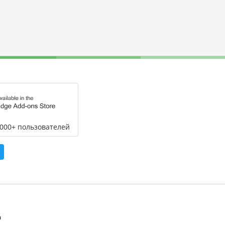
,000+ пользователей
л