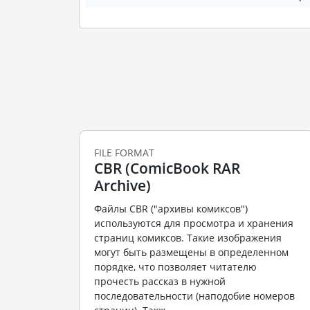
FILE FORMAT
CBR (ComicBook RAR
Archive)
Файлы CBR ("архивы комиксов")
используются для просмотра и хранения
страниц комиксов. Такие изображения
могут быть размещены в определенном
порядке, что позволяет читателю
прочесть рассказ в нужной
последовательности (наподобие номеров