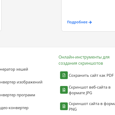
Подробнее
Онлайн-инструменты для
создания скриншотов
нератор хешей
Сохранить сайт как PDF
онвертер изображений
Скриншот веб-сайта в
формате JPG
нвертер программ
Скриншот сайта в форм
део-конвертер
PNG