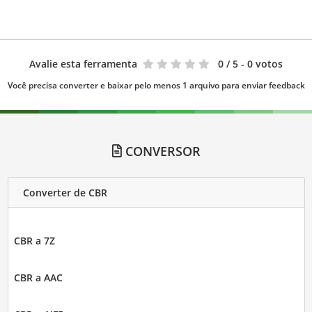
Avalie esta ferramenta
0
/ 5 - 0 votos
Você precisa converter e baixar pelo menos 1 arquivo para enviar feedback
CONVERSOR
Converter de CBR
CBR a 7Z
CBR a AAC