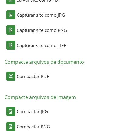
Capturar site como JPG
Capturar site como PNG
Capturar site como TIFF
Compacte arquivos de documento
Compactar PDF
Compacte arquivos de imagem
Compactar JPG
Compactar PNG