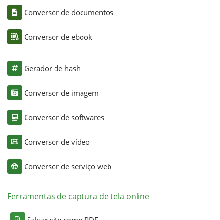
Conversor de documentos
Conversor de ebook
Gerador de hash
Conversor de imagem
Conversor de softwares
Conversor de vídeo
Conversor de serviço web
Ferramentas de captura de tela online
Salvar site como PDF