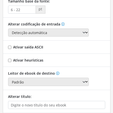
Tamanho base da fonte:
pt
Alterar codificação de entrada
Ativar saída ASCII
Ativar heurísticas
Leitor de ebook de destino
Alterar título: