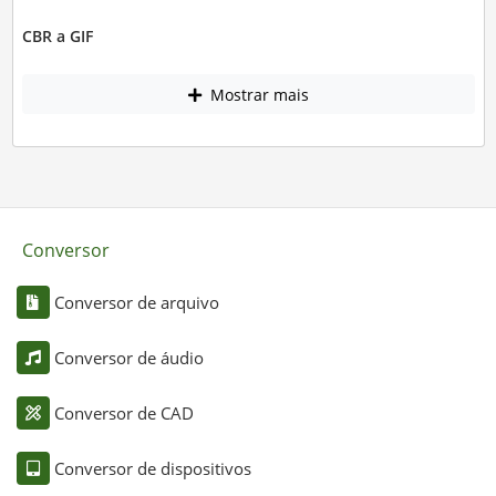
CBR a GIF
Mostrar mais
Conversor
Conversor de arquivo
Conversor de áudio
Conversor de CAD
Conversor de dispositivos