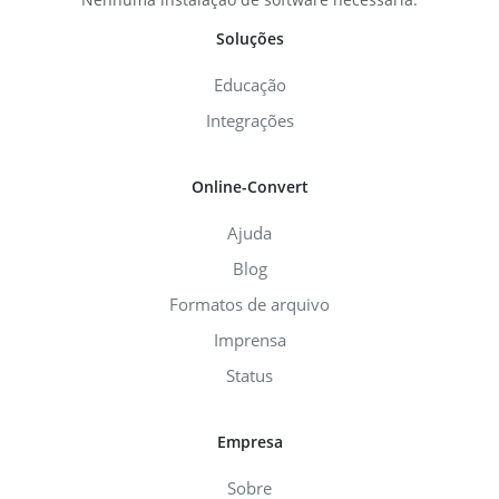
Soluções
Educação
Integrações
Online-Convert
Ajuda
Blog
Formatos de arquivo
Imprensa
Status
Empresa
Sobre