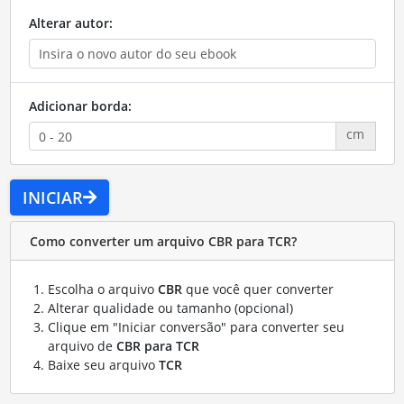
Alterar autor:
Adicionar borda:
cm
INICIAR
Como converter um arquivo CBR para TCR?
Escolha o arquivo
CBR
que você quer converter
Alterar qualidade ou tamanho (opcional)
Clique em "Iniciar conversão" para converter seu
arquivo de
CBR para TCR
Baixe seu arquivo
TCR