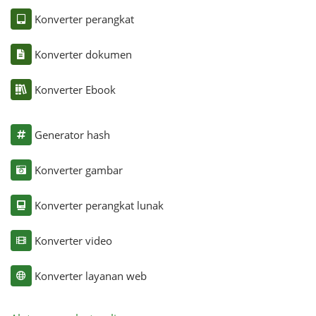
Konverter perangkat
Konverter dokumen
Konverter Ebook
Generator hash
Konverter gambar
Konverter perangkat lunak
Konverter video
Konverter layanan web