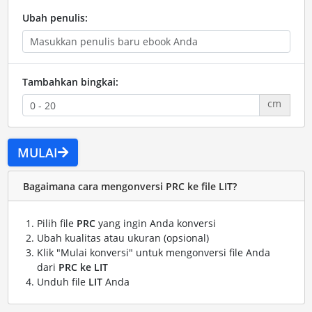
Ubah penulis:
Tambahkan bingkai:
cm
MULAI
Bagaimana cara mengonversi PRC ke file LIT?
Pilih file
PRC
yang ingin Anda konversi
Ubah kualitas atau ukuran (opsional)
Klik "Mulai konversi" untuk mengonversi file Anda
dari
PRC ke LIT
Unduh file
LIT
Anda