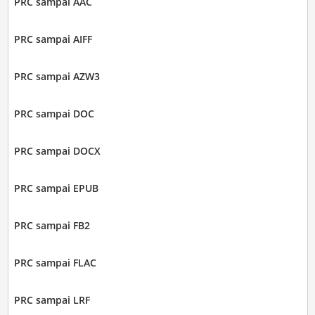
PRC sampai AAC
PRC sampai AIFF
PRC sampai AZW3
PRC sampai DOC
PRC sampai DOCX
PRC sampai EPUB
PRC sampai FB2
PRC sampai FLAC
PRC sampai LRF