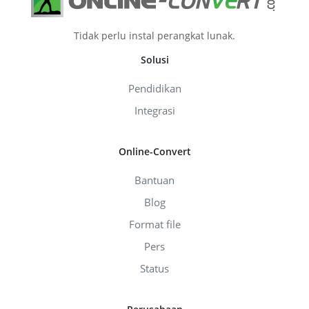
Tidak perlu instal perangkat lunak.
Solusi
Pendidikan
Integrasi
Online-Convert
Bantuan
Blog
Format file
Pers
Status