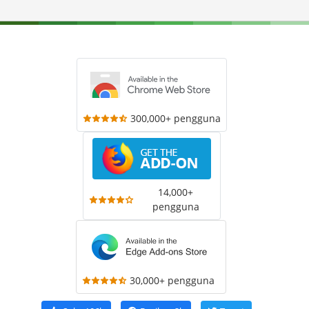
300,000+ pengguna
14,000+
pengguna
30,000+ pengguna