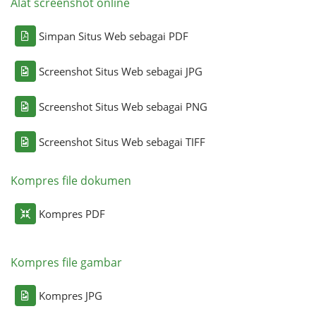
Alat screenshot online
Simpan Situs Web sebagai PDF
Screenshot Situs Web sebagai JPG
Screenshot Situs Web sebagai PNG
Screenshot Situs Web sebagai TIFF
Kompres file dokumen
Kompres PDF
Kompres file gambar
Kompres JPG