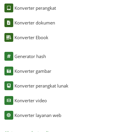
Konverter perangkat
Konverter dokumen
Konverter Ebook
Generator hash
Konverter gambar
Konverter perangkat lunak
Konverter video
Konverter layanan web