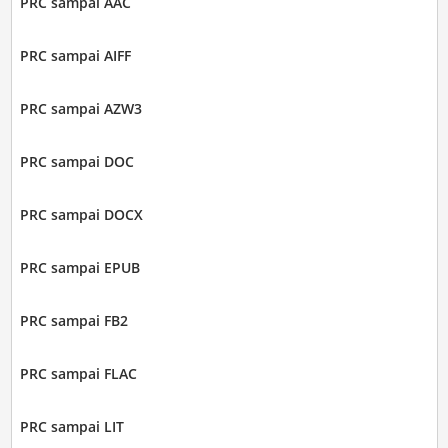
PRC sampai AAC
PRC sampai AIFF
PRC sampai AZW3
PRC sampai DOC
PRC sampai DOCX
PRC sampai EPUB
PRC sampai FB2
PRC sampai FLAC
PRC sampai LIT