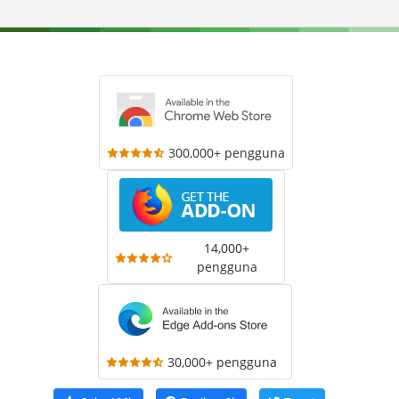
300,000+ pengguna
14,000+
pengguna
30,000+ pengguna