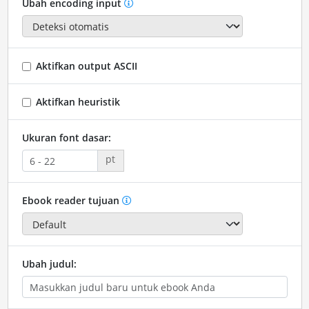
Ubah encoding input
Aktifkan output ASCII
Aktifkan heuristik
Ukuran font dasar:
pt
Ebook reader tujuan
Ubah judul: