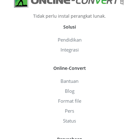
Tidak perlu instal perangkat lunak.
Solusi
Pendidikan
Integrasi
Online-Convert
Bantuan
Blog
Format file
Pers
Status