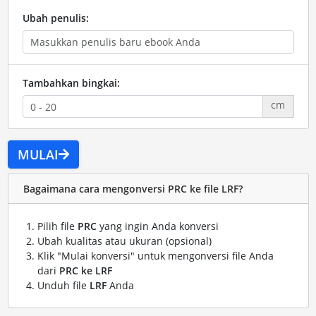
Ubah penulis:
Tambahkan bingkai:
cm
MULAI
Bagaimana cara mengonversi PRC ke file LRF?
Pilih file
PRC
yang ingin Anda konversi
Ubah kualitas atau ukuran (opsional)
Klik "Mulai konversi" untuk mengonversi file Anda
dari
PRC ke LRF
Unduh file
LRF
Anda