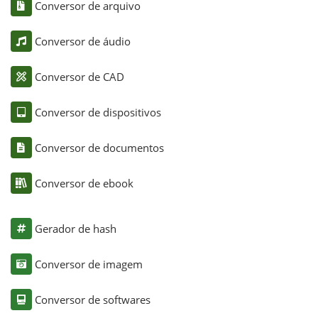
Conversor de arquivo
Conversor de áudio
Conversor de CAD
Conversor de dispositivos
Conversor de documentos
Conversor de ebook
Gerador de hash
Conversor de imagem
Conversor de softwares