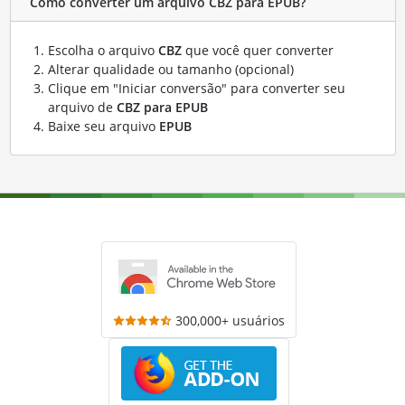
Como converter um arquivo CBZ para EPUB?
Escolha o arquivo
CBZ
que você quer converter
Alterar qualidade ou tamanho (opcional)
Clique em "Iniciar conversão" para converter seu
arquivo de
CBZ para EPUB
Baixe seu arquivo
EPUB
300,000+ usuários