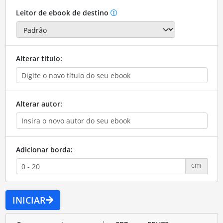
Leitor de ebook de destino
Alterar título:
Alterar autor:
Adicionar borda:
cm
INICIAR