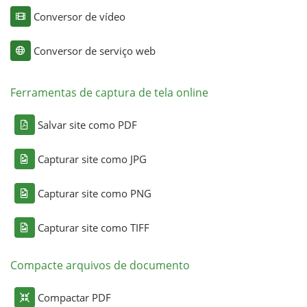
Conversor de vídeo
Conversor de serviço web
Ferramentas de captura de tela online
Salvar site como PDF
Capturar site como JPG
Capturar site como PNG
Capturar site como TIFF
Compacte arquivos de documento
Compactar PDF