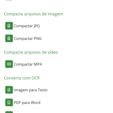
Compacte arquivos de imagem
Compactar JPG
Compactar PNG
Compacte arquivos de vídeo
Compactar MP4
Converta com OCR
Imagem para Texto
PDF para Word