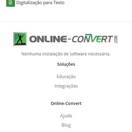
Digitalização para Texto
Nenhuma instalação de software necessária.
Soluções
Educação
Integrações
Online-Convert
Ajuda
Blog