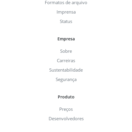
Formatos de arquivo
Imprensa
Status
Empresa
Sobre
Carreiras
Sustentabilidade
Segurança
Produto
Preços
Desenvolvedores