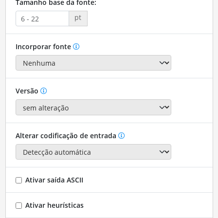
Tamanho base da fonte:
pt
Incorporar fonte
Versão
Alterar codificação de entrada
Ativar saída ASCII
Ativar heurísticas