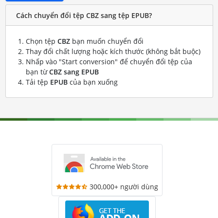
Cách chuyển đổi tệp CBZ sang tệp EPUB?
Chọn tệp
CBZ
bạn muốn chuyển đổi
Thay đổi chất lượng hoặc kích thước (không bắt buộc)
Nhấp vào "Start conversion" để chuyển đổi tệp của
bạn từ
CBZ sang EPUB
Tải tệp
EPUB
của bạn xuống
300,000+ người dùng