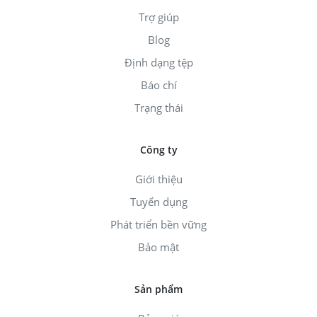
Trợ giúp
Blog
Định dạng tệp
Báo chí
Trạng thái
Công ty
Giới thiệu
Tuyển dụng
Phát triển bền vững
Bảo mật
Sản phẩm