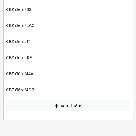
CBZ đến FB2
CBZ đến FLAC
CBZ đến LIT
CBZ đến LRF
CBZ đến M4A
CBZ đến MOBI
Xem thêm