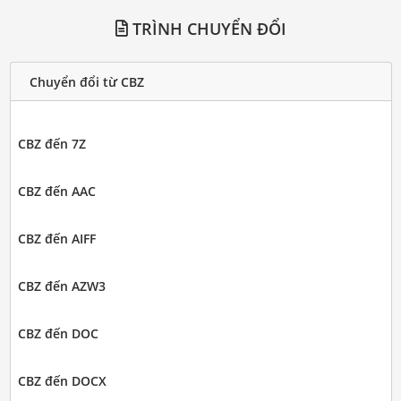
TRÌNH CHUYỂN ĐỔI
Chuyển đổi từ CBZ
CBZ đến 7Z
CBZ đến AAC
CBZ đến AIFF
CBZ đến AZW3
CBZ đến DOC
CBZ đến DOCX