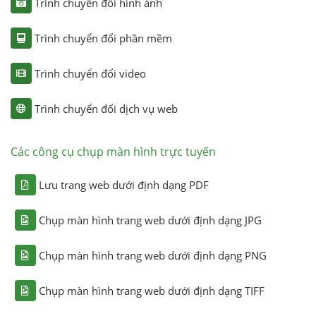
Trình chuyển đổi hình ảnh
Trình chuyển đổi phần mềm
Trình chuyển đổi video
Trình chuyển đổi dịch vụ web
Các công cụ chụp màn hình trực tuyến
Lưu trang web dưới định dạng PDF
Chụp màn hình trang web dưới định dạng JPG
Chụp màn hình trang web dưới định dạng PNG
Chụp màn hình trang web dưới định dạng TIFF