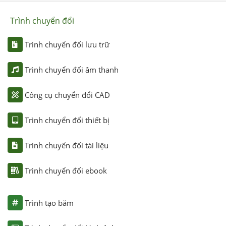
Trình chuyển đổi
Trình chuyển đổi lưu trữ
Trình chuyển đổi âm thanh
Công cụ chuyển đổi CAD
Trình chuyển đổi thiết bị
Trình chuyển đổi tài liệu
Trình chuyển đổi ebook
Trình tạo băm