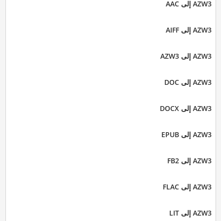
AZW3 إلى AAC
AZW3 إلى AIFF
AZW3 إلى AZW3
AZW3 إلى DOC
AZW3 إلى DOCX
AZW3 إلى EPUB
AZW3 إلى FB2
AZW3 إلى FLAC
AZW3 إلى LIT