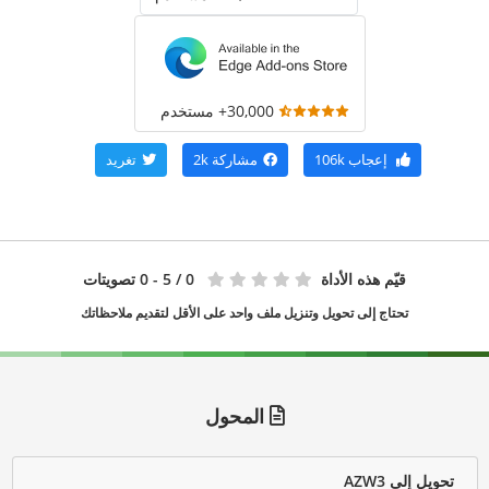
30,000+ مستخدم
إعجاب
106k
مشاركة
2k
تغريد
قيّم هذه الأداة
0
/ 5 - 0 تصويتات
تحتاج إلى تحويل وتنزيل ملف واحد على الأقل لتقديم ملاحظاتك
المحول
تحويل إلى AZW3