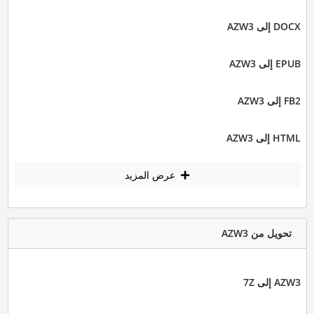
DOCX إلى AZW3
EPUB إلى AZW3
FB2 إلى AZW3
HTML إلى AZW3
عرض المزيد
تحويل من AZW3
AZW3 إلى 7Z