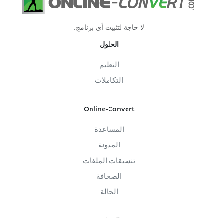
لا حاجة لتثبيت أي برنامج.
الحلول
التعليم
التكاملات
Online-Convert
المساعدة
المدونة
تنسيقات الملفات
الصحافة
الحالة