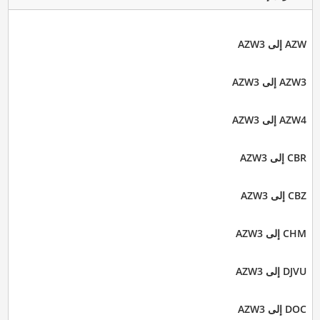
AZW إلى AZW3
AZW3 إلى AZW3
AZW4 إلى AZW3
CBR إلى AZW3
CBZ إلى AZW3
CHM إلى AZW3
DJVU إلى AZW3
DOC إلى AZW3