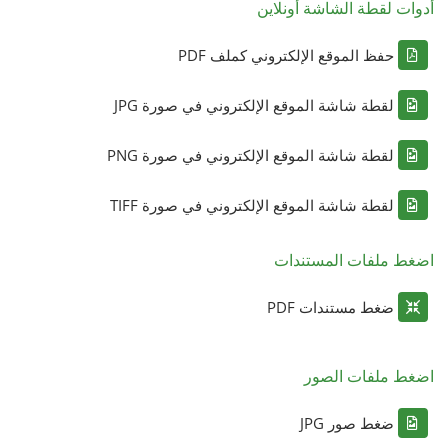
أدوات لقطة الشاشة أونلاين
حفظ الموقع الإلكتروني كملف PDF
لقطة شاشة الموقع الإلكتروني في صورة JPG
لقطة شاشة الموقع الإلكتروني في صورة PNG
لقطة شاشة الموقع الإلكتروني في صورة TIFF
اضغط ملفات المستندات
ضغط مستندات PDF
اضغط ملفات الصور
ضغط صور JPG