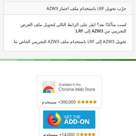
جرّب تحويل LRF باستخدام ملف اختبار AZW3
لست متأكدًا بعد؟ انقر على الرابط التالي لتحويل ملف العرض
التجريبي من
AZW3
إلى
LRF
:
تحويل AZW3 إلى LRF باستخدام ملف AZW3 التجريبي الخاص بنا
.
300,000+ مستخدم
14,000+ مستخدم