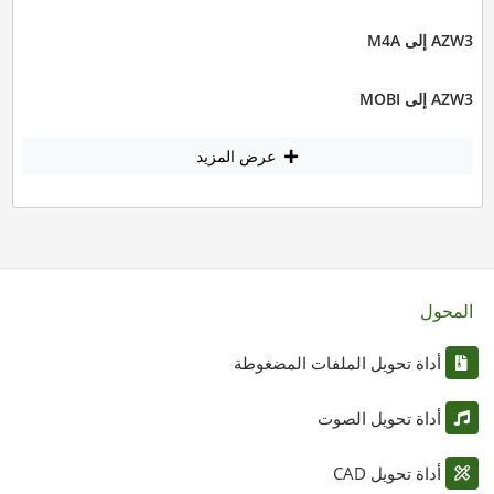
AZW3 إلى M4A
AZW3 إلى MOBI
عرض المزيد
المحول
أداة تحويل الملفات المضغوطة
أداة تحويل الصوت
أداة تحويل CAD