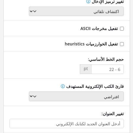
تغيير ترميز الإدخال
تفعيل مخرجات ASCII
تفعيل الخوارزميات heuristics
حجم الخط الأساسي:
pt
قارئ الكتب الإلكترونية المستهدف
تغيير العنوان: