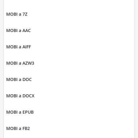
MOBI a 7Z
MOBI a AAC
MOBI a AIFF
MOBI a AZW3
MOBI a DOC
MOBI a DOCX
MOBI a EPUB
MOBI a FB2