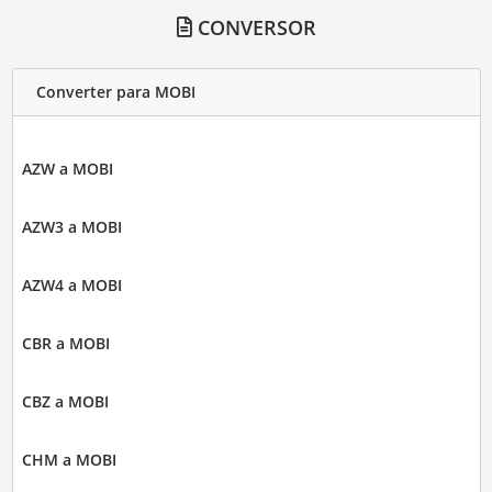
CONVERSOR
Converter para MOBI
AZW a MOBI
AZW3 a MOBI
AZW4 a MOBI
CBR a MOBI
CBZ a MOBI
CHM a MOBI