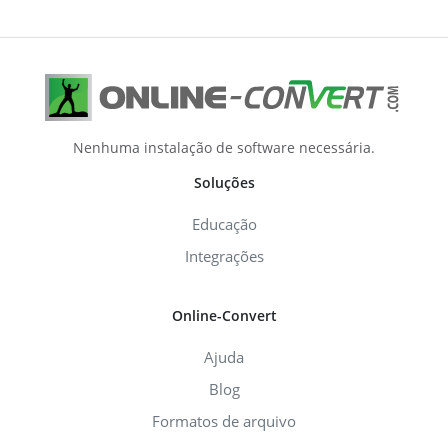
Nenhuma instalação de software necessária.
Soluções
Educação
Integrações
Online-Convert
Ajuda
Blog
Formatos de arquivo