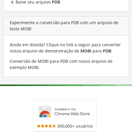
Baixe seu arquivo
PDB
Experimente a conversão para PDB com um arquivo de
teste MOBI
Ainda em dúvida? Clique no link a seguir para converter
nosso arquivo de demonstração de
MOBI
para
PDB
:
Conversão de MOBI para PDB com nosso arquivo de
exemplo MOBI
.
300,000+ usuários