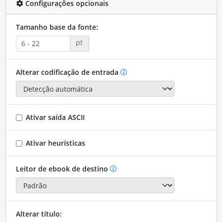
Configurações opcionais
Tamanho base da fonte:
pt
Alterar codificação de entrada
Ativar saída ASCII
Ativar heurísticas
Leitor de ebook de destino
Alterar título: