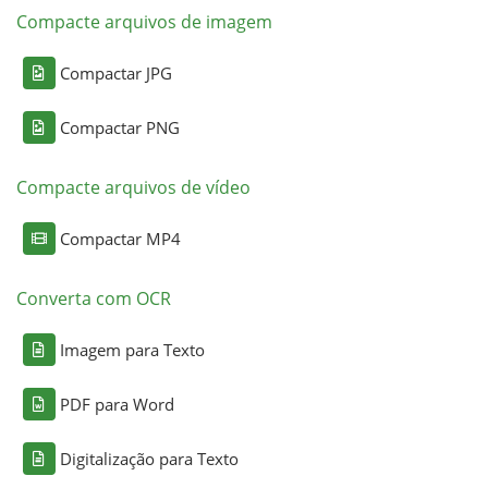
Compacte arquivos de imagem
Compactar JPG
Compactar PNG
Compacte arquivos de vídeo
Compactar MP4
Converta com OCR
Imagem para Texto
PDF para Word
Digitalização para Texto