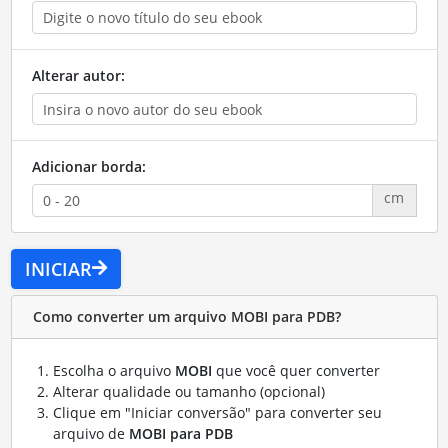
Alterar autor:
Adicionar borda:
cm
INICIAR
Como converter um arquivo MOBI para PDB?
Escolha o arquivo
MOBI
que você quer converter
Alterar qualidade ou tamanho (opcional)
Clique em "Iniciar conversão" para converter seu
arquivo de
MOBI para PDB