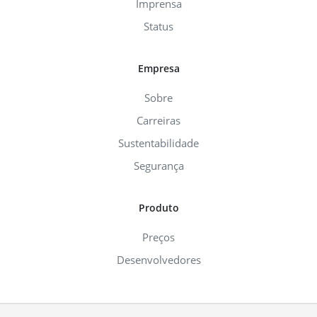
Imprensa
Status
Empresa
Sobre
Carreiras
Sustentabilidade
Segurança
Produto
Preços
Desenvolvedores