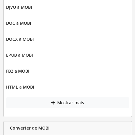
DJVU a MOBI
DOC a MOBI
DOCX a MOBI
EPUB a MOBI
FB2 a MOBI
HTML a MOBI
Mostrar mais
Converter de MOBI