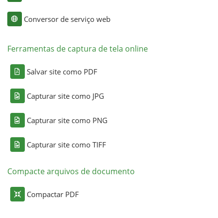
Conversor de serviço web
Ferramentas de captura de tela online
Salvar site como PDF
Capturar site como JPG
Capturar site como PNG
Capturar site como TIFF
Compacte arquivos de documento
Compactar PDF