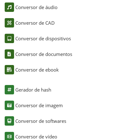
Conversor de áudio
Conversor de CAD
Conversor de dispositivos
Conversor de documentos
Conversor de ebook
Gerador de hash
Conversor de imagem
Conversor de softwares
Conversor de vídeo