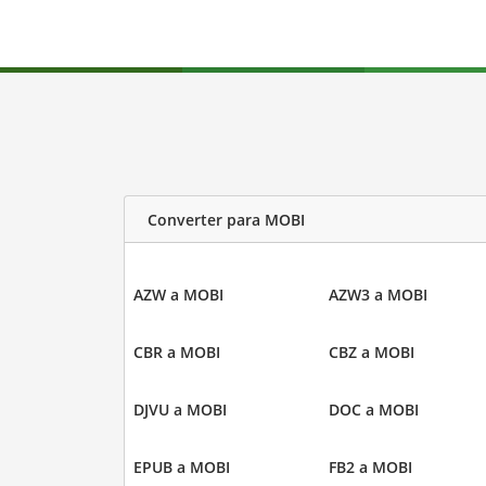
Converter para MOBI
AZW a MOBI
AZW3 a MOBI
CBR a MOBI
CBZ a MOBI
DJVU a MOBI
DOC a MOBI
EPUB a MOBI
FB2 a MOBI