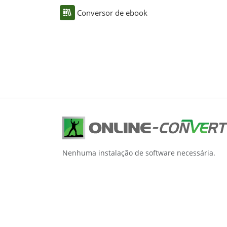
Conversor de ebook
Nenhuma instalação de software necessária.