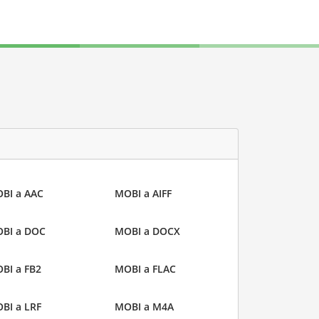
BI a AAC
MOBI a AIFF
BI a DOC
MOBI a DOCX
BI a FB2
MOBI a FLAC
BI a LRF
MOBI a M4A