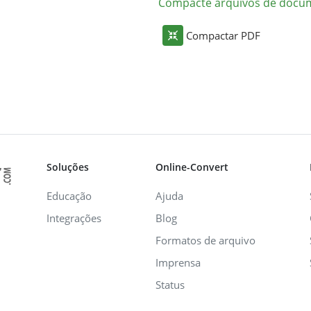
Compacte arquivos de docu
Compactar PDF
Soluções
Online-Convert
Educação
Ajuda
Integrações
Blog
Formatos de arquivo
Imprensa
Status