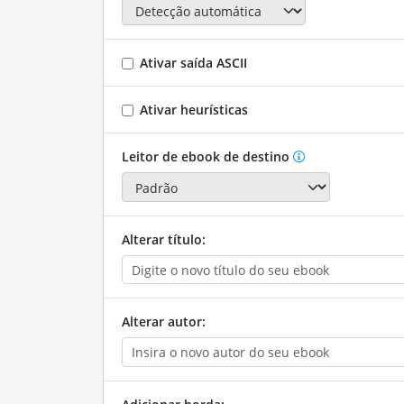
Ativar saída ASCII
Ativar heurísticas
Leitor de ebook de destino
Alterar título:
Alterar autor: