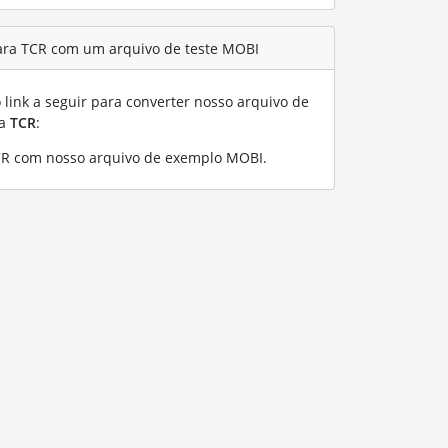
ara TCR com um arquivo de teste MOBI
link a seguir para converter nosso arquivo de
ra
TCR
:
CR com nosso arquivo de exemplo MOBI
.