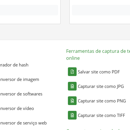
Ferramentas de captura de t
online
rador de hash
Salvar site como PDF
nversor de imagem
Capturar site como JPG
nversor de softwares
Capturar site como PNG
nversor de vídeo
Capturar site como TIFF
nversor de serviço web