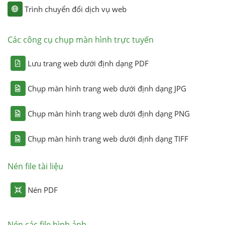
Trình chuyển đổi dịch vụ web
Các công cụ chụp màn hình trực tuyến
Lưu trang web dưới định dạng PDF
Chụp màn hình trang web dưới định dạng JPG
Chụp màn hình trang web dưới định dạng PNG
Chụp màn hình trang web dưới định dạng TIFF
Nén file tài liệu
Nén PDF
Nén các file hình ảnh