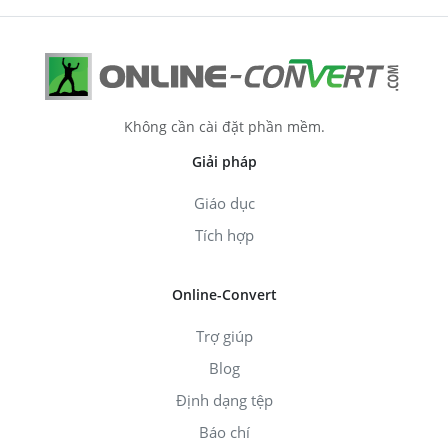
Không cần cài đặt phần mềm.
Giải pháp
Giáo dục
Tích hợp
Online-Convert
Trợ giúp
Blog
Định dạng tệp
Báo chí