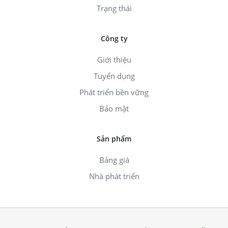
Trạng thái
Công ty
Giới thiệu
Tuyển dụng
Phát triển bền vững
Bảo mật
Sản phẩm
Bảng giá
Nhà phát triển