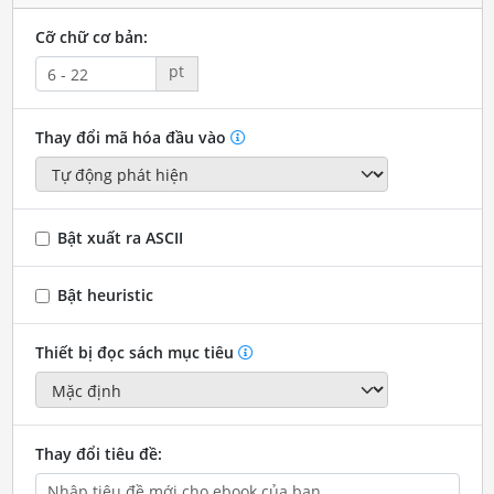
Cỡ chữ cơ bản:
pt
Thay đổi mã hóa đầu vào
Bật xuất ra ASCII
Bật heuristic
Thiết bị đọc sách mục tiêu
Thay đổi tiêu đề: