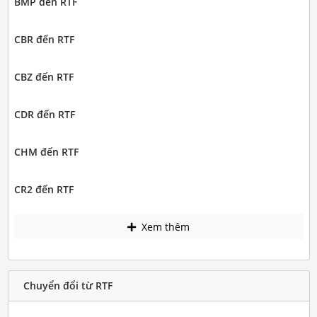
BMP đến RTF
CBR đến RTF
CBZ đến RTF
CDR đến RTF
CHM đến RTF
CR2 đến RTF
Xem thêm
Chuyển đổi từ RTF