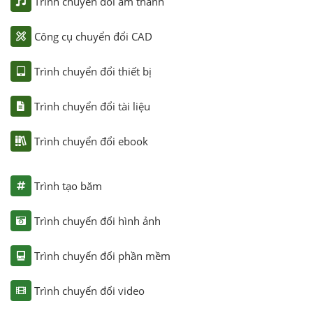
Trình chuyển đổi âm thanh
Công cụ chuyển đổi CAD
Trình chuyển đổi thiết bị
Trình chuyển đổi tài liệu
Trình chuyển đổi ebook
Trình tạo băm
Trình chuyển đổi hình ảnh
Trình chuyển đổi phần mềm
Trình chuyển đổi video