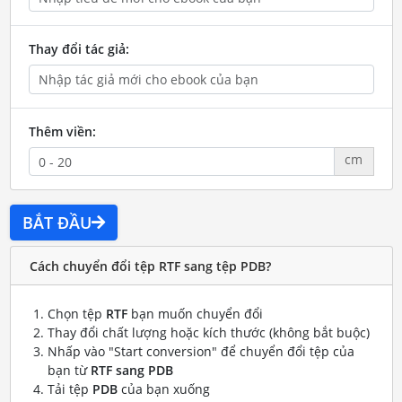
Thay đổi tác giả:
Thêm viền:
cm
BẮT ĐẦU
Cách chuyển đổi tệp RTF sang tệp PDB?
Chọn tệp
RTF
bạn muốn chuyển đổi
Thay đổi chất lượng hoặc kích thước (không bắt buộc)
Nhấp vào "Start conversion" để chuyển đổi tệp của
bạn từ
RTF sang PDB
Tải tệp
PDB
của bạn xuống