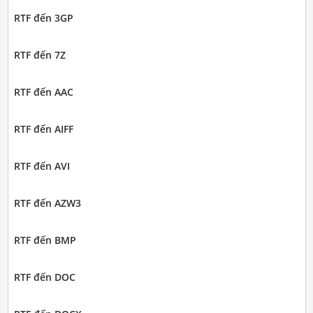
RTF đến 3GP
RTF đến 7Z
RTF đến AAC
RTF đến AIFF
RTF đến AVI
RTF đến AZW3
RTF đến BMP
RTF đến DOC