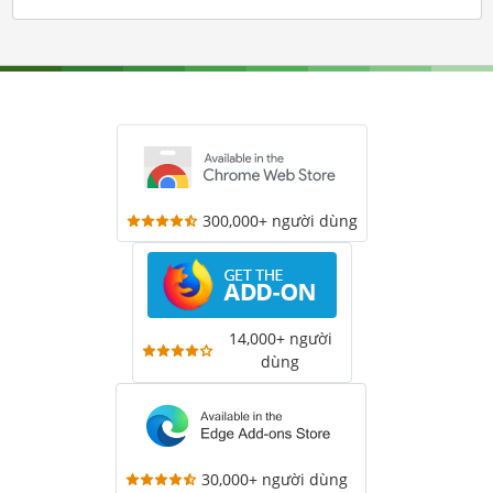
300,000+ người dùng
14,000+ người
dùng
30,000+ người dùng