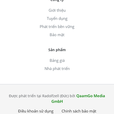
Giới thiệu
Tuyển dụng
Phát triển bền vững
Bảo mật
Sản phẩm
Bảng giá
Nhà phát triển
QaamGo Media
Được phát triển tại Radolfzell (Đức) bởi
GmbH
Điều khoản sử dụng
Chính sách bảo mật