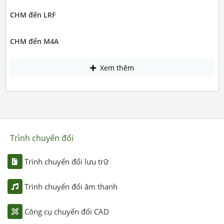
CHM đến LRF
CHM đến M4A
Xem thêm
Trình chuyển đổi
Trình chuyển đổi lưu trữ
Trình chuyển đổi âm thanh
Công cụ chuyển đổi CAD