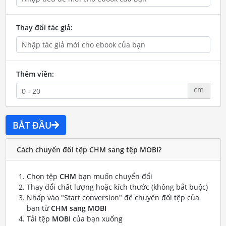
Thay đổi tác giả:
Thêm viền:
cm
BẮT ĐẦU
Cách chuyển đổi tệp CHM sang tệp MOBI?
Chọn tệp
CHM
bạn muốn chuyển đổi
Thay đổi chất lượng hoặc kích thước (không bắt buộc)
Nhấp vào "Start conversion" để chuyển đổi tệp của
bạn từ
CHM sang MOBI
Tải tệp
MOBI
của bạn xuống