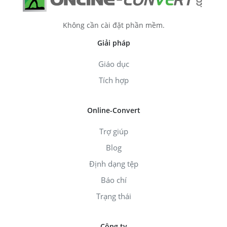
Không cần cài đặt phần mềm.
Giải pháp
Giáo dục
Tích hợp
Online-Convert
Trợ giúp
Blog
Định dạng tệp
Báo chí
Trạng thái
Công ty