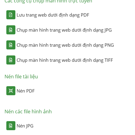
Các công cụ chụp màn hình trực tuyến
Lưu trang web dưới định dạng PDF
Chụp màn hình trang web dưới định dạng JPG
Chụp màn hình trang web dưới định dạng PNG
Chụp màn hình trang web dưới định dạng TIFF
Nén file tài liệu
Nén PDF
Nén các file hình ảnh
Nén JPG