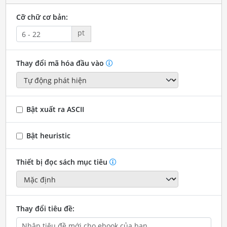
Cỡ chữ cơ bản:
pt
Thay đổi mã hóa đầu vào
Bật xuất ra ASCII
Bật heuristic
Thiết bị đọc sách mục tiêu
Thay đổi tiêu đề: