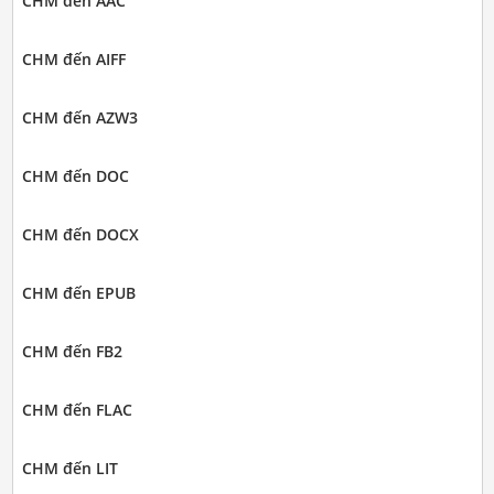
CHM đến AAC
CHM đến AIFF
CHM đến AZW3
CHM đến DOC
CHM đến DOCX
CHM đến EPUB
CHM đến FB2
CHM đến FLAC
CHM đến LIT