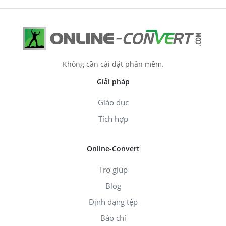
Không cần cài đặt phần mềm.
Giải pháp
Giáo dục
Tích hợp
Online-Convert
Trợ giúp
Blog
Định dạng tệp
Báo chí