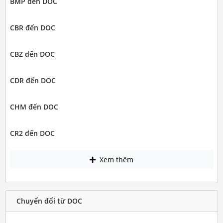
BMP đến DOC
CBR đến DOC
CBZ đến DOC
CDR đến DOC
CHM đến DOC
CR2 đến DOC
Xem thêm
Chuyển đổi từ DOC