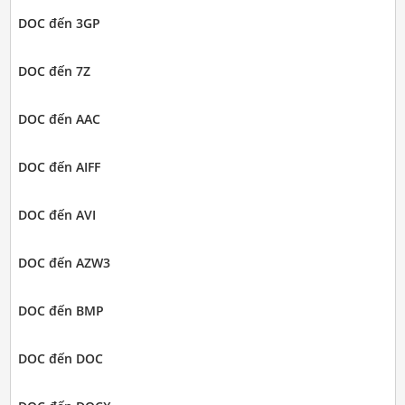
DOC đến 3GP
DOC đến 7Z
DOC đến AAC
DOC đến AIFF
DOC đến AVI
DOC đến AZW3
DOC đến BMP
DOC đến DOC