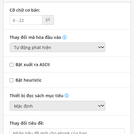
Cỡ chữ cơ bản:
pt
Thay đổi mã hóa đầu vào
Bật xuất ra ASCII
Bật heuristic
Thiết bị đọc sách mục tiêu
Thay đổi tiêu đề: