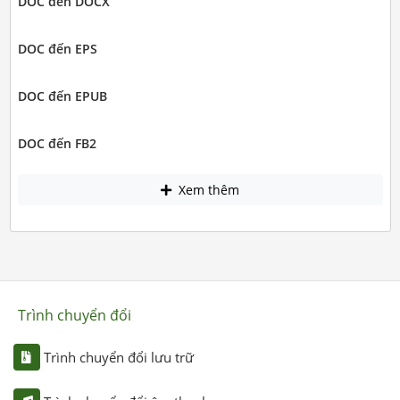
DOC đến DOCX
DOC đến EPS
DOC đến EPUB
DOC đến FB2
Xem thêm
Trình chuyển đổi
Trình chuyển đổi lưu trữ