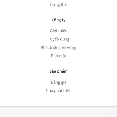
Trạng thái
Công ty
Giới thiệu
Tuyển dụng
Phát triển bền vững
Bảo mật
Sản phẩm
Bảng giá
Nhà phát triển