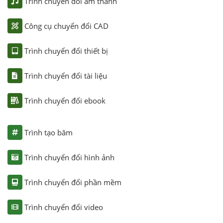
Trình chuyển đổi âm thanh
Công cụ chuyển đổi CAD
Trình chuyển đổi thiết bị
Trình chuyển đổi tài liệu
Trình chuyển đổi ebook
Trình tạo băm
Trình chuyển đổi hình ảnh
Trình chuyển đổi phần mềm
Trình chuyển đổi video