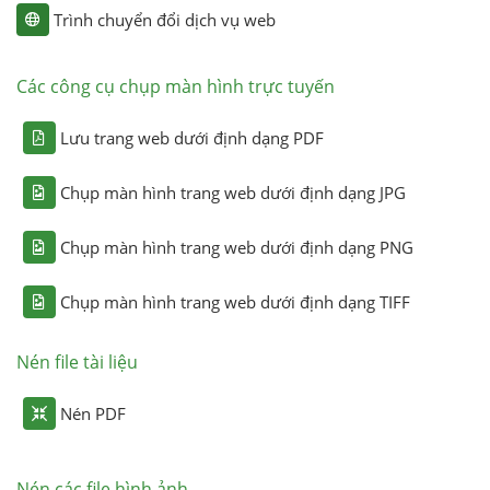
Trình chuyển đổi dịch vụ web
Các công cụ chụp màn hình trực tuyến
Lưu trang web dưới định dạng PDF
Chụp màn hình trang web dưới định dạng JPG
Chụp màn hình trang web dưới định dạng PNG
Chụp màn hình trang web dưới định dạng TIFF
Nén file tài liệu
Nén PDF
Nén các file hình ảnh