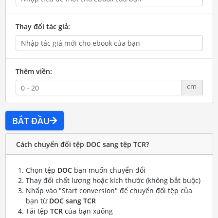
Thay đổi tác giả:
Thêm viền:
cm
BẮT ĐẦU
Cách chuyển đổi tệp DOC sang tệp TCR?
Chọn tệp
DOC
bạn muốn chuyển đổi
Thay đổi chất lượng hoặc kích thước (không bắt buộc)
Nhấp vào "Start conversion" để chuyển đổi tệp của
bạn từ
DOC sang TCR
Tải tệp
TCR
của bạn xuống